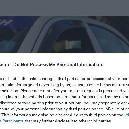
s.gr -
Do Not Process My Personal Information
to opt-out of the sale, sharing to third parties, or processing of your per
formation for targeted advertising by us, please use the below opt-out s
r selection. Please note that after your opt-out request is processed y
eing interest-based ads based on personal information utilized by us or
disclosed to third parties prior to your opt-out. You may separately opt-
losure of your personal information by third parties on the IAB’s list of
. This information may also be disclosed by us to third parties on the
IA
Participants
that may further disclose it to other third parties.