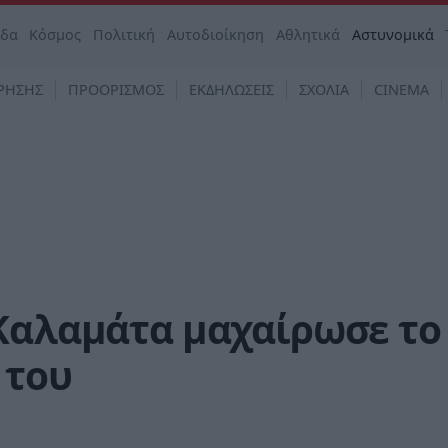
άδα
Κόσμος
Πολιτική
Αυτοδιοίκηση
Αθλητικά
Αστυνομικά
ΡΗΣΗΣ
ΠΡΟΟΡΙΣΜΟΣ
ΕΚΔΗΛΩΣΕΙΣ
ΣΧΟΛΙΑ
CINEMA
 Καλαμάτα μαχαίρωσε το
 του