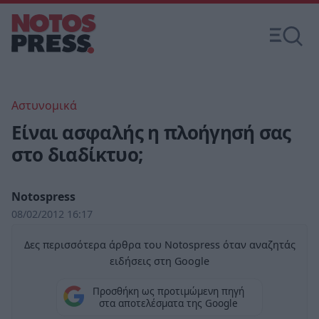
Αστυνομικά
Είναι ασφαλής η πλοήγησή σας
στο διαδίκτυο;
Notospress
08/02/2012 16:17
Δες περισσότερα άρθρα του Notospress όταν αναζητάς
ειδήσεις στη Google
Προσθήκη ως προτιμώμενη πηγή
στα αποτελέσματα της Google