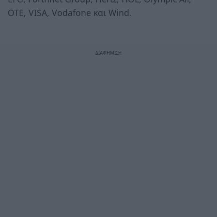
OTE, VISA, Vodafone και Wind.