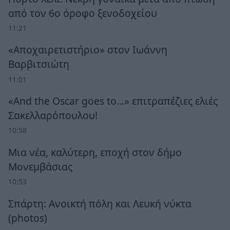
από τον 6ο όροφο ξενοδοχείου
11:21
«Αποχαιρετιστήριο» στον Ιωάννη
Βαρβιτσιώτη
11:01
«And the Oscar goes to...» επιτραπέζιες ελιές
Σακελλαρόπουλου!
10:58
Μια νέα, καλύτερη, εποχή στον δήμο
Μονεμβάσιας
10:53
Σπάρτη: Ανοικτή πόλη και Λευκή νύκτα
(photos)