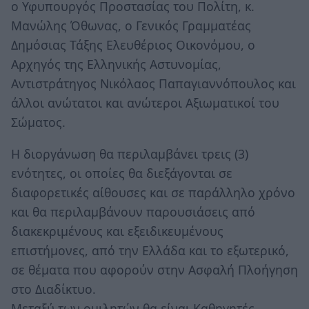
ο Υφυπουργός Προστασίας του Πολίτη, κ.
Μανώλης Όθωνας, ο Γενικός Γραμματέας
Δημόσιας Τάξης Ελευθέριος Οικονόμου, ο
Αρχηγός της Ελληνικής Αστυνομίας,
Αντιστράτηγος Νικόλαος Παπαγιαννόπουλος και
άλλοι ανώτατοι και ανώτεροι Αξιωματικοί του
Σώματος.
Η διοργάνωση θα περιλαμβάνει τρεις (3)
ενότητες, οι οποίες θα διεξάγονται σε
διαφορετικές αίθουσες και σε παράλληλο χρόνο
και θα περιλαμβάνουν παρουσιάσεις από
διακεκριμένους και εξειδικευμένους
επιστήμονες, από την Ελλάδα και το εξωτερικό,
σε θέματα που αφορούν στην Ασφαλή Πλοήγηση
στο Διαδίκτυο.
Μεταξύ των ομιλητών θα είναι Καθηγητές