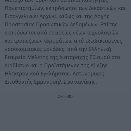
Πανεπιστημίων, εκπρόσωποι των Δικαστικών και
Εισαγγελικών Αρχών, καθώς και της Αρχής
Προστασίας Προσωπικών Δεδομένων. Επίσης,
εκπρόσωποι από εταιρείες νέων τεχνολογιών
και τραπεζικών ιδρυμάτων, από εξειδικευμένες
νοσοκομειακές μονάδες, από την Ελληνική
Εταιρεία Μελέτης της Διαταραχής Εθισμού στο
Διαδίκτυο και ο Προϊστάμενος της Δίωξης
Ηλεκτρονικού Εγκλήματος, Αστυνομικός
Διευθυντής Εμμανουήλ Σφακιανάκης.