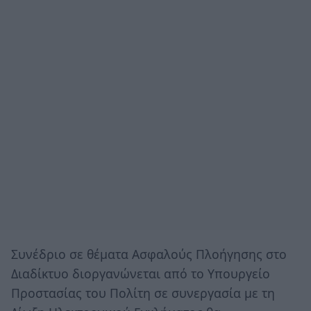
Συνέδριο σε θέματα Ασφαλούς Πλοήγησης στο
Διαδίκτυο διοργανώνεται από το Υπουργείο
Προστασίας του Πολίτη σε συνεργασία με τη