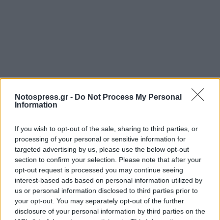
Notospress.gr -
Do Not Process My Personal
Information
If you wish to opt-out of the sale, sharing to third parties, or
processing of your personal or sensitive information for
targeted advertising by us, please use the below opt-out
section to confirm your selection. Please note that after your
opt-out request is processed you may continue seeing
interest-based ads based on personal information utilized by
us or personal information disclosed to third parties prior to
your opt-out. You may separately opt-out of the further
disclosure of your personal information by third parties on the