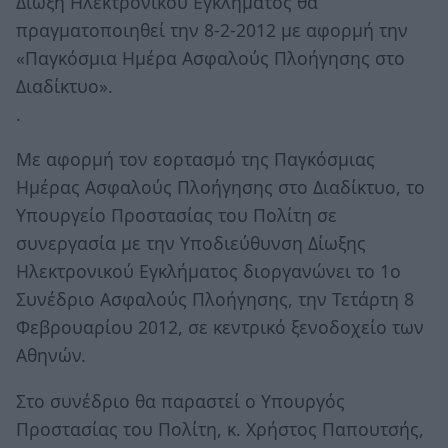
Δίωξη Ηλεκτρονικού Εγκλήματος θα
πραγματοποιηθεί την 8-2-2012 με αφορμή την
«Παγκόσμια Ημέρα Ασφαλούς Πλοήγησης στο
Διαδίκτυο».
.
Με αφορμή τον εορτασμό της Παγκόσμιας
Ημέρας Ασφαλούς Πλοήγησης στο Διαδίκτυο, το
Υπουργείο Προστασίας του Πολίτη σε
συνεργασία με την Υποδιεύθυνση Δίωξης
Ηλεκτρονικού Εγκλήματος διοργανώνει το 1ο
Συνέδριο Ασφαλούς Πλοήγησης, την Τετάρτη 8
Φεβρουαρίου 2012, σε κεντρικό ξενοδοχείο των
Αθηνών.
Στο συνέδριο θα παραστεί ο Υπουργός
Προστασίας του Πολίτη, κ. Χρήστος Παπουτσής,