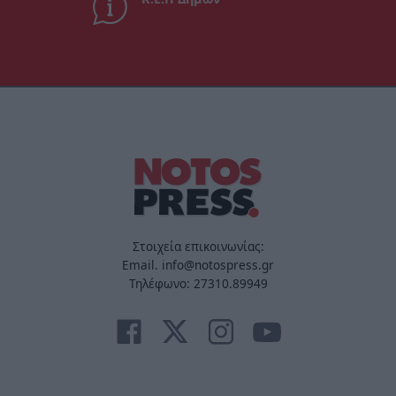
Στοιχεία επικοινωνίας:
Email. info@notospress.gr
Τηλέφωνο: 27310.89949