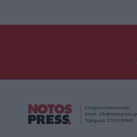
Στοιχεία επικοινωνίας:
Email. info@notospress.g
Τηλέφωνο: 27310.89949