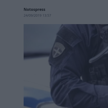
Notospress
24/09/2019 13:57