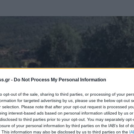
s.gr -
Do Not Process My Personal Information
to opt-out of the sale, sharing to third parties, or processing of your per
formation for targeted advertising by us, please use the below opt-out s
r selection. Please note that after your opt-out request is processed y
eing interest-based ads based on personal information utilized by us or
disclosed to third parties prior to your opt-out. You may separately opt-
losure of your personal information by third parties on the IAB’s list of
. This information may also be disclosed by us to third parties on the
IA