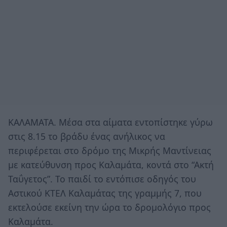
ΚΑΛΑΜΑΤΑ. Μέσα στα αίματα εντοπίστηκε γύρω
στις 8.15 το βράδυ ένας ανήλικος να
περιφέρεται στο δρόμο της Μικρής Μαντίνειας
με κατεύθυνση προς Καλαμάτα, κοντά στο “Ακτή
Ταΰγετος”. Το παιδί το εντόπισε οδηγός του
Αστικού ΚΤΕΛ Καλαμάτας της γραμμής 7, που
εκτελούσε εκείνη την ώρα το δρομολόγιο προς
Καλαμάτα.