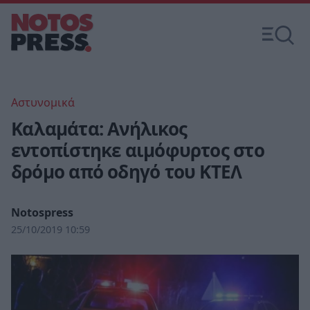
Αστυνομικά
Καλαμάτα: Ανήλικος
εντοπίστηκε αιμόφυρτος στο
δρόμο από οδηγό του ΚΤΕΛ
Notospress
25/10/2019 10:59