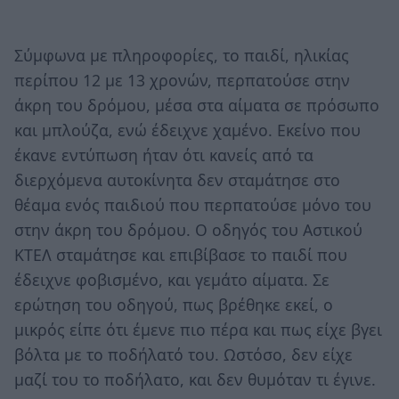
Σύμφωνα με πληροφορίες, το παιδί, ηλικίας
περίπου 12 με 13 χρονών, περπατούσε στην
άκρη του δρόμου, μέσα στα αίματα σε πρόσωπο
και μπλούζα, ενώ έδειχνε χαμένο. Εκείνο που
έκανε εντύπωση ήταν ότι κανείς από τα
διερχόμενα αυτοκίνητα δεν σταμάτησε στο
θέαμα ενός παιδιού που περπατούσε μόνο του
στην άκρη του δρόμου. Ο οδηγός του Αστικού
ΚΤΕΛ σταμάτησε και επιβίβασε το παιδί που
έδειχνε φοβισμένο, και γεμάτο αίματα. Σε
ερώτηση του οδηγού, πως βρέθηκε εκεί, ο
μικρός είπε ότι έμενε πιο πέρα και πως είχε βγει
βόλτα με το ποδήλατό του. Ωστόσο, δεν είχε
μαζί του το ποδήλατο, και δεν θυμόταν τι έγινε.