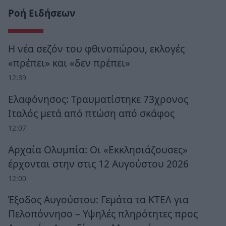
Ροή Ειδήσεων
Η νέα σεζόν του φθινοπώρου, εκλογές
«πρέπει» και «δεν πρέπει»
12:39
Ελαφόνησος: Τραυματίστηκε 73χρονος
Ιταλός μετά από πτώση από σκάφος
12:07
Αρχαία Ολυμπία: Οι «Εκκλησιάζουσες»
έρχονται στην στις 12 Αυγούστου 2026
12:00
Έξοδος Αυγούστου: Γεμάτα τα ΚΤΕΛ για
Πελοπόννησο – Υψηλές πληρότητες προς