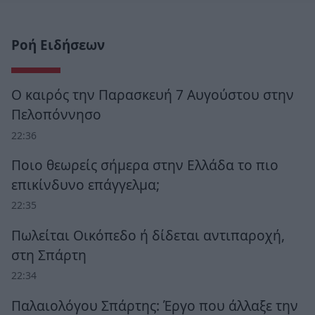
Ροή Ειδήσεων
Ο καιρός την Παρασκευή 7 Αυγούστου στην
Πελοπόννησο
22:36
Ποιο θεωρείς σήμερα στην Ελλάδα το πιο
επικίνδυνο επάγγελμα;
22:35
Πωλείται Οικόπεδο ή δίδεται αντιπαροχή,
στη Σπάρτη
22:34
Παλαιολόγου Σπάρτης: Έργο που άλλαξε την