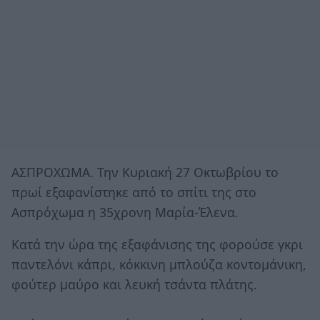
ΑΣΠΡΟΧΩΜΑ. Την Κυριακή 27 Οκτωβρίου το
πρωί εξαφανίστηκε από το σπίτι της στο
Ασπρόχωμα η 35χρονη Mαρία-Έλενα.
Κατά την ώρα της εξαφάνισης της φορούσε γκρι
παντελόνι κάπρι, κόκκινη μπλούζα κοντομάνικη,
φούτερ μαύρο και λευκή τσάντα πλάτης.