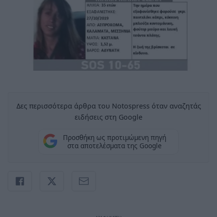
Δες περισσότερα άρθρα του Notospress όταν αναζητάς
ειδήσεις στη Google
Προσθήκη ως προτιμώμενη πηγή
στα αποτελέσματα της Google