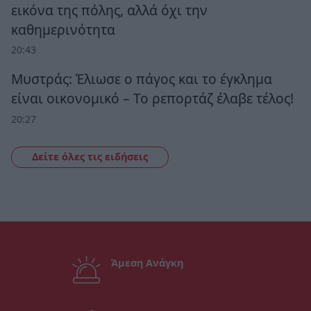
εικόνα της πόλης, αλλά όχι την
καθημερινότητα
20:43
Μυστράς: Έλιωσε ο πάγος και το έγκλημα
είναι οικονομικό – Το ρεπορτάζ έλαβε τέλος!
20:27
Δείτε όλες τις ειδήσεις
Άμεση Ανάγκη