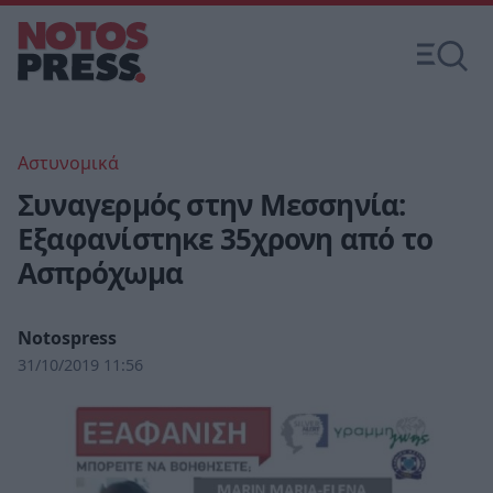
Αστυνομικά
Συναγερμός στην Μεσσηνία:
Εξαφανίστηκε 35χρονη από το
Ασπρόχωμα
Notospress
31/10/2019 11:56