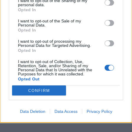
I want to opt-out of the Sharing of my
personal data.
Opted In
I want to opt-out of the Sale of my
Personal Data.
Opted In
I want to opt-out of processing my
Personal Data for Targeted Advertising.
Opted In
I want to opt-out of Collection, Use,
Retention, Sale, and/or Sharing of my
Personal Data that Is Unrelated with the
Purposes for which it was collected.
Opted Out
CONFIRM
Data Deletion
Data Access
Privacy Policy