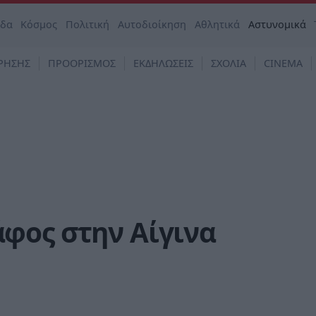
άδα
Κόσμος
Πολιτική
Αυτοδιοίκηση
Αθλητικά
Αστυνομικά
ΡΗΣΗΣ
ΠΡΟΟΡΙΣΜΟΣ
ΕΚΔΗΛΩΣΕΙΣ
ΣΧΟΛΙΑ
CINEMA
φος στην Αίγινα