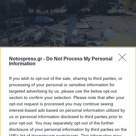
Notospress.gr -
Do Not Process My Personal
Information
If you wish to opt-out of the sale, sharing to third parties, or
processing of your personal or sensitive information for
targeted advertising by us, please use the below opt-out
section to confirm your selection. Please note that after your
opt-out request is processed you may continue seeing
interest-based ads based on personal information utilized by
us or personal information disclosed to third parties prior to
your opt-out. You may separately opt-out of the further
disclosure of your personal information by third parties on the
IAB’s list of downstream participants. This information may