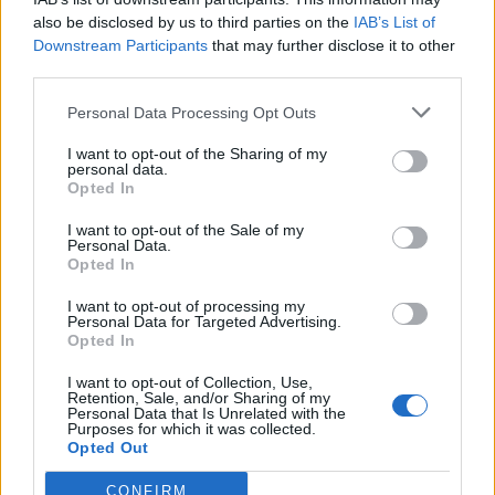
also be disclosed by us to third parties on the
IAB’s List of
Downstream Participants
that may further disclose it to other
third parties.
Personal Data Processing Opt Outs
I want to opt-out of the Sharing of my
personal data.
Opted In
I want to opt-out of the Sale of my
Personal Data.
Opted In
I want to opt-out of processing my
Personal Data for Targeted Advertising.
Opted In
I want to opt-out of Collection, Use,
Retention, Sale, and/or Sharing of my
Personal Data that Is Unrelated with the
Purposes for which it was collected.
Opted Out
CONFIRM