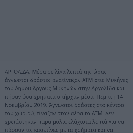
ΑΡΓΟΛΙΔΑ. Μέσα σε λίγα λεπτά της ώρας
άγνωστοι δράστες ανατίναξαν ΑΤΜ στις Μυκήνες
του Δήμου Άργους Μυκηνών στην Αργολίδα και
πήραν όσα χρήματα υπήρχαν μέσα, Πέμπτη 14
Νοεμβρίου 2019. Άγνωστοι δράστες στο κέντρο
του χωριού, τίναξαν στον αέρα το ΑΤΜ. Δεν
χρειάστηκαν παρά μόλις ελάχιστα λεπτά για να
πάρουν τις κασετίνες με τα χρήματα και να