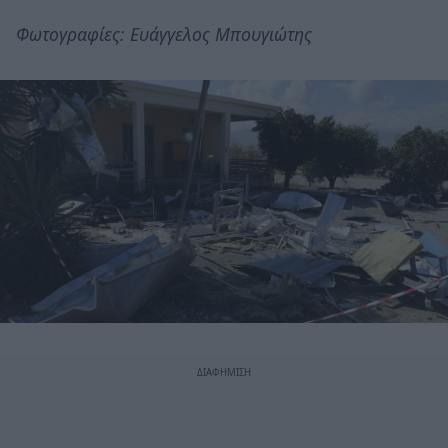
Φωτογραφίες: Ευάγγελος Μπουγιώτης