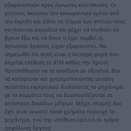
εξαφανιστούν προς άγνωστη κατεύθυνση. Οι
γείτονες άκουσαν τον εκκωφαντικό κρότο από
την έκρηξη και είδαν τα τζάμια των σπιτιών τους
να γίνονται κομμάτια και μέχρι να ντυθούν να
βγουν έξω και να δουν τι έχει συμβεί οι
άγνωστοι δράστες είχαν εξαφανιστεί. Να
σημειωθεί ότι αυτή είναι η δεύτερη φορά που
δέχεται επίθεση το ΑΤΜ καθώς την πρώτη
προσπάθησαν να το ανοίξουν με οξυγόνο, δεν
τα κατάφεραν και χρησιμοποιώντας μεγάλη
ποσότητα εκρηκτικού, διαλύοντας το μηχάνημα
με τα κομμάτια τους να διασκορπίζονται σε
απόσταση δεκάδων μέτρων. Μέχρι στιγμής δεν
έχει γίνει γνωστό πόσα χρήματα περιείχε το
μηχάνημα, ενώ την υπόθεση ερευνά το τμήμα
ασφάλειας Άργους.