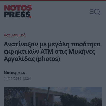
Αστυνομικά
Ανατίναξαν με μεγάλη ποσότητα
εκρηκτικών ΑΤΜ στις Μυκήνες
Αργολίδας (photos)
Notospress
14/11/2019 13:24