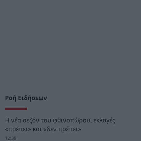
Ροή Ειδήσεων
Η νέα σεζόν του φθινοπώρου, εκλογές
«πρέπει» και «δεν πρέπει»
12:39