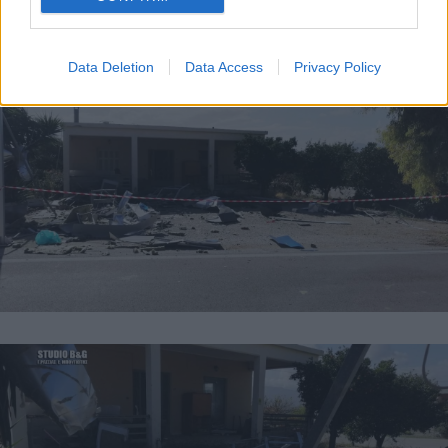
Data Deletion
Data Access
Privacy Policy