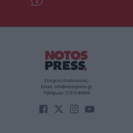
Στοιχεία επικοινωνίας:
Email. info@notospress.gr
Τηλέφωνο: 27310.89949