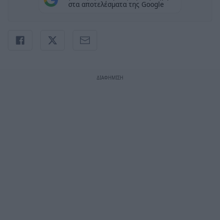
στα αποτελέσματα της Google