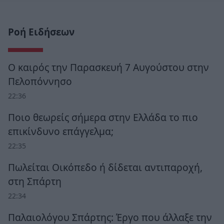
Ροή Ειδήσεων
Ο καιρός την Παρασκευή 7 Αυγούστου στην
Πελοπόννησο
22:36
Ποιο θεωρείς σήμερα στην Ελλάδα το πιο
επικίνδυνο επάγγελμα;
22:35
Πωλείται Οικόπεδο ή δίδεται αντιπαροχή,
στη Σπάρτη
22:34
Παλαιολόγου Σπάρτης: Έργο που άλλαξε την