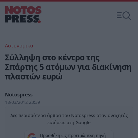
Αστυνομικά
Σύλληψη στο κέντρο της
Σπάρτης 5 ατόμων για διακίνηση
πλαστών ευρώ
Notospress
18/03/2012 23:39
Δες περισσότερα άρθρα του Notospress όταν αναζητάς
ειδήσεις στη Google
Προσθήκη ως προτιμώμενη πηγή