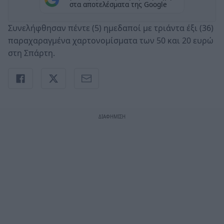
στα αποτελέσματα της Google
Συνελήφθησαν πέντε (5) ημεδαποί με τριάντα έξι (36)
παραχαραγμένα χαρτονομίσματα των 50 και 20 ευρώ
στη Σπάρτη.