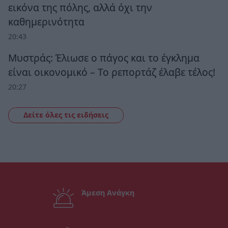
εικόνα της πόλης, αλλά όχι την
καθημερινότητα
20:43
Μυστράς: Έλιωσε ο πάγος και το έγκλημα
είναι οικονομικό – Το ρεπορτάζ έλαβε τέλος!
20:27
Δείτε όλες τις ειδήσεις
Άμεση Ανάγκη