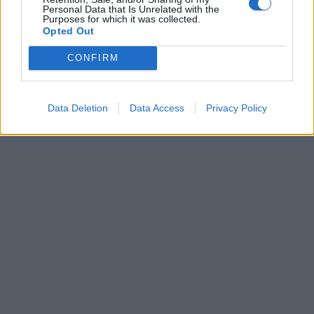
Personal Data that Is Unrelated with the
Purposes for which it was collected.
Opted Out
CONFIRM
Data Deletion
Data Access
Privacy Policy