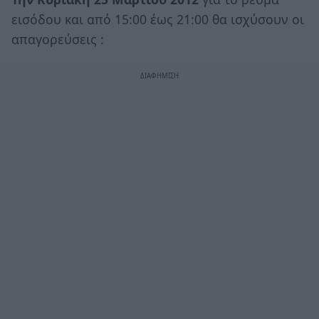
εισόδου και από 15:00 έως 21:00 θα ισχύσουν οι
απαγορεύσεις :