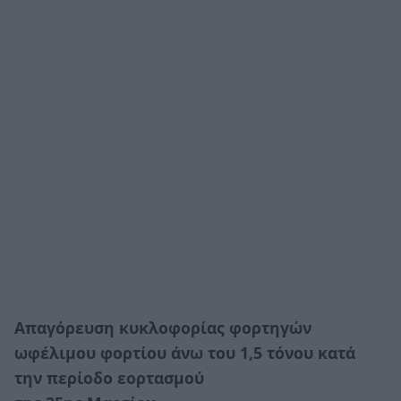
Απαγόρευση κυκλοφορίας φορτηγών
ωφέλιμου φορτίου άνω του 1,5 τόνου κατά
την περίοδο εορτασμού