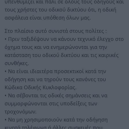
υπενθυμίζει και πάλι σε όλους τους οδηγούς και
τους χρήστες του οδικού δικτύου ότι, η οδική
ασφάλεια είναι υπόθεση όλων μας.
Στο πλαίσιο αυτό συνιστά στους πολίτες :
• Πριν ταξιδέψουν να κάνουν τεχνικό έλεγχο στο
όχημα τους και να ενημερώνονται για την
κατάσταση του οδικού δικτύου και τις καιρικές
συνθήκες.
• Να είναι ιδιαιτέρα προσεκτικοί κατά την
οδήγηση και να τηρούν τους κανόνες του
Κώδικα Οδικής Κυκλοφορίας.
• Να σέβονται τις οδικές σημάνσεις και να
συμμορφώνονται στις υποδείξεις των
τροχονόμων.
• Να μη χρησιμοποιούν κατά την οδήγηση
κινητά τηλέφωνα ή άλλες συσκευές που