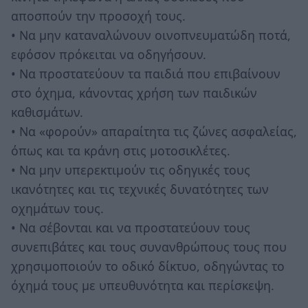
αποσπούν την προσοχή τους.
• Να μην καταναλώνουν οινοπνευματώδη ποτά,
εφόσον πρόκειται να οδηγήσουν.
• Να προστατεύουν τα παιδιά που επιβαίνουν
στο όχημα, κάνοντας χρήση των παιδικών
καθισμάτων.
• Να «φορούν» απαραίτητα τις ζώνες ασφαλείας,
όπως και τα κράνη στις μοτοσικλέτες.
• Να μην υπερεκτιμούν τις οδηγικές τους
ικανότητες και τις τεχνικές δυνατότητες των
οχημάτων τους.
• Να σέβονται και να προστατεύουν τους
συνεπιβάτες και τους συνανθρώπους τους που
χρησιμοποιούν το οδικό δίκτυο, οδηγώντας το
όχημά τους με υπευθυνότητα και περίσκεψη.