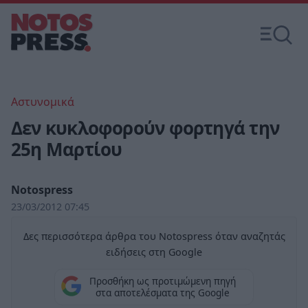
Αστυνομικά
Δεν κυκλοφορούν φορτηγά την
25η Μαρτίου
Notospress
23/03/2012 07:45
Δες περισσότερα άρθρα του Notospress όταν αναζητάς
ειδήσεις στη Google
Προσθήκη ως προτιμώμενη πηγή
στα αποτελέσματα της Google