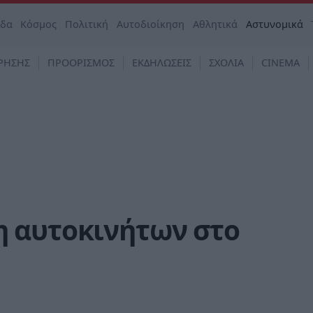
άδα
Κόσμος
Πολιτική
Αυτοδιοίκηση
Αθλητικά
Αστυνομικά
ΡΗΣΗΣ
ΠΡΟΟΡΙΣΜΟΣ
ΕΚΔΗΛΩΣΕΙΣ
ΣΧΟΛΙΑ
CINEMA
 αυτοκινήτων στο