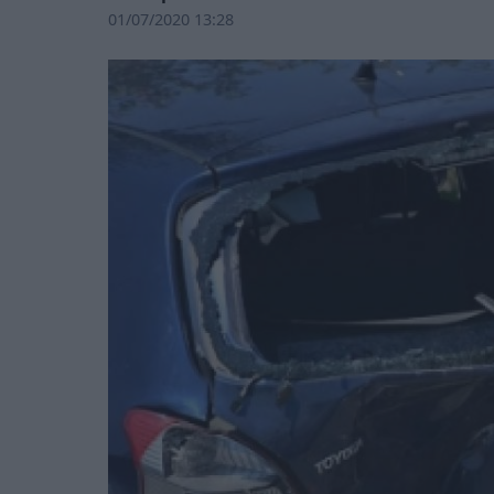
01/07/2020 13:28