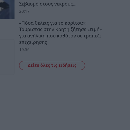
Σεβασμό στους νεκρούς…
20:17
«Πόσα θέλεις για το κορίτσι;»:
Τουρίστας στην Κρήτη ζήτησε «τιμή»
για ανήλικη που καθόταν σε τραπέζι
επιχείρησης
19:56
Δείτε όλες τις ειδήσεις