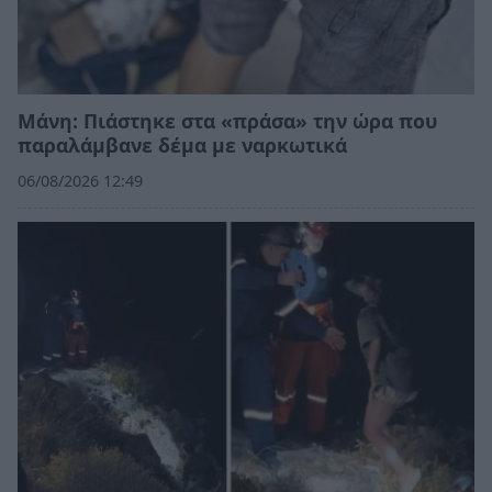
Μάνη: Πιάστηκε στα «πράσα» την ώρα που
παραλάμβανε δέμα με ναρκωτικά
06/08/2026 12:49