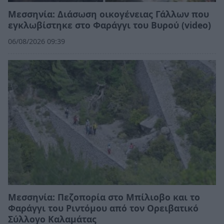
Μεσσηνία: Διάσωση οικογένειας Γάλλων που
εγκλωβίστηκε στο Φαράγγι του Βυρού (video)
06/08/2026 09:39
Μεσσηνία: Πεζοπορία στο Μπίλιοβο και το
Φαράγγι του Ριντόμου από τον Ορειβατικό
Σύλλογο Καλαμάτας