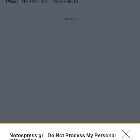
TAGS:
ΝΑΡΚΩΤΙΚΑ
ΜΕΣΣΗΝΙΑ
Notospress.gr -
Do Not Process My Personal