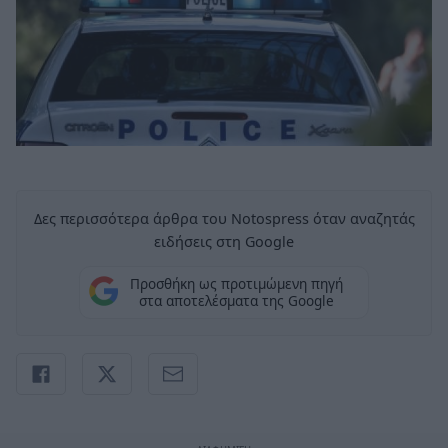
Δες περισσότερα άρθρα του Notospress όταν αναζητάς
ειδήσεις στη Google
Προσθήκη ως προτιμώμενη πηγή
στα αποτελέσματα της Google