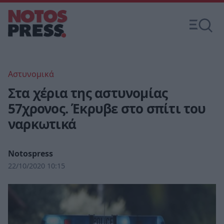
Αστυνομικά
Στα χέρια της αστυνομίας
57χρονος. Έκρυβε στο σπίτι του
ναρκωτικά
Notospress
22/10/2020 10:15