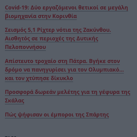
Covid-19: Δύο εργαζόμενοι θετικοί σε μεγάλη
βιομηχανία στην Κορινθία
Σεισμός 5,1 Ρίχτερ νότια της Ζακύνθου.
Αισθητός σε περιοχές της Δυτικής
Πελοποννήσου
Απίστευτο τροχαίο στη Πάτρα. Βγήκε στον
δρόμο να πανηγυρίσει για τον Ολυμπιακό…
και τον χτύπησε δίκυκλο
Προσφορά δωρεάν μελέτης για τη γέφυρα της
Σκάλας
Πώς ψήφισαν οι έμποροι της Σπάρτης