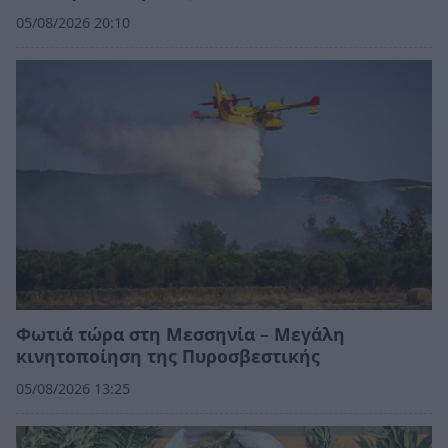
05/08/2026 20:10
Φωτιά τώρα στη Μεσσηνία – Μεγάλη
κινητοποίηση της Πυροσβεστικής
05/08/2026 13:25