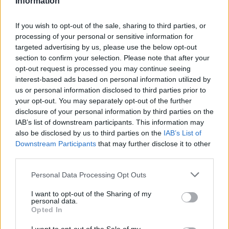
Information
If you wish to opt-out of the sale, sharing to third parties, or
processing of your personal or sensitive information for
targeted advertising by us, please use the below opt-out
section to confirm your selection. Please note that after your
opt-out request is processed you may continue seeing
interest-based ads based on personal information utilized by
us or personal information disclosed to third parties prior to
your opt-out. You may separately opt-out of the further
disclosure of your personal information by third parties on the
IAB’s list of downstream participants. This information may
also be disclosed by us to third parties on the
IAB’s List of
Downstream Participants
that may further disclose it to other
Σχετικά Άρθρα
third parties.
Personal Data Processing Opt Outs
I want to opt-out of the Sharing of my
personal data.
Opted In