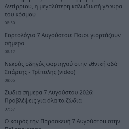
Αντίρριου, η μεγαλύτερη καλωδιωτή γέφυρα
του κόσμου
08:30
Εορτολόγιο 7 Αυγούστου: Ποιοι γιορτάζουν
σήμερα
08:12
Νεκρός οδηγός φορτηγού στην εθνική οδό
Σπάρτης - Τρίπολης (video)
08:05
Ζώδια σήμερα 7 Αυγούστου 2026:
Προβλέψεις για όλα τα ζώδια
07:57
Ο καιρός την Παρασκευή 7 Αυγούστου στην