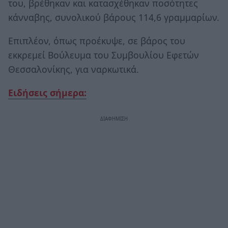
του, βρέθηκαν και κατασχέθηκαν ποσότητες
κάνναβης, συνολικού βάρους 114,6 γραμμαρίων.
Επιπλέον, όπως προέκυψε, σε βάρος του
εκκρεμεί Βούλευμα του Συμβουλίου Εφετών
Θεσσαλονίκης, για ναρκωτικά.
Ειδήσεις σήμερα: