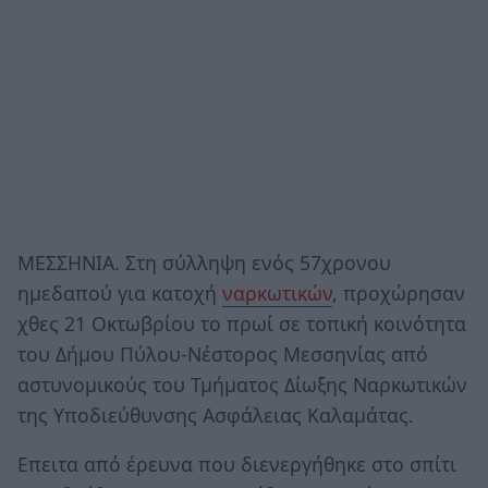
ΜΕΣΣΗΝΙΑ. Στη σύλληψη ενός 57χρονου
ημεδαπού για κατοχή
ναρκωτικών
, προχώρησαν
χθες 21 Οκτωβρίου το πρωί σε τοπική κοινότητα
του Δήμου Πύλου-Νέστορος Μεσσηνίας από
αστυνομικούς του Τμήματος Δίωξης Ναρκωτικών
της Υποδιεύθυνσης Ασφάλειας Καλαμάτας.
Επειτα από έρευνα που διενεργήθηκε στο σπίτι