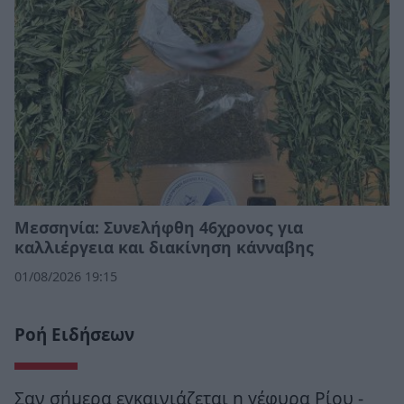
Μεσσηνία: Συνελήφθη 46χρονος για
καλλιέργεια και διακίνηση κάνναβης
01/08/2026 19:15
Ροή Ειδήσεων
Σαν σήμερα εγκαινιάζεται η γέφυρα Ρίου -