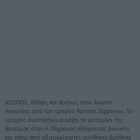
ΑΣΩΠΟΣ. Θλίψη και θρήνος στον Ασωπό
Λακωνίας από τον τραγικό θάνατο 25χρονου. Το
τροχαίο δυστύχημα συνέβη το μεσημέρι της
Δευτέρας όταν ο 25χρονος οδηγώντας δίκυκλο
και κάτω από αδιευκρίνιστες συνθήκες βρέθηκε