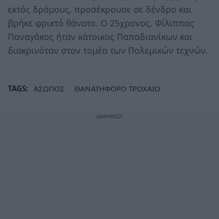
εκτός δρόμους, προσέκρουσε σε δένδρο και
βρήκε φρικτό θάνατο. Ο 25χρονος, Φίλιππας
Παναγάκος ήταν κάτοικος Παπαδιανίκων και
διακρινόταν στον τομέα των Πολεμικών τεχνών.
TAGS:
ΑΣΩΠΟΣ
ΘΑΝΑΤΗΦΟΡΟ ΤΡΟΧΑΙΟ