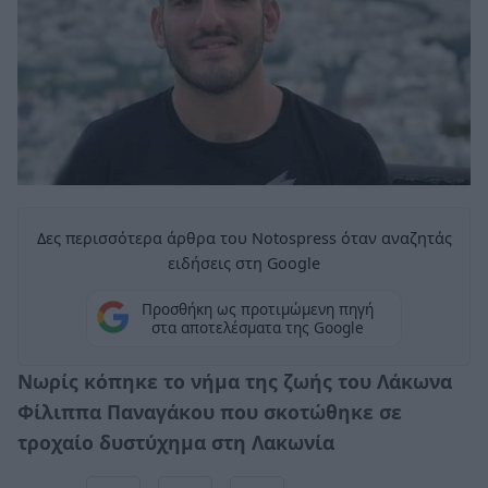
Δες περισσότερα άρθρα του Notospress όταν αναζητάς
ειδήσεις στη Google
Προσθήκη ως προτιμώμενη πηγή
στα αποτελέσματα της Google
Νωρίς κόπηκε το νήμα της ζωής του Λάκωνα
Φίλιππα Παναγάκου που σκοτώθηκε σε
τροχαίο δυστύχημα στη Λακωνία