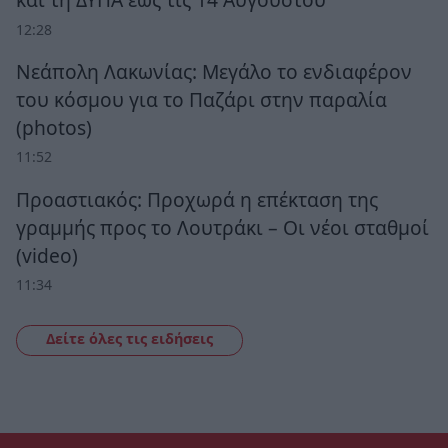
12:28
Νεάπολη Λακωνίας: Μεγάλο το ενδιαφέρον
του κόσμου για το Παζάρι στην παραλία
(photos)
11:52
Προαστιακός: Προχωρά η επέκταση της
γραμμής προς το Λουτράκι – Οι νέοι σταθμοί
(video)
11:34
Δείτε όλες τις ειδήσεις