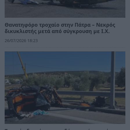
Θανατηφόρο τροχαίο στην Πάτρα – Νεκρός
δικυκλιστής μετά από σύγκρουση με Ι.Χ.
26/07/2026 18:23