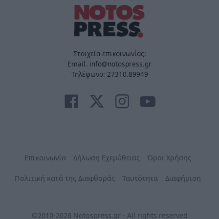
Στοιχεία επικοινωνίας:
Email. info@notospress.gr
Τηλέφωνο: 27310.89949
Επικοινωνία
Δήλωση Εχεμύθειας
Όροι Χρήσης
Πολιτική κατά της Διαφθοράς
Ταυτότητα
Διαφήμιση
©2010-2026 Notospress.gr - All rights reserved