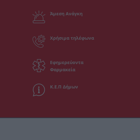
Άμεση Ανάγκη
Χρήσιμα τηλέφωνα
Εφημερεύοντα
Φαρμακεία
Κ.Ε.Π Δήμων