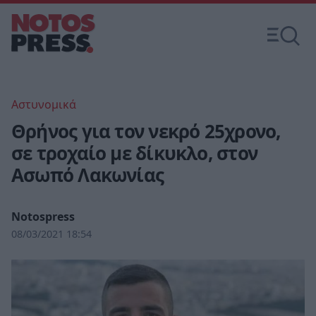
Αστυνομικά
Θρήνος για τον νεκρό 25χρονο,
σε τροχαίο με δίκυκλο, στον
Ασωπό Λακωνίας
Notospress
08/03/2021 18:54