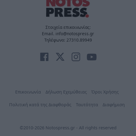
Στοιχεία επικοινωνίας:
Email. info@notospress.gr
Τηλέφωνο: 27310.89949
Επικοινωνία
Δήλωση Εχεμύθειας
Όροι Χρήσης
Πολιτική κατά της Διαφθοράς
Ταυτότητα
Διαφήμιση
©2010-2026 Notospress.gr - All rights reserved