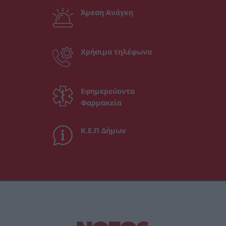
Άμεση Ανάγκη
Χρήσιμα τηλέφωνα
Εφημερεύοντα
Φαρμακεία
Κ.Ε.Π Δήμων