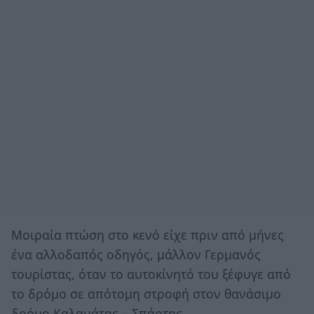
Μοιραία πτώση στο κενό είχε πριν από μήνες
ένα αλλοδαπός οδηγός, μάλλον Γερμανός
τουρίστας, όταν το αυτοκίνητό του ξέφυγε από
το δρόμο σε απότομη στροφή στον θανάσιμο
δρόμο Καλαμάτας – Σπάρτης.