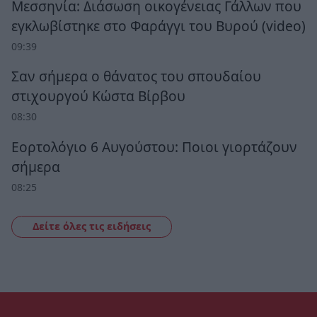
Μεσσηνία: Διάσωση οικογένειας Γάλλων που
εγκλωβίστηκε στο Φαράγγι του Βυρού (video)
09:39
Σαν σήμερα ο θάνατος του σπουδαίου
στιχουργού Κώστα Βίρβου
08:30
Εορτολόγιο 6 Αυγούστου: Ποιοι γιορτάζουν
σήμερα
08:25
Δείτε όλες τις ειδήσεις