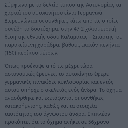
Σύμφωνα με το δελτίο τύπου της Αστυνομίας τα
χαρτιά του αυτοκινήτου είναι Γερμανικά.
Διερευνώνται οι συνθήκες κάτω απο τις οποίες
συνέβη το δυστύχημα. στην 47,2 χιλιομετρική
θέση της εθνικής οδού Καλαμάτας – Σπάρτης, σε
παρακείμενη χαράδρα, βάθους εκατόν πενήντα
(150) περίπου μέτρων.
Όπως προέκυψε από τις μέχρι τώρα
αστυνομικές έρευνες, το αυτοκίνητο έφερε
γερμανικές πινακίδες κυκλοφορίας και εντός
αυτού υπήρχε ο σκελετός ενός άνδρα. Το όχημα
ανασύρθηκε και εξετάζονται οι συνθήκες
κατακρήμνισης, καθώς και τα στοιχεία
ταυτότητας του άγνωστου άνδρα. Επιπλέον
προκύπτει ότι το όχημα ανήκει σε 56χρονο