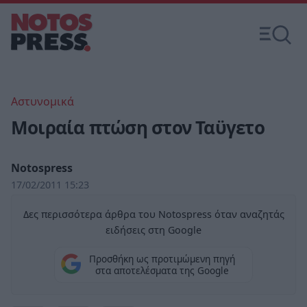
Αστυνομικά
Μοιραία πτώση στον Ταϋγετο
Notospress
17/02/2011 15:23
Δες περισσότερα άρθρα του Notospress όταν αναζητάς
ειδήσεις στη Google
Προσθήκη ως προτιμώμενη πηγή
στα αποτελέσματα της Google