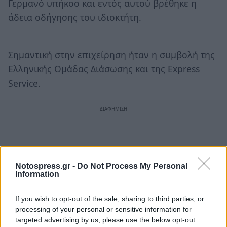
Γερμανό υπήκοο και εντός αυτού βρέθηκε η
άδεια οδήγησης του ιδιοκτήτη.
Σημαντική στην επιχείρηση ήταν η συμβολή της
Ελληνικής Ομάδας Διάσωσης και της Express
Service.
Notospress.gr -
Do Not Process My Personal
Information
If you wish to opt-out of the sale, sharing to third parties, or
processing of your personal or sensitive information for
targeted advertising by us, please use the below opt-out