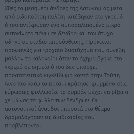
Χθές το μεσημέρι άνδρες της Αστυνομίας μετα
από ειδοποίηση πολίτη κατέβηκαν στο γκρεμό
όπου αντίκρυσαν ένα σμπαραλιασμένο μικρό
αυτοκίνητο πάνω σε δένδρο και τον άτυχο
οδηγό σε στάδιο αποσύνθεσης. Πρόκειται
προφανώς για τροχαίο δυστύχημα που συνέβη
μάλλον το καλοκαίρι όταν το όχημα βγήκε στο
γκρεμό σε σημείο όπου δεν υπάρχει
προστατευτικό κιγκλίδωμα κοντά στην Τρύπη.
Λίγο πιο κάτω το ποτάμι κράτησε κρυμμένο στις
εύρωστες φυλλωσίες το συμβάν μέχρι να ρίξει ο
χειμώνας τα φύλλα των δένδρων. Οι
αστυνομικοί άναυδοι μπροστά στο θέαμα
δρομολόγησαν τις διαδικασίες που
προβλέπονται.