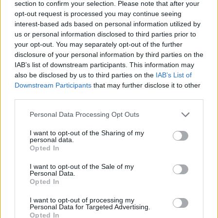
section to confirm your selection. Please note that after your
opt-out request is processed you may continue seeing
interest-based ads based on personal information utilized by
us or personal information disclosed to third parties prior to
your opt-out. You may separately opt-out of the further
disclosure of your personal information by third parties on the
IAB’s list of downstream participants. This information may
also be disclosed by us to third parties on the
IAB’s List of
Downstream Participants
that may further disclose it to other
third parties.
Personal Data Processing Opt Outs
I want to opt-out of the Sharing of my
personal data.
Opted In
I want to opt-out of the Sale of my
Personal Data.
Opted In
I want to opt-out of processing my
Personal Data for Targeted Advertising.
Opted In