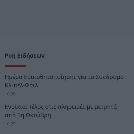
Ροή Ειδήσεων
Ημέρα Ευαισθητοποίησης για το Σύνδρομο
Κλιπέλ-Φάιλ
10:30
Ενοίκια: Τέλος στις πληρωμές με μετρητά
από 1η Οκτώβρη
10:29