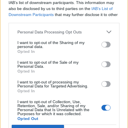
IAB’s list of downstream participants. This information may
also be disclosed by us to third parties on the
IAB’s List of
Downstream Participants
that may further disclose it to other
third parties.
Personal Data Processing Opt Outs
I want to opt-out of the Sharing of my
personal data.
Opted In
I want to opt-out of the Sale of my
Personal Data.
Opted In
Σχετικά Άρθρα
I want to opt-out of processing my
Personal Data for Targeted Advertising.
Opted In
I want to opt-out of Collection, Use,
Retention, Sale, and/or Sharing of my
Personal Data that Is Unrelated with the
Purposes for which it was collected.
Opted Out