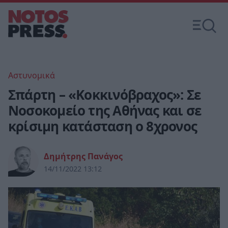
Αστυνομικά
Σπάρτη – «Κοκκινόβραχος»: Σε
Νοσοκομείο της Αθήνας και σε
κρίσιμη κατάσταση ο 8χρονος
Δημήτρης Πανάγος
14/11/2022 13:12