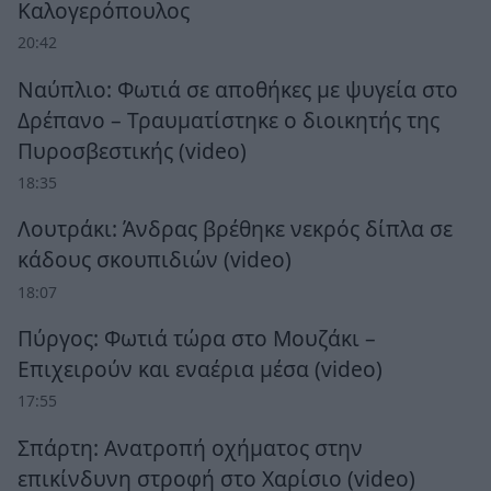
Καλογερόπουλος
20:42
Ναύπλιο: Φωτιά σε αποθήκες με ψυγεία στο
Δρέπανο – Τραυματίστηκε ο διοικητής της
Πυροσβεστικής (video)
18:35
Λουτράκι: Άνδρας βρέθηκε νεκρός δίπλα σε
κάδους σκουπιδιών (video)
18:07
Πύργος: Φωτιά τώρα στο Μουζάκι –
Επιχειρούν και εναέρια μέσα (video)
17:55
Σπάρτη: Ανατροπή οχήματος στην
επικίνδυνη στροφή στο Χαρίσιο (video)