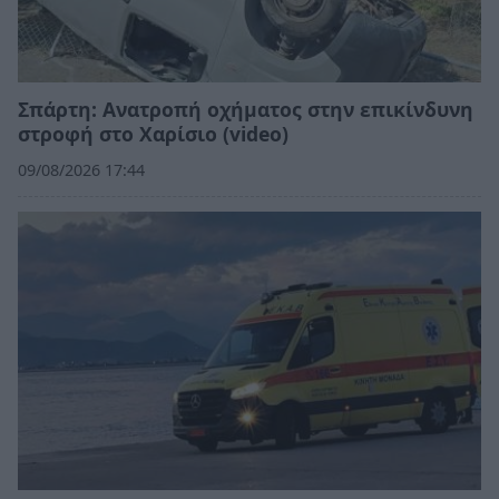
Σπάρτη: Ανατροπή οχήματος στην επικίνδυνη
στροφή στο Χαρίσιο (video)
09/08/2026 17:44