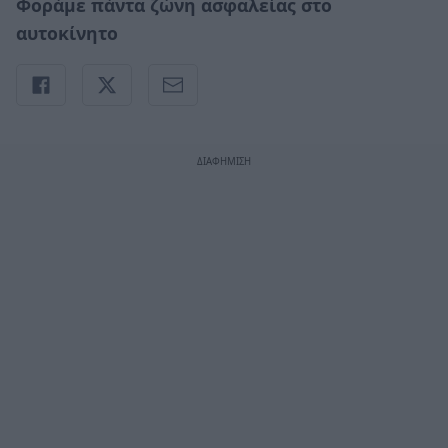
Φοράμε πάντα ζώνη ασφαλείας στο
αυτοκίνητο