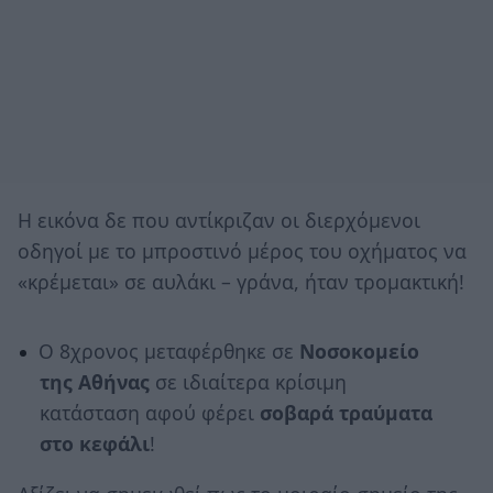
Η εικόνα δε που αντίκριζαν οι διερχόμενοι
οδηγοί με το μπροστινό μέρος του οχήματος να
«κρέμεται» σε αυλάκι – γράνα, ήταν τρομακτική!
Ο 8χρονος μεταφέρθηκε σε
Νοσοκομείο
της Αθήνας
σε ιδιαίτερα κρίσιμη
κατάσταση αφού φέρει
σοβαρά τραύματα
στο κεφάλι
!