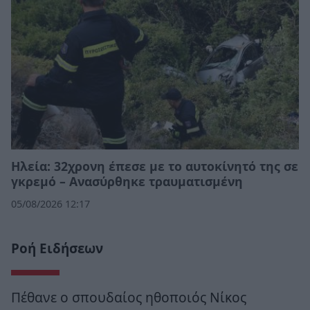
Ηλεία: 32χρονη έπεσε με το αυτοκίνητό της σε
γκρεμό – Ανασύρθηκε τραυματισμένη
05/08/2026 12:17
Ροή Ειδήσεων
Πέθανε ο σπουδαίος ηθοποιός Νίκος