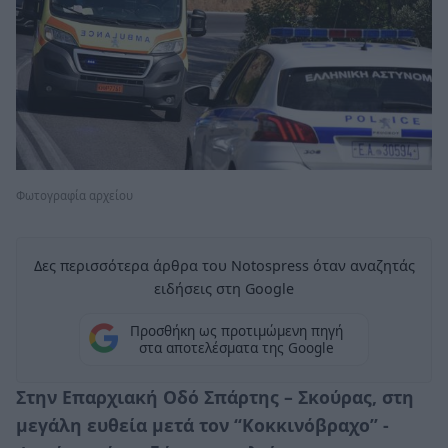
Φωτογραφία αρχείου
Δες περισσότερα άρθρα του Notospress όταν αναζητάς
ειδήσεις στη Google
Προσθήκη ως προτιμώμενη πηγή
στα αποτελέσματα της Google
Στην Επαρχιακή Οδό Σπάρτης – Σκούρας, στη
μεγάλη ευθεία μετά τον “Κοκκινόβραχο” -