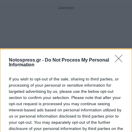
Notospress.gr -
Do Not Process My Personal
Information
If you wish to opt-out of the sale, sharing to third parties, or
processing of your personal or sensitive information for
targeted advertising by us, please use the below opt-out
section to confirm your selection. Please note that after your
opt-out request is processed you may continue seeing
interest-based ads based on personal information utilized by
us or personal information disclosed to third parties prior to
your opt-out. You may separately opt-out of the further
disclosure of your personal information by third parties on the