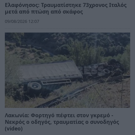
Ελαφόνησος: Τραυματίστηκε 73χρονος Ιταλός
μετά από πτώση από σκάφος
09/08/2026 12:07
Λακωνία: Φορτηγό πέφτει στον γκρεμό -
Νεκρός ο οδηγός, τραυματίας ο συνοδηγός
(video)