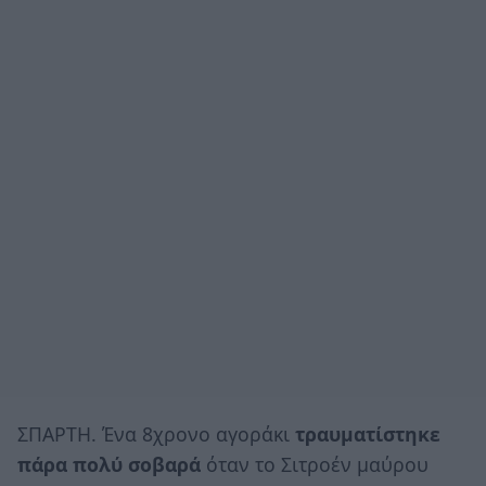
ΣΠΑΡΤΗ. Ένα 8χρονο αγοράκι
τραυματίστηκε
πάρα πολύ σοβαρά
όταν το Σιτροέν μαύρου