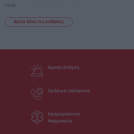
17:44
Δείτε όλες τις ειδήσεις
Άμεση Ανάγκη
Χρήσιμα τηλέφωνα
Εφημερεύοντα
Φαρμακεία