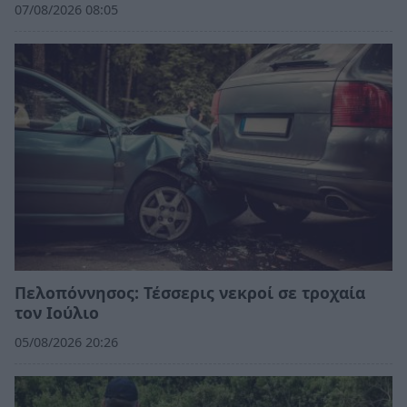
07/08/2026 08:05
Πελοπόννησος: Τέσσερις νεκροί σε τροχαία
τον Ιούλιο
05/08/2026 20:26