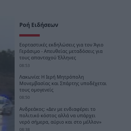
Ροή Ειδήσεων
Εορταστικές εκδηλώσεις για τον Άγιο
Γεράσιμο - Απευθείας μεταδόσεις για
τους απανταχού Έλληνες
08:53
Λακωνία: Η Ιερή Μητρόπολη
Μονεμβασίας και Σπάρτης υποδέχεται
τους ομογενείς
08:50
Ανδρεάκος: «Δεν με ενδιαφέρει το
πολιτικό κόστος αλλά να υπάρχει
νερό σήμερα, αύριο και στο μέλλον»
08:38