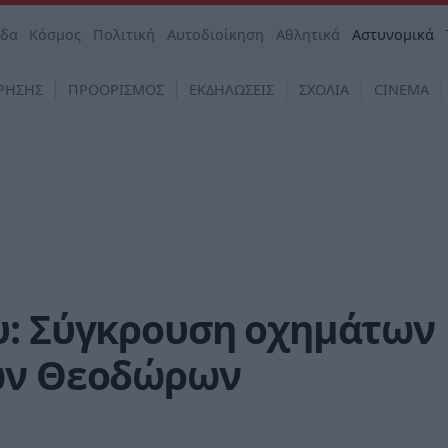
άδα
Κόσμος
Πολιτική
Αυτοδιοίκηση
Αθλητικά
Αστυνομικά
ΡΗΣΗΣ
ΠΡΟΟΡΙΣΜΟΣ
ΕΚΔΗΛΩΣΕΙΣ
ΣΧΟΛΙΑ
CINEMA
υ: Σύγκρουση οχημάτων
ων Θεοδώρων