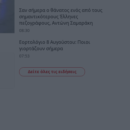
Σαν σήμερα ο θάνατος ενός από τους
σημαντικότερους Έλληνες
πεζογράφους, Αντώνη Σαμαράκη
08:30
Εορτολόγιο 8 Αυγούστου: Ποιοι
γιορτάζουν σήμερα
07:53
Δείτε όλες τις ειδήσεις