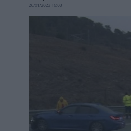
26/01/2023 16:03