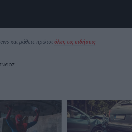
ews και μάθετε πρώτοι
όλες τις ειδήσεις
ΙΝΘΟΣ