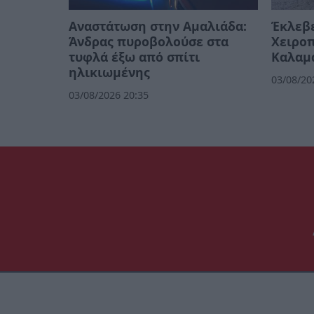
Αναστάτωση στην Αμαλιάδα:
Έκλεβε
Άνδρας πυροβολούσε στα
Χειροπ
τυφλά έξω από σπίτι
Καλαμ
ηλικιωμένης
03/08/20
03/08/2026 20:35