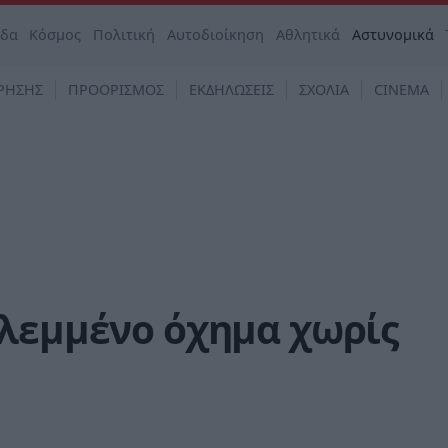
άδα
Κόσμος
Πολιτική
Αυτοδιοίκηση
Αθλητικά
Αστυνομικά
ΡΗΣΗΣ
ΠΡΟΟΡΙΣΜΟΣ
ΕΚΔΗΛΩΣΕΙΣ
ΣΧΟΛΙΑ
CINEMA
κλεμμένο όχημα χωρίς