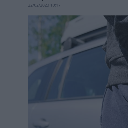
22/02/2023 10:17