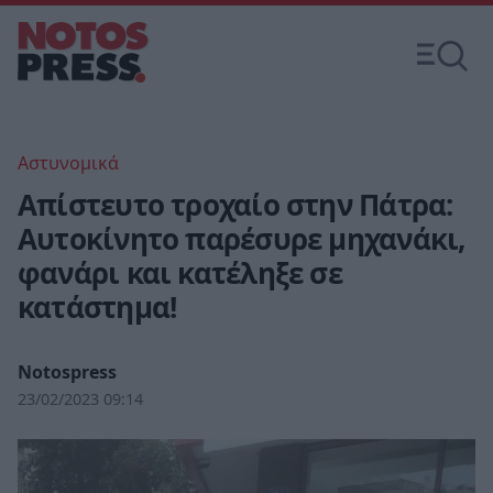
Αστυνομικά
Απίστευτο τροχαίο στην Πάτρα:
Αυτοκίνητο παρέσυρε μηχανάκι,
φανάρι και κατέληξε σε
κατάστημα!
Notospress
23/02/2023 09:14