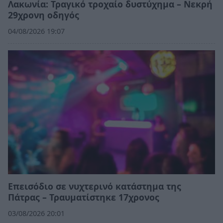
Λακωνία: Τραγικό τροχαίο δυστύχημα – Νεκρή
29χρονη οδηγός
04/08/2026 19:07
Επεισόδιο σε νυχτερινό κατάστημα της
Πάτρας – Τραυματίστηκε 17χρονος
03/08/2026 20:01