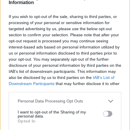
Information
If you wish to opt-out of the sale, sharing to third parties, or
processing of your personal or sensitive information for
targeted advertising by us, please use the below opt-out
section to confirm your selection. Please note that after your
opt-out request is processed you may continue seeing
interest-based ads based on personal information utilized by
us or personal information disclosed to third parties prior to
your opt-out. You may separately opt-out of the further
disclosure of your personal information by third parties on the
IAB’s list of downstream participants. This information may
also be disclosed by us to third parties on the
IAB’s List of
Downstream Participants
that may further disclose it to other
third parties.
Personal Data Processing Opt Outs
I want to opt-out of the Sharing of my
personal data.
Opted In