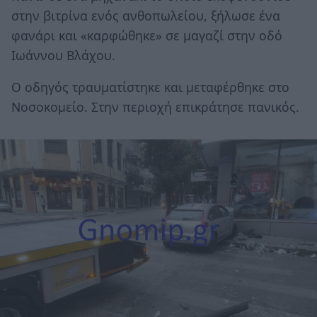
στην βιτρίνα ενός ανθοπωλείου, ξήλωσε ένα
φανάρι και «καρφώθηκε» σε μαγαζί στην οδό
Ιωάννου Βλάχου.
Ο οδηγός τραυματίστηκε και μεταφέρθηκε στο
Νοσοκομείο. Στην περιοχή επικράτησε πανικός.