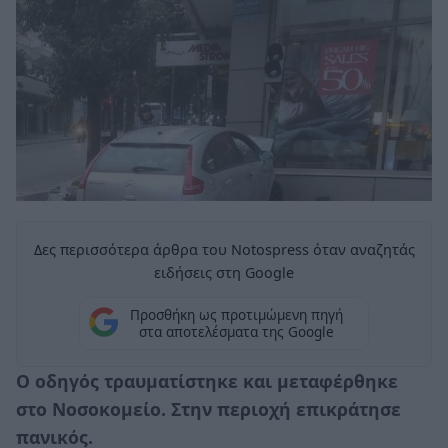
Δες περισσότερα άρθρα του Notospress όταν αναζητάς
ειδήσεις στη Google
Προσθήκη ως προτιμώμενη πηγή
στα αποτελέσματα της Google
Ο οδηγός τραυματίστηκε και μεταφέρθηκε
στο Νοσοκομείο. Στην περιοχή επικράτησε
πανικός.