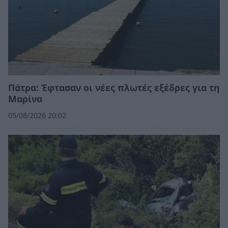
Πάτρα: Έφτασαν οι νέες πλωτές εξέδρες για τη
Μαρίνα
05/08/2026 20:02