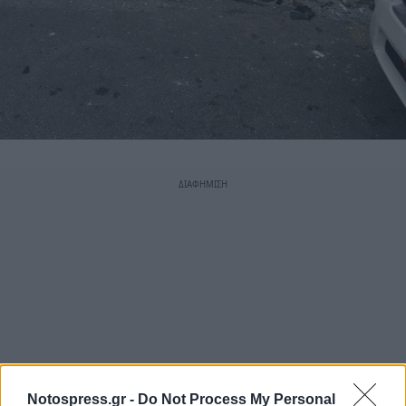
Notospress.gr -
Do Not Process My Personal