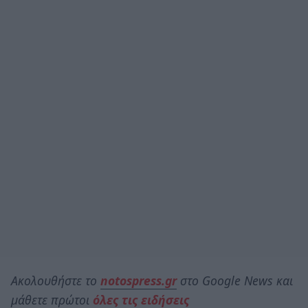
Ακολουθήστε το
notospress.gr
στο Google News και
μάθετε πρώτοι
όλες τις ειδήσεις