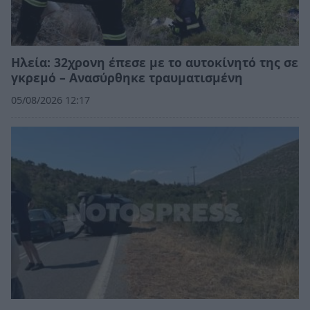
Ηλεία: 32χρονη έπεσε με το αυτοκίνητό της σε
γκρεμό – Ανασύρθηκε τραυματισμένη
05/08/2026 12:17