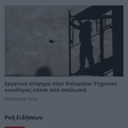
Εργατικό ατύχημα στην Καλαμάτα: 51χρονος
οικοδόμος έπεσε από σκαλωσιά
03/08/2026 19:54
Ροή Ειδήσεων