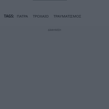
TAGS:
ΠΑΤΡΑ
ΤΡΟΧΑΙΟ
ΤΡΑΥΜΑΤΙΣΜΟΣ