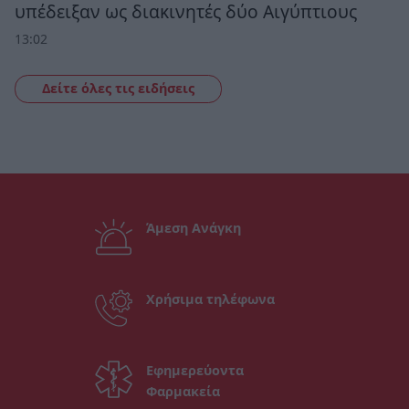
υπέδειξαν ως διακινητές δύο Αιγύπτιους
13:02
Δείτε όλες τις ειδήσεις
Άμεση Ανάγκη
Χρήσιμα τηλέφωνα
Εφημερεύοντα
Φαρμακεία