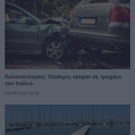
Πελοπόννησος: Τέσσερις νεκροί σε τροχαία
τον Ιούλιο
05/08/2026 20:26