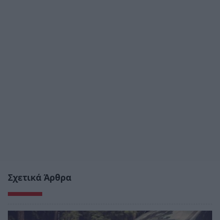
Σχετικά Άρθρα