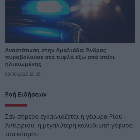
Αναστάτωση στην Αμαλιάδα: Άνδρας
πυροβολούσε στα τυφλά έξω από σπίτι
ηλικιωμένης
03/08/2026 20:35
Ροή Ειδήσεων
Σαν σήμερα εγκαινιάζεται η γέφυρα Ρίου -
Αντίρριου, η μεγαλύτερη καλωδιωτή γέφυρα
του κόσμου