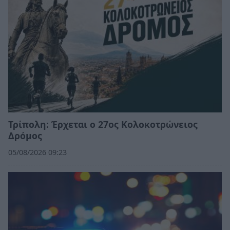
Τρίπολη: Έρχεται ο 27ος Κολοκοτρώνειος
Δρόμος
05/08/2026 09:23