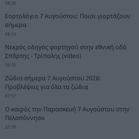
08:30
Εορτολόγιο 7 Αυγούστου: Ποιοι γιορτάζουν
σήμερα
08:12
Νεκρός οδηγός φορτηγού στην εθνική οδό
Σπάρτης - Τρίπολης (video)
08:05
Ζώδια σήμερα 7 Αυγούστου 2026:
Προβλέψεις για όλα τα ζώδια
07:57
Ο καιρός την Παρασκευή 7 Αυγούστου στην
Πελοπόννησο
22:36