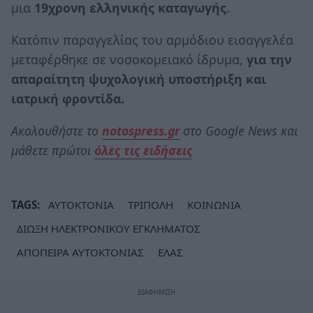
μια
19χρονη ελληνικής καταγωγής
.
Κατόπιν παραγγελίας του αρμόδιου εισαγγελέα
μεταφέρθηκε σε νοσοκομειακό ίδρυμα,
για την
απαραίτητη ψυχολογική υποστήριξη και
ιατρική φροντίδα.
Ακολουθήστε το
notospress.gr
στο Google News και
μάθετε πρώτοι
όλες τις ειδήσεις
TAGS:
ΑΥΤΟΚΤΟΝΙΑ
ΤΡΙΠΟΛΗ
ΚΟΙΝΩΝΙΑ
ΔΙΩΞΗ ΗΛΕΚΤΡΟΝΙΚΟΥ ΕΓΚΛΗΜΑΤΟΣ
ΑΠΟΠΕΙΡΑ ΑΥΤΟΚΤΟΝΙΑΣ
ΕΛΑΣ