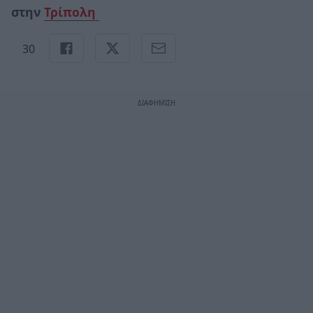
στην
Τρίπολη
30