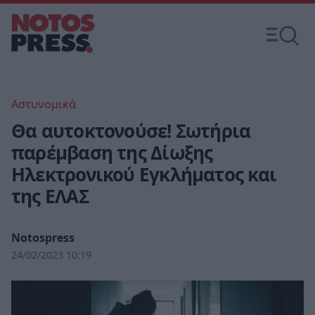
Αστυνομικά
Θα αυτοκτονούσε! Σωτήρια
παρέμβαση της Δίωξης
Ηλεκτρονικού Εγκλήματος και
της ΕΛΑΣ
Notospress
24/02/2023 10:19