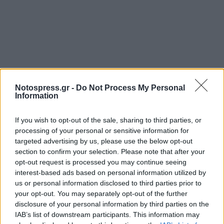
Notospress.gr -
Do Not Process My Personal
Information
Σχετικά Άρθρα
If you wish to opt-out of the sale, sharing to third parties, or
processing of your personal or sensitive information for
targeted advertising by us, please use the below opt-out
section to confirm your selection. Please note that after your
opt-out request is processed you may continue seeing
interest-based ads based on personal information utilized by
us or personal information disclosed to third parties prior to
your opt-out. You may separately opt-out of the further
disclosure of your personal information by third parties on the
IAB’s list of downstream participants. This information may