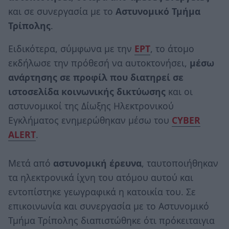
και σε συνεργασία με το
Αστυνομικό Τμήμα
Τρίπολης
.
Ειδικότερα, σύμφωνα με την
ΕΡΤ
, το άτομο
εκδήλωσε την πρόθεσή να αυτοκτονήσει,
μέσω
ανάρτησης σε προφίλ που διατηρεί σε
ιστοσελίδα κοινωνικής δικτύωσης
και οι
αστυνομικοί της Δίωξης Ηλεκτρονικού
Εγκλήματος ενημερώθηκαν μέσω του
CYBER
ALERT
.
Μετά από
αστυνομική έρευνα
, ταυτοποιήθηκαν
τα ηλεκτρονικά ίχνη του ατόμου αυτού και
εντοπίστηκε γεωγραφικά η κατοικία του. Σε
επικοινωνία και συνεργασία με το Αστυνομικό
Τμήμα Τρίπολης διαπιστώθηκε ότι πρόκειταιγια