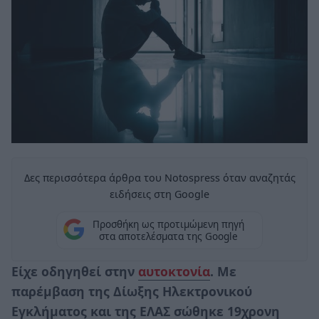
Δες περισσότερα άρθρα του Notospress όταν αναζητάς
ειδήσεις στη Google
Προσθήκη ως προτιμώμενη πηγή
στα αποτελέσματα της Google
Είχε οδηγηθεί στην
αυτοκτονία
. Με
παρέμβαση της Δίωξης Ηλεκτρονικού
Εγκλήματος και της ΕΛΑΣ σώθηκε 19χρονη