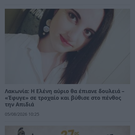
Λακωνία: Η Ελένη αύριο θα έπιανε δουλειά –
«Έφυγε» σε τροχαίο και βύθισε στο πένθος
την Απιδιά
05/08/2026 10:25