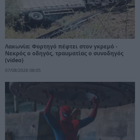
Λακωνία: Φορτηγό πέφτει στον γκρεμό -
Νεκρός ο οδηγός, τραυματίας ο συνοδηγός
(video)
07/08/2026 08:05