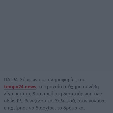
ΠΑΤΡΑ. Σύμφωνα με πληροφορίες του
tempo24.news
, το τροχαίο ατύχημα συνέβη
λίγο μετά τις 8 το πρωί στη διασταύρωση των
οδών Ελ. Βενιζέλου και Σολωμού, όταν γυναίκα
επιχείρησε να διασχίσει το δρόμο και