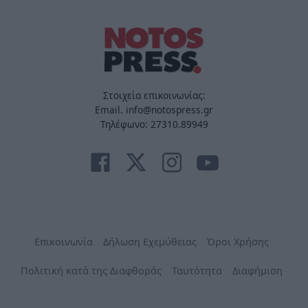
Στοιχεία επικοινωνίας:
Email. info@notospress.gr
Τηλέφωνο: 27310.89949
Επικοινωνία
Δήλωση Εχεμύθειας
Όροι Χρήσης
Πολιτική κατά της Διαφθοράς
Ταυτότητα
Διαφήμιση