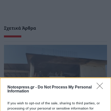
Σχετικά Άρθρα
Notospress.gr -
Do Not Process My Personal
Information
If you wish to opt-out of the sale, sharing to third parties, or
processing of your personal or sensitive information for