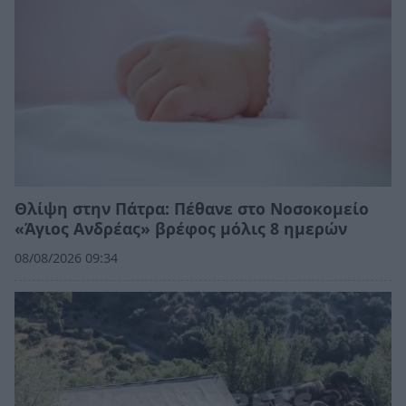
Θλίψη στην Πάτρα: Πέθανε στο Νοσοκομείο
«Άγιος Ανδρέας» βρέφος μόλις 8 ημερών
08/08/2026 09:34