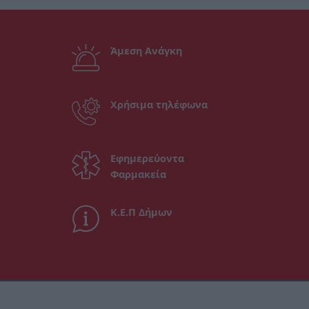
Άμεση Ανάγκη
Χρήσιμα τηλέφωνα
Εφημερεύοντα
Φαρμακεία
Κ.Ε.Π Δήμων