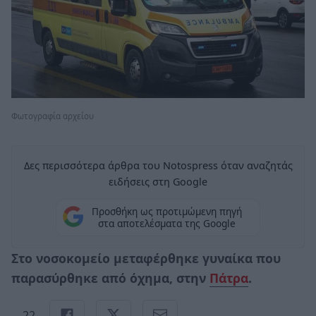
Φωτογραφία αρχείου
Δες περισσότερα άρθρα του Notospress όταν αναζητάς
ειδήσεις στη Google
Προσθήκη ως προτιμώμενη πηγή
στα αποτελέσματα της Google
Στο νοσοκομείο μεταφέρθηκε γυναίκα που
παρασύρθηκε από όχημα, στην
Πάτρα
.
22