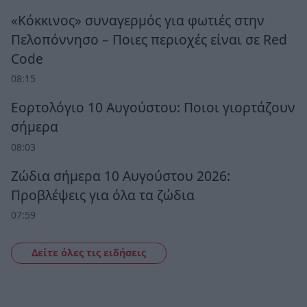
«Κόκκινος» συναγερμός για φωτιές στην
Πελοπόννησο – Ποιες περιοχές είναι σε Red
Code
08:15
Εορτολόγιο 10 Αυγούστου: Ποιοι γιορτάζουν
σήμερα
08:03
Ζώδια σήμερα 10 Αυγούστου 2026:
Προβλέψεις για όλα τα ζώδια
07:59
Δείτε όλες τις ειδήσεις