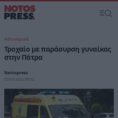
Αστυνομικά
Τροχαίο με παράσυρση γυναίκας
στην Πάτρα
Notospress
03/03/2023 08:52