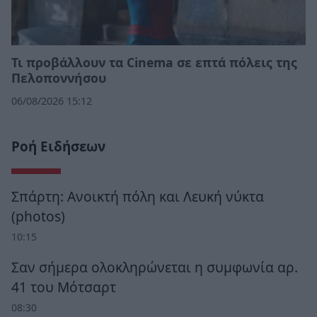
Τι προβάλλουν τα Cinema σε επτά πόλεις της
Πελοποννήσου
06/08/2026 15:12
Ροή Ειδήσεων
Σπάρτη: Ανοικτή πόλη και Λευκή νύκτα
(photos)
10:15
Σαν σήμερα ολοκληρώνεται η συμφωνία αρ.
41 του Μότσαρτ
08:30