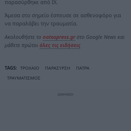
παρασύρθηκε από ΙΧ.
Άμεσα στο σημείο έσπευσε σε ασθενοφόρο για
να παραλάβει την τραυματία.
Ακολουθήστε το
notospress.gr
στο Google News και
μάθετε πρώτοι
όλες τις ειδήσεις
TAGS:
ΤΡΟΧΑΙΟ
ΠΑΡΑΣΥΡΣΗ
ΠΑΤΡΑ
ΤΡΑΥΜΑΤΙΣΜΟΣ