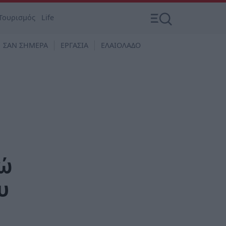
Τουρισμός
Life
ΣΑΝ ΣΗΜΕΡΑ
ΕΡΓΑΣΙΑ
ΕΛΑΙΟΛΑΔΟ
ρώ
υ