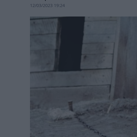
12/03/2023 19:24