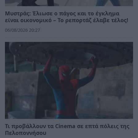
Μυστράς: Έλιωσε ο πάγος και το έγκλημα
είναι οικονομικό – Το ρεπορτάζ έλαβε τέλος!
06/08/2026 20:27
Τι προβάλλουν τα Cinema σε επτά πόλεις της
Πελοποννήσου