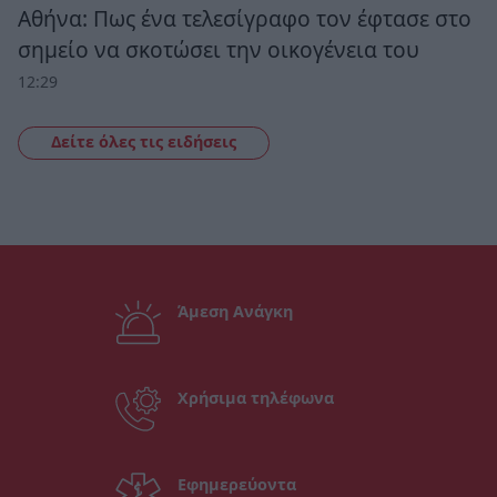
Αθήνα: Πως ένα τελεσίγραφο τον έφτασε στο
σημείο να σκοτώσει την οικογένεια του
12:29
Δείτε όλες τις ειδήσεις
Άμεση Ανάγκη
Χρήσιμα τηλέφωνα
Εφημερεύοντα