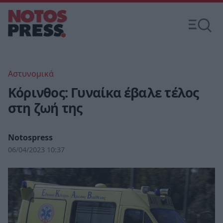
Αστυνομικά
Κόρινθος: Γυναίκα έβαλε τέλος
στη ζωή της
Notospress
06/04/2023 10:37