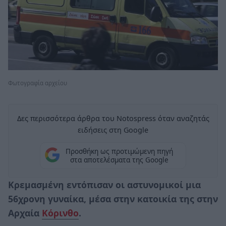
Φωτογραφία αρχείου
Δες περισσότερα άρθρα του Notospress όταν αναζητάς
ειδήσεις στη Google
Προσθήκη ως προτιμώμενη πηγή
στα αποτελέσματα της Google
Κρεμασμένη εντόπισαν οι αστυνομικοί μια
56χρονη γυναίκα, μέσα στην κατοικία της στην
Αρχαία
Κόρινθο
.