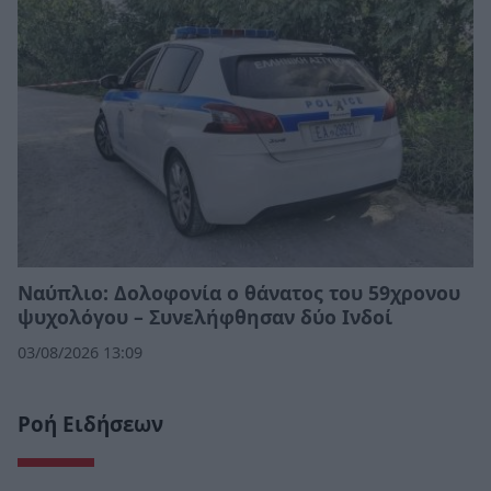
Ναύπλιο: Δολοφονία ο θάνατος του 59χρονου
ψυχολόγου – Συνελήφθησαν δύο Ινδοί
03/08/2026 13:09
Ροή Ειδήσεων