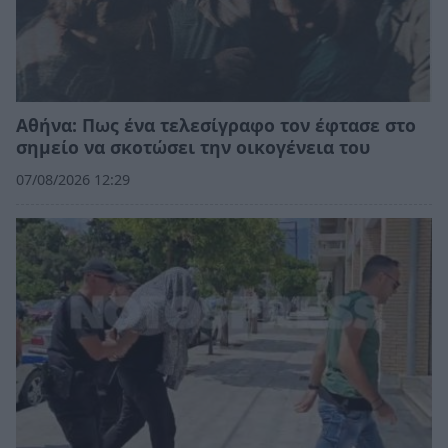
Αθήνα: Πως ένα τελεσίγραφο τον έφτασε στο
σημείο να σκοτώσει την οικογένεια του
07/08/2026 12:29