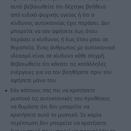
αυτό βεβαιωθείτε ότι δέχτηκε βοήθεια
από ειδικό ψυχικής υγείας ή ότι ο
κίνδυνος αυτοκτονίας έχει περάσει. Δεν
μπορείτε να τον αφήσετε έως ότου
περάσει ο κίνδυνος ή έως ότου μπει σε
θεραπεία. Ένας άνθρωπος με αυτοκτονικό
ιδεασμό είναι σε κίνδυνο κάθε στιγμή.
Βεβαιωθείτε ότι κάνατε τις κατάλληλες
ενέργειες για να τον βοηθήσετε πριν τον
αφήσετε μόνο του.
Εάν κάποιος σας πει να κρατήσετε
μυστικό τις αυτοκτονικές του προθέσεις
να θυμάστε ότι δεν μπορείτε να
κρατήσετε αυτό το μυστικό. Σε καμία
περίπτωση δεν μπορείτε να κρατήσετε