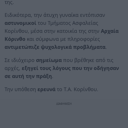
της.
Ειδικότερα, την άτυχη γυναίκα εντόπισαν
αστυνομικοί
του Τμήματος Ασφαλείας
Κορίνθου, μέσα στην κατοικία της στην
Αρχαία
Κόρινθο
και σύμφωνα με πληροφορίες
αντιμετώπιζε ψυχολογικά προβλήματα
.
Σε ιδιόχειρο
σημείωμα
που βρέθηκε από τις
αρχές,
εξηγεί τους λόγους που την οδήγησαν
σε αυτή την πράξη
.
Την υπόθεση
ερευνά
το Τ.Α. Κορίνθου.