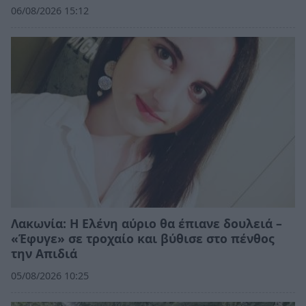
06/08/2026 15:12
Λακωνία: Η Ελένη αύριο θα έπιανε δουλειά –
«Έφυγε» σε τροχαίο και βύθισε στο πένθος
την Απιδιά
05/08/2026 10:25