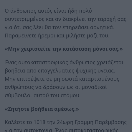
Ο άνθρωπος αυτός είναι ήδη πολύ
συντετριμμένος και αν διακρίνει την ταραχή σας
για ότι σας λέει θα τον επηρεάσει αρνητικά.
Παραμείνετε ήρεμοι και μιλήστε μαζί του.
«Μην χειριστείτε την κατάσταση μόνοι σας.»
Ένας αυτοκαταστροφικός άνθρωπος χρειάζεται
βοήθεια από επαγγελματίες ψυχικής υγείας.
Μην επιτρέψετε σε μη σωστά καταρτισμένους
ανθρώπους να δράσουν ως οι μοναδικοί
σύμβουλοι αυτού του ατόμου.
«Ζητήστε βοήθεια αμέσως.»
Καλέστε το 1018 την 24ωρη Γραμμή Παρέμβασης
για την αυτοκτονία. Ένας αυτοκαταστροφικός