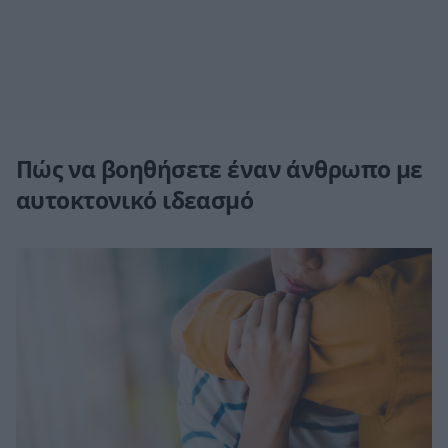
Πώς να βοηθήσετε έναν άνθρωπο με
αυτοκτονικό ιδεασμό