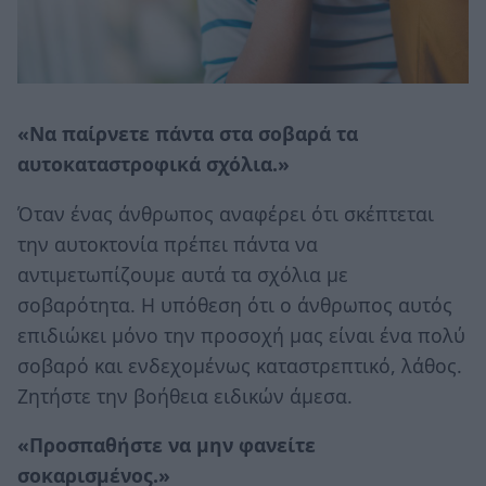
«Να παίρνετε πάντα στα σοβαρά τα
αυτοκαταστροφικά σχόλια.»
Όταν ένας άνθρωπος αναφέρει ότι σκέπτεται
την αυτοκτονία πρέπει πάντα να
αντιμετωπίζουμε αυτά τα σχόλια με
σοβαρότητα. Η υπόθεση ότι ο άνθρωπος αυτός
επιδιώκει μόνο την προσοχή μας είναι ένα πολύ
σοβαρό και ενδεχομένως καταστρεπτικό, λάθος.
Ζητήστε την βοήθεια ειδικών άμεσα.
«Προσπαθήστε να μην φανείτε
σοκαρισμένος.»