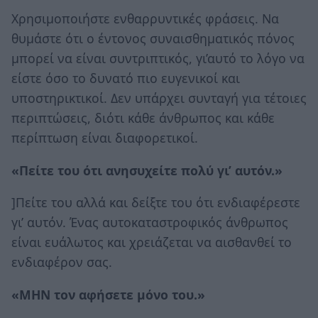
Χρησιμοποιήστε ενθαρρυντικές φράσεις. Να
θυμάστε ότι ο έντονος συναισθηματικός πόνος
μπορεί να είναι συντριπτικός, γι’αυτό το λόγο να
είστε όσο το δυνατό πιο ευγενικοί και
υποστηρικτικοί. Δεν υπάρχει συνταγή για τέτοιες
περιπτώσεις, διότι κάθε άνθρωπος και κάθε
περίπτωση είναι διαφορετικοί.
«Πείτε του ότι ανησυχείτε πολύ γι’ αυτόν.»
]Πείτε του αλλά και δείξτε του ότι ενδιαφέρεστε
γι’ αυτόν. Ένας αυτοκαταστροφικός άνθρωπος
είναι ευάλωτος και χρειάζεται να αισθανθεί το
ενδιαφέρον σας.
«ΜΗΝ τον αφήσετε μόνο του.»