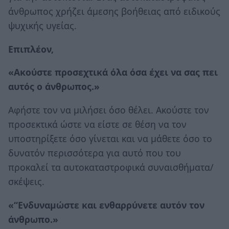
άνθρωπος χρήζει άμεσης βοήθειας από ειδικούς
ψυχικής υγείας.
Επιπλέον,
«Ακούστε προσεχτικά όλα όσα έχει να σας πει
αυτός ο άνθρωπος.»
Αφήστε τον να μιλήσει όσο θέλει. Ακούστε τον
προσεκτικά ώστε να είστε σε θέση να τον
υποστηρίξετε όσο γίνεται και να μάθετε όσο το
δυνατόν περισσότερα για αυτό που του
προκαλεί τα αυτοκαταστροφικά συναισθήματα/
σκέψεις.
«“Ενδυναμώστε και ενθαρρύνετε αυτόν τον
άνθρωπο.»