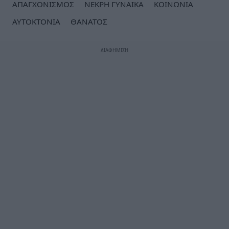
ΑΠΑΓΧΟΝΙΣΜΟΣ
ΝΕΚΡΗ ΓΥΝΑΙΚΑ
ΚΟΙΝΩΝΙΑ
ΑΥΤΟΚΤΟΝΙΑ
ΘΑΝΑΤΟΣ