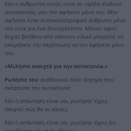
Εάν ο άνθρωπος αυτός είναι σε υψηλό κίνδυνο
αυτοκτονίας, μην τον αφήσετε μόνο του. Μην
αφήσετε έναν αυτοκαταστροφικό άνθρωπο μόνο
του ούτε για ένα δευτερόλεπτο. Μόνον αφού
δεχτεί βοήθεια από κάποιον ειδικό μπορείτε να
εκτιμήσετε την περίπτωση να τον αφήσετε μόνο
του.
«Μιλήστε ανοιχτά για την αυτοκτονία.»
Ρωτήστε τον:
αισθάνεσαι τόσο άσχημα που
σκέφτεσαι την αυτοκτονία;
Εάν η απάντηση είναι ναι, ρωτήστε: έχεις
σκεφτεί πώς θα το κάνεις;
Εάν η απάντηση είναι ναι, ρωτήστε: έχεις ότι
χρειάζεσαι για να το κάνεις;