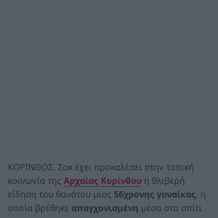
ΚΟΡΙΝΘΟΣ. Σοκ έχει προκαλέσει στην τοπική
κοινωνία της
Αρχαίας Κορίνθου
η θλιβερή
είδηση του θανάτου μιας
56χρονης γυναίκας
, η
οποία βρέθηκε
απαγχονισμένη
μέσα στο σπίτι