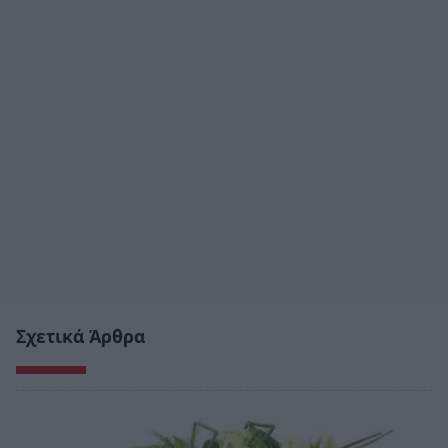
Σχετικά Άρθρα