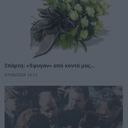
Σπάρτη: «Έφυγαν» από κοντά μας…
07/08/2026 14:12