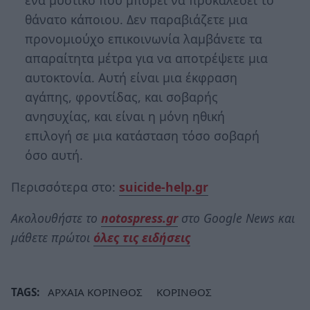
ένα μυστικό που μπορεί να προκαλέσει το
θάνατο κάποιου. Δεν παραβιάζετε μια
προνομιούχο επικοινωνία λαμβάνετε τα
απαραίτητα μέτρα για να αποτρέψετε μια
αυτοκτονία. Αυτή είναι μια έκφραση
αγάπης, φροντίδας, και σοβαρής
ανησυχίας, και είναι η μόνη ηθική
επιλογή σε μια κατάσταση τόσο σοβαρή
όσο αυτή.
Περισσότερα στο:
suicide-help.gr
Ακολουθήστε το
notospress.gr
στο Google News και
μάθετε πρώτοι
όλες τις ειδήσεις
TAGS:
ΑΡΧΑΙΑ ΚΟΡΙΝΘΟΣ
ΚΟΡΙΝΘΟΣ