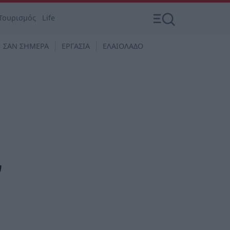
Τουρισμός
Life
ΣΑΝ ΣΗΜΕΡΑ
ΕΡΓΑΣΙΑ
ΕΛΑΙΟΛΑΔΟ
ν