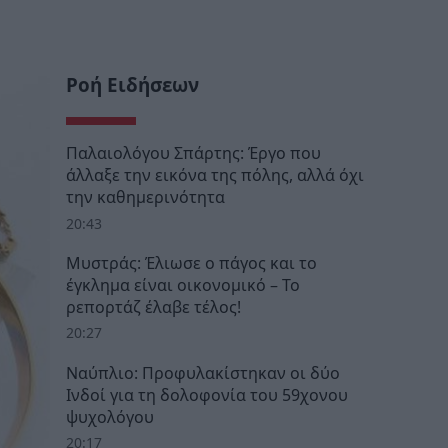
Ροή Ειδήσεων
Παλαιολόγου Σπάρτης: Έργο που
άλλαξε την εικόνα της πόλης, αλλά όχι
την καθημερινότητα
20:43
Μυστράς: Έλιωσε ο πάγος και το
έγκλημα είναι οικονομικό – Το
ρεπορτάζ έλαβε τέλος!
20:27
Ναύπλιο: Προφυλακίστηκαν οι δύο
Ινδοί για τη δολοφονία του 59χονου
ψυχολόγου
20:17