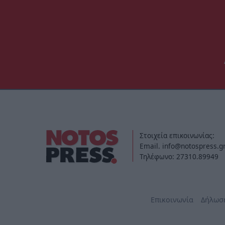
Στοιχεία επικοινωνίας:
Email. info@notospress.g
Τηλέφωνο: 27310.89949
Επικοινωνία
Δήλωσ