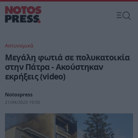
Αστυνομικά
Μεγάλη φωτιά σε πολυκατοικία
στην Πάτρα - Ακούστηκαν
εκρήξεις (video)
Notospress
21/04/2023 19:50