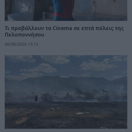
Τι προβάλλουν τα Cinema σε επτά πόλεις της
Πελοποννήσου
06/08/2026 15:12