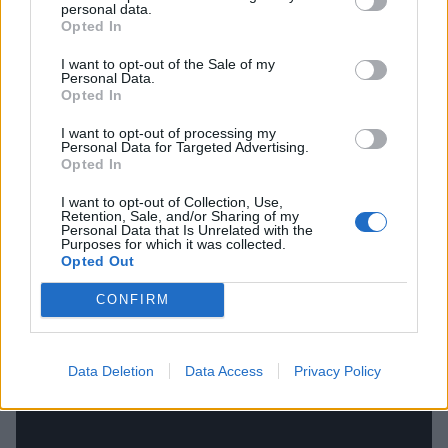
personal data.
Opted In
I want to opt-out of the Sale of my
Personal Data.
Opted In
I want to opt-out of processing my
Personal Data for Targeted Advertising.
Opted In
I want to opt-out of Collection, Use,
Retention, Sale, and/or Sharing of my
Personal Data that Is Unrelated with the
Purposes for which it was collected.
Opted Out
CONFIRM
Data Deletion
Data Access
Privacy Policy