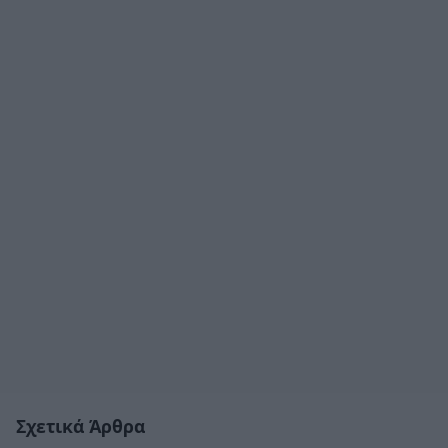
Σχετικά Άρθρα