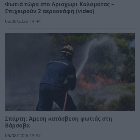
Φωτιά τώρα στο Αριοχώρι Καλαμάτας –
Επιχειρούν 2 αεροσκάφη (video)
06/08/2026 14:44
Σπάρτη: Άμεση κατάσβεση φωτιάς στη
Βάρσοβα
06/08/2026 13:37