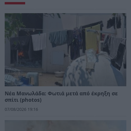
Νέα Μανωλάδα: Φωτιά μετά από έκρηξη σε
σπίτι (photos)
07/08/2026 19:16