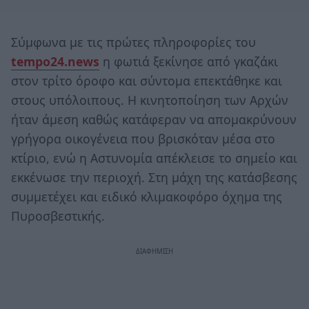
Σύμφωνα με τις πρώτες πληροφορίες του
tempo24.news
η φωτιά ξεκίνησε από γκαζάκι
στον τρίτο όροφο και σύντομα επεκτάθηκε και
στους υπόλοιπους. Η κινητοποίηση των Αρχών
ήταν άμεση καθώς κατάφεραν να απομακρύνουν
γρήγορα οικογένεια που βρισκόταν μέσα στο
κτίριο, ενώ η Αστυνομία απέκλεισε το σημείο και
εκκένωσε την περιοχή. Στη μάχη της κατάσβεσης
συμμετέχει και ειδικό κλιμακοφόρο όχημα της
Πυροσβεστικής.