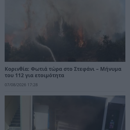
Κορινθία: Φωτιά τώρα στο Στεφάνι – Μήνυμα
του 112 για ετοιμότητα
07/08/2026 17:28