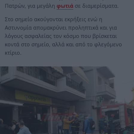
Πατρών, για μεγάλη
φωτιά
σε διαμερίσματα.
Στο σημείο ακούγονται εκρήξεις ενώ η
Αστυνομία απομακρύνει προληπτικά και για
λόγους ασφαλείας τον κόσμο που βρίσκεται
κοντά στο σημείο, αλλά και από το φλεγόμενο
κτίριο.