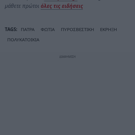
μάθετε πρώτοι
όλες τις ειδήσεις
TAGS:
ΠΑΤΡΑ
ΦΩΤΙΑ
ΠΥΡΟΣΒΕΣΤΙΚΗ
ΕΚΡΗΞΗ
ΠΟΛΥΚΑΤΟΙΚΙΑ