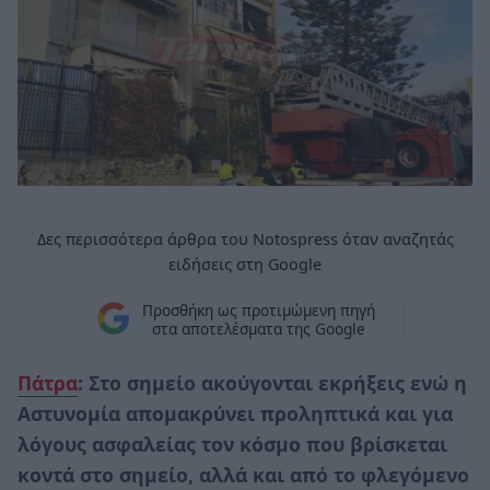
Δες περισσότερα άρθρα του Notospress όταν αναζητάς
ειδήσεις στη Google
Προσθήκη ως προτιμώμενη πηγή
στα αποτελέσματα της Google
Πάτρα
: Στο σημείο ακούγονται εκρήξεις ενώ η
Αστυνομία απομακρύνει προληπτικά και για
λόγους ασφαλείας τον κόσμο που βρίσκεται
κοντά στο σημείο, αλλά και από το φλεγόμενο