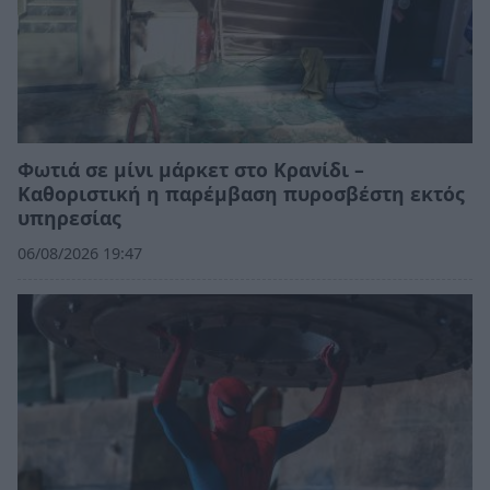
Φωτιά σε μίνι μάρκετ στο Κρανίδι –
Καθοριστική η παρέμβαση πυροσβέστη εκτός
υπηρεσίας
06/08/2026 19:47