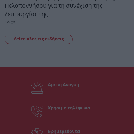
Πελοποννήσου για τη συνέχιση της
λειτουργίας της
19:05
Δείτε όλες τις ειδήσεις
Άμεση Ανάγκη
Χρήσιμα τηλέφωνα
Εφημερεύοντα