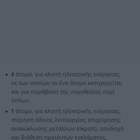
4
άτομα, για κλοπή ηλεκτρικής ενέργειας,
εκ των οποίων το ένα άτομο κατηγορείται
και για παράβαση της νομοθεσίας περί
όπλων.
1
άτομο, για κλοπή ηλεκτρικής ενέργειας,
στέρηση άδειας λειτουργίας επιχείρησης
ανακύκλωσης μετάλλων (σκραπ), αποδοχή
και διάθεση προϊόντων εγκλήματος,