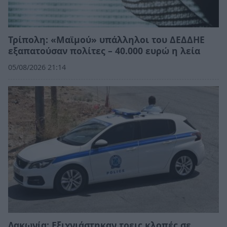
Τρίπολη: «Μαϊμού» υπάλληλοι του ΔΕΔΔΗΕ
εξαπατούσαν πολίτες – 40.000 ευρώ η λεία
05/08/2026 21:14
Λακωνία: Εξιχνιάστηκαν τρεις κλοπές σε