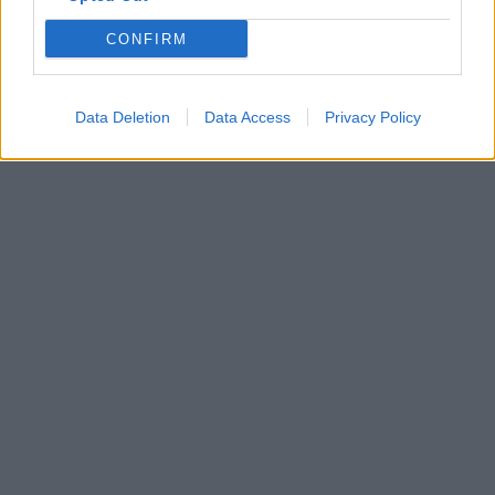
CONFIRM
Data Deletion
Data Access
Privacy Policy