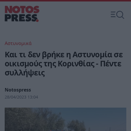
Αστυνομικά
Και τι δεν βρήκε η Αστυνομία σε
οικισμούς της Κορινθίας - Πέντε
συλλήψεις
Notospress
28/04/2023 13:04