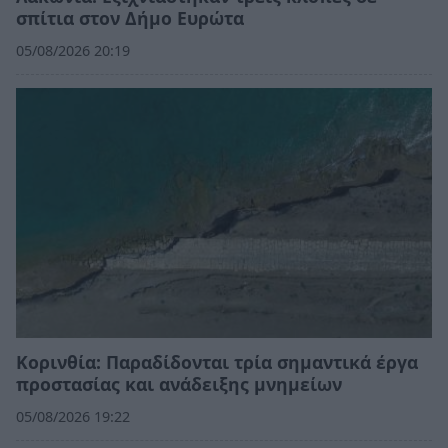
σπίτια στον Δήμο Ευρώτα
05/08/2026 20:19
Κορινθία: Παραδίδονται τρία σημαντικά έργα
προστασίας και ανάδειξης μνημείων
05/08/2026 19:22