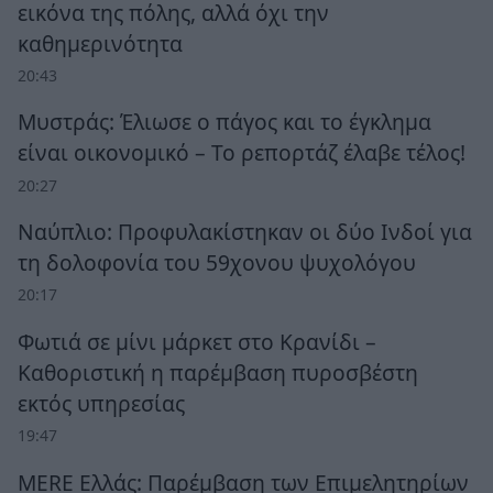
εικόνα της πόλης, αλλά όχι την
καθημερινότητα
20:43
Μυστράς: Έλιωσε ο πάγος και το έγκλημα
είναι οικονομικό – Το ρεπορτάζ έλαβε τέλος!
20:27
Ναύπλιο: Προφυλακίστηκαν οι δύο Ινδοί για
τη δολοφονία του 59χονου ψυχολόγου
20:17
Φωτιά σε μίνι μάρκετ στο Κρανίδι –
Καθοριστική η παρέμβαση πυροσβέστη
εκτός υπηρεσίας
19:47
MERE Ελλάς: Παρέμβαση των Επιμελητηρίων