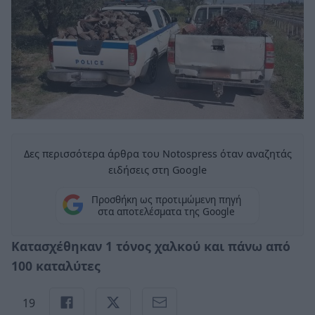
Δες περισσότερα άρθρα του Notospress όταν αναζητάς
ειδήσεις στη Google
Προσθήκη ως προτιμώμενη πηγή
στα αποτελέσματα της Google
Κατασχέθηκαν 1 τόνος χαλκού και πάνω από
100 καταλύτες
19