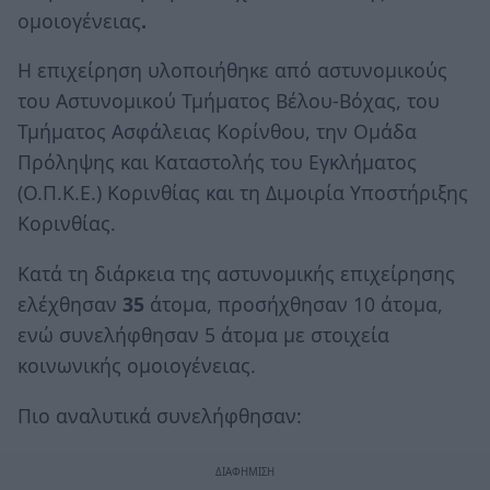
ομοιογένειας
.
Η επιχείρηση υλοποιήθηκε από αστυνομικούς
του Αστυνομικού Τμήματος Βέλου-Βόχας, του
Τμήματος Ασφάλειας Κορίνθου, την Ομάδα
Πρόληψης και Καταστολής του Εγκλήματος
(Ο.Π.Κ.Ε.) Κορινθίας και τη Διμοιρία Υποστήριξης
Κορινθίας.
Κατά τη διάρκεια της αστυνομικής επιχείρησης
ελέχθησαν
35
άτομα, προσήχθησαν 10 άτομα,
ενώ συνελήφθησαν 5 άτομα με στοιχεία
κοινωνικής ομοιογένειας.
Πιο αναλυτικά συνελήφθησαν: