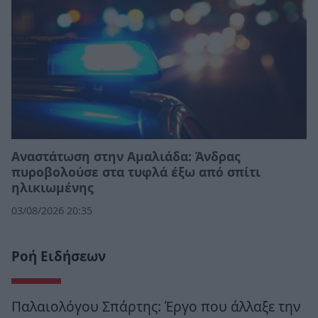
Αναστάτωση στην Αμαλιάδα: Άνδρας
πυροβολούσε στα τυφλά έξω από σπίτι
ηλικιωμένης
03/08/2026 20:35
Ροή Ειδήσεων
Παλαιολόγου Σπάρτης: Έργο που άλλαξε την