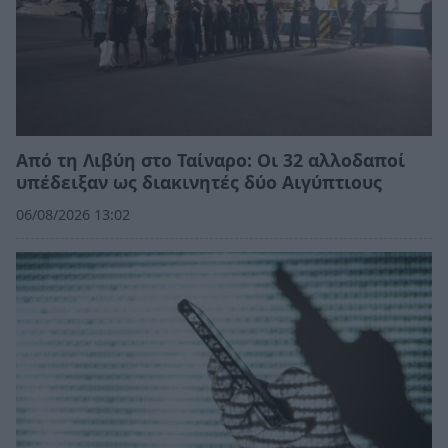
Από τη Λιβύη στο Ταίναρο: Οι 32 αλλοδαποί
υπέδειξαν ως διακινητές δύο Αιγύπτιους
06/08/2026 13:02