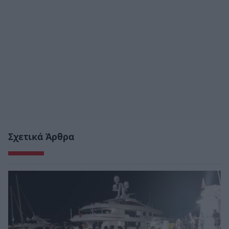
Σχετικά Άρθρα