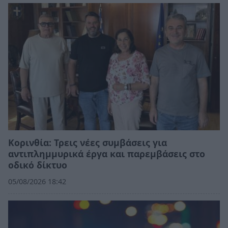
Κορινθία: Τρεις νέες συμβάσεις για
αντιπλημμυρικά έργα και παρεμβάσεις στο
οδικό δίκτυο
05/08/2026 18:42