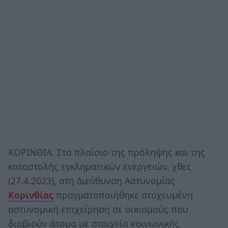
ΚΟΡΙΝΘΙΑ. Στο πλαίσιο της πρόληψης και της
καταστολής εγκληματικών ενεργειών, χθες
(27.4.2023), στη Διεύθυνση Αστυνομίας
Κορινθίας
πραγματοποιήθηκε στοχευμένη
αστυνομική επιχείρηση σε οικισμούς που
διαβιούν άτομα με στοιχεία κοινωνικής