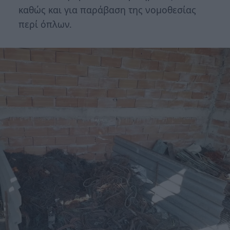
καθώς και για παράβαση της νομοθεσίας
περί όπλων.