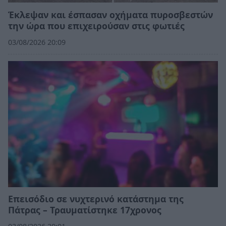
Έκλεψαν και έσπασαν οχήματα πυροσβεστών
την ώρα που επιχειρούσαν στις φωτιές
03/08/2026 20:09
Επεισόδιο σε νυχτερινό κατάστημα της
Πάτρας – Τραυματίστηκε 17χρονος