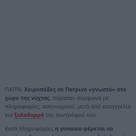
ΠΑΤΡΑ.
Χειροπέδες σε Πατρινό «γνωστό» στο
χώρο της νύχτας
, πέρασαν σύμφωνα με
πληροφορίες, αστυνομικοί, μετά από καταγγελία
για
ξυλοδαρμό
της συντρόφού του.
Κατά πληροφορίες
η γυναίκα φέρεται να