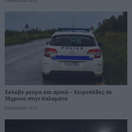
03/08/2026 20:01
Έκλεβε ρεύμα και αρνιά – Χειροπέδες σε
38χρονο στην Καλαμάτα
03/08/2026 19:21