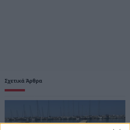
Σχετικά Άρθρα