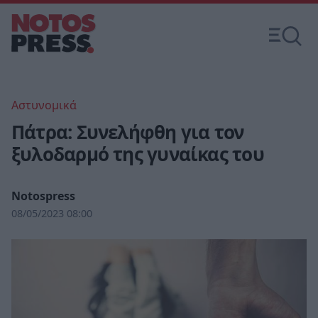
Αστυνομικά
Πάτρα: Συνελήφθη για τον
ξυλοδαρμό της γυναίκας του
Notospress
08/05/2023 08:00