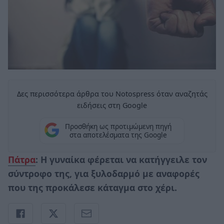
Δες περισσότερα άρθρα του Notospress όταν αναζητάς
ειδήσεις στη Google
Προσθήκη ως προτιμώμενη πηγή
στα αποτελέσματα της Google
Πάτρα
: Η γυναίκα φέρεται να κατήγγειλε τον
σύντροφο της
, για ξυλοδαρμό με αναφορές
που της προκάλεσε κάταγμα στο χέρι.