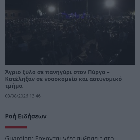
Άγριο ξύλο σε πανηγύρι στον Πύργο –
Κατέληξαν σε νοσοκομείο και αστυνομικό
τμήμα
03/08/2026 13:46
Ροή Ειδήσεων
Guardian: Έρχονται νέες αυξήσεις στο