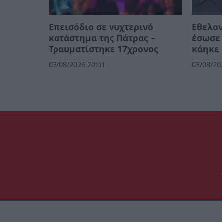
Επεισόδιο σε νυχτερινό
Εθελο
κατάστημα της Πάτρας –
έσωσε 
Τραυματίστηκε 17χρονος
κάηκε 
03/08/2026 20:01
03/08/20