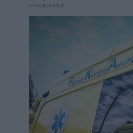
24/05/2023 12:53