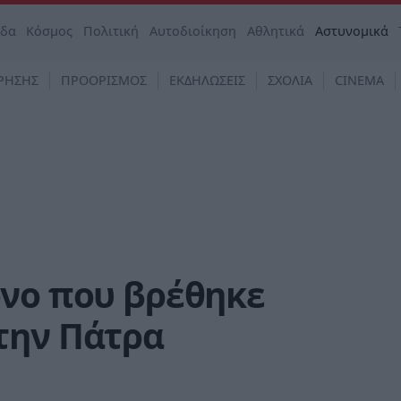
άδα
Κόσμος
Πολιτική
Αυτοδιοίκηση
Αθλητικά
Αστυνομικά
ΡΗΣΗΣ
ΠΡΟΟΡΙΣΜΟΣ
ΕΚΔΗΛΩΣΕΙΣ
ΣΧΟΛΙΑ
CINEMA
ονο που βρέθηκε
την Πάτρα