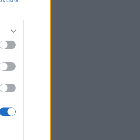
B’s List of