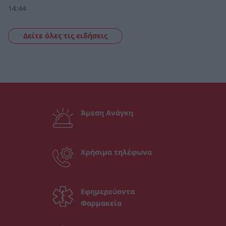
14:44
Δείτε όλες τις ειδήσεις
Άμεση Ανάγκη
Χρήσιμα τηλέφωνα
Εφημερεύοντα
Φαρμακεία