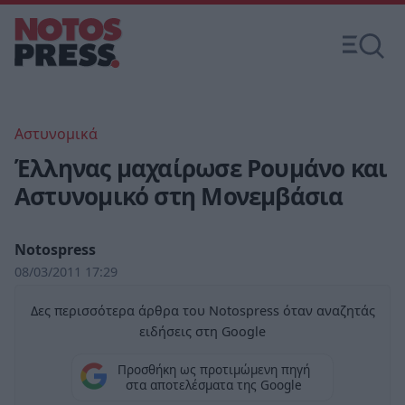
Αστυνομικά
Έλληνας μαχαίρωσε Ρουμάνο και
Αστυνομικό στη Μονεμβάσια
Notospress
08/03/2011 17:29
Δες περισσότερα άρθρα του Notospress όταν αναζητάς
ειδήσεις στη Google
Προσθήκη ως προτιμώμενη πηγή
στα αποτελέσματα της Google