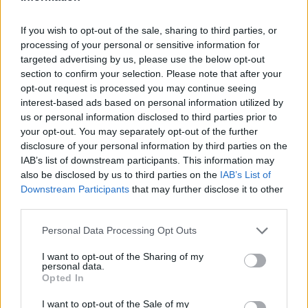
If you wish to opt-out of the sale, sharing to third parties, or
processing of your personal or sensitive information for
targeted advertising by us, please use the below opt-out
section to confirm your selection. Please note that after your
opt-out request is processed you may continue seeing
interest-based ads based on personal information utilized by
us or personal information disclosed to third parties prior to
your opt-out. You may separately opt-out of the further
disclosure of your personal information by third parties on the
IAB’s list of downstream participants. This information may
also be disclosed by us to third parties on the
IAB’s List of
Downstream Participants
that may further disclose it to other
third parties.
Personal Data Processing Opt Outs
I want to opt-out of the Sharing of my
personal data.
Opted In
I want to opt-out of the Sale of my