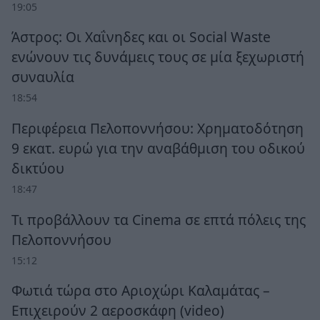
19:05
Άστρος: Οι Χαΐνηδες και οι Social Waste
ενώνουν τις δυνάμεις τους σε μία ξεχωριστή
συναυλία
18:54
Περιφέρεια Πελοποννήσου: Χρηματοδότηση
9 εκατ. ευρώ για την αναβάθμιση του οδικού
δικτύου
18:47
Τι προβάλλουν τα Cinema σε επτά πόλεις της
Πελοποννήσου
15:12
Φωτιά τώρα στο Αριοχώρι Καλαμάτας –
Επιχειρούν 2 αεροσκάφη (video)