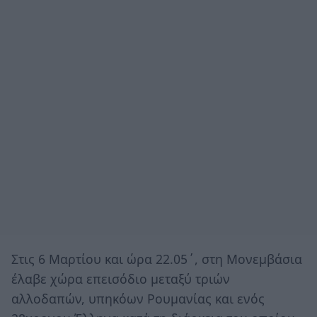
Στις 6 Μαρτίου και ώρα 22.05΄, στη Μονεμβάσια
έλαβε χώρα επεισόδιο μεταξύ τριών
αλλοδαπών, υπηκόων Ρουμανίας και ενός