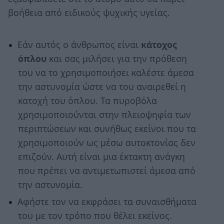
βοήθεια από ειδικούς ψυχικής υγείας.
Εάν αυτός ο άνθρωπος είναι
κάτοχος
όπλου
και σας μιλήσει για την πρόθεση
του να το χρησιμοποιήσει καλέστε άμεσα
την αστυνομία ώστε να του αναιρεθεί η
κατοχή του όπλου. Τα πυροβόλα
χρησιμοποιούνται στην πλειοψηφία των
περιπτώσεων και συνήθως εκείνοι που τα
χρησιμοποιούν ως μέσω αυτοκτονίας δεν
επιζούν. Αυτή είναι μια έκτακτη ανάγκη
που πρέπει να αντιμετωπιστεί άμεσα από
την αστυνομία.
Αφήστε τον να εκφράσει τα συναισθήματα
του με τον τρόπο που θέλει εκείνος.