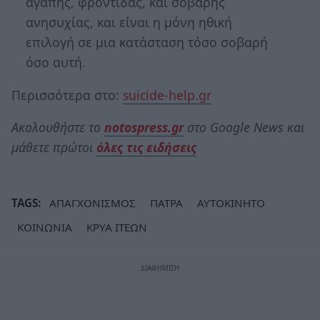
αγάπης, φροντίδας, και σοβαρής
ανησυχίας, και είναι η μόνη ηθική
επιλογή σε μια κατάσταση τόσο σοβαρή
όσο αυτή.
Περισσότερα στο:
suicide-help.gr
Ακολουθήστε το
notospress.gr
στο Google News και
μάθετε πρώτοι
όλες τις ειδήσεις
TAGS:
ΑΠΑΓΧΟΝΙΣΜΟΣ
ΠΑΤΡΑ
ΑΥΤΟΚΙΝΗΤΟ
ΚΟΙΝΩΝΙΑ
ΚΡΥΑ ΙΤΕΩΝ