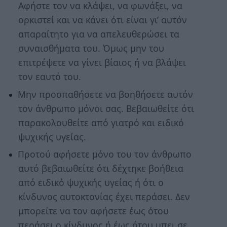
Αφήστε τον να κλάψει, να φωνάξει, να
ορκιστεί και να κάνει ότι είναι γι’ αυτόν
απαραίτητο για να απελευθερώσει τα
συναισθήματα του. Όμως μην του
επιτρέψετε να γίνει βίαιος ή να βλάψει
τον εαυτό του.
Μην προσπαθήσετε να βοηθήσετε αυτόν
τον άνθρωπο μόνοι σας. Βεβαιωθείτε ότι
παρακολουθείτε από γιατρό και ειδικό
ψυχικής υγείας.
Προτού αφήσετε μόνο του τον άνθρωπο
αυτό βεβαιωθείτε ότι δέχτηκε βοήθεια
από ειδικό ψυχικής υγείας ή ότι ο
κίνδυνος αυτοκτονίας έχει περάσει. Δεν
μπορείτε να τον αφήσετε έως ότου
περάσει ο κίνδυνος ή έως ότου μπει σε