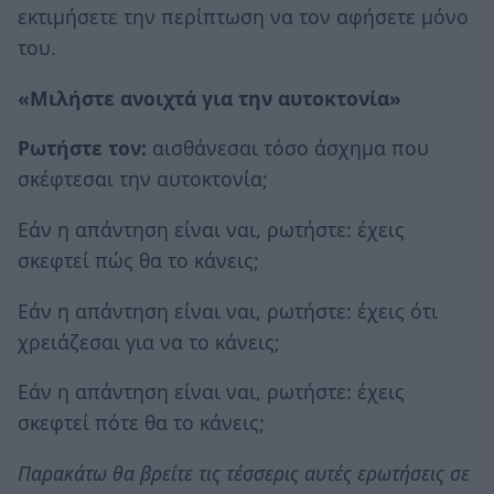
εκτιμήσετε την περίπτωση να τον αφήσετε μόνο
του.
«Μιλήστε ανοιχτά για την αυτοκτονία»
Ρωτήστε τον:
αισθάνεσαι τόσο άσχημα που
σκέφτεσαι την αυτοκτονία;
Εάν η απάντηση είναι ναι, ρωτήστε: έχεις
σκεφτεί πώς θα το κάνεις;
Εάν η απάντηση είναι ναι, ρωτήστε: έχεις ότι
χρειάζεσαι για να το κάνεις;
Εάν η απάντηση είναι ναι, ρωτήστε: έχεις
σκεφτεί πότε θα το κάνεις;
Παρακάτω θα βρείτε τις τέσσερις αυτές ερωτήσεις σε