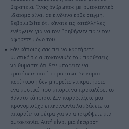
θεραπεία. Ένας άνθρωπος με αυτοκτονικό
ιδεασμό είναι σε κίνδυνο κάθε στιγμή.
Βεβαιωθείτε ότι κάνατε τις κατάλληλες
ενέργειες για να τον βοηθήσετε πριν τον
αφήσετε μόνο του.
Εάν κάποιος σας πει να κρατήσετε
μυστικό τις αυτοκτονικές του προθέσεις
να θυμάστε ότι δεν μπορείτε να
κρατήσετε αυτό το μυστικό. Σε καμία
περίπτωση δεν μπορείτε να κρατήσετε
ένα μυστικό που μπορεί να προκαλέσει το
θάνατο κάποιου. Δεν παραβιάζετε μια
προνομιούχο επικοινωνία λαμβάνετε τα
απαραίτητα μέτρα για να αποτρέψετε μια
αυτοκτονία. Αυτή είναι μια έκφραση