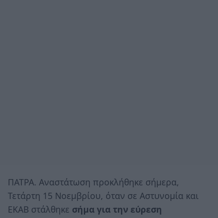
ΠΑΤΡΑ. Αναστάτωση προκλήθηκε σήμερα,
Τετάρτη 15 Νοεμβρίου, όταν σε Αστυνομία και
ΕΚΑΒ στάλθηκε
σήμα για την εύρεση