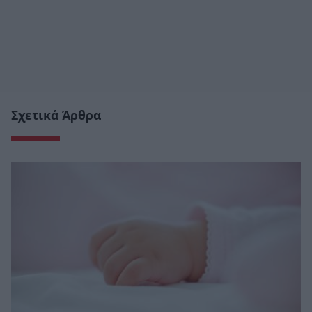
Σχετικά Άρθρα