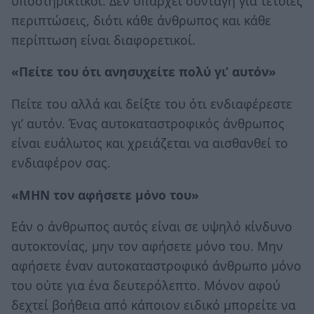
υποστηρικτικοί. Δεν υπάρχει συνταγή για τέτοιες
περιπτώσεις, διότι κάθε άνθρωπος και κάθε
περίπτωση είναι διαφορετικοί.
«Πείτε του ότι ανησυχείτε πολύ γι’ αυτόν»
Πείτε του αλλά και δείξτε του ότι ενδιαφέρεστε
γι’ αυτόν. Ένας αυτοκαταστροφικός άνθρωπος
είναι ευάλωτος και χρειάζεται να αισθανθεί το
ενδιαφέρον σας.
«ΜΗΝ τον αφήσετε μόνο του»
Εάν ο άνθρωπος αυτός είναι σε υψηλό κίνδυνο
αυτοκτονίας, μην τον αφήσετε μόνο του. Μην
αφήσετε έναν αυτοκαταστροφικό άνθρωπο μόνο
του ούτε για ένα δευτερόλεπτο. Μόνον αφού
δεχτεί βοήθεια από κάποιον ειδικό μπορείτε να