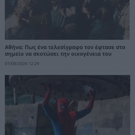
Αθήνα: Πως ένα τελεσίγραφο τον έφτασε στο
σημείο να σκοτώσει την οικογένεια του
07/08/2026 12:29