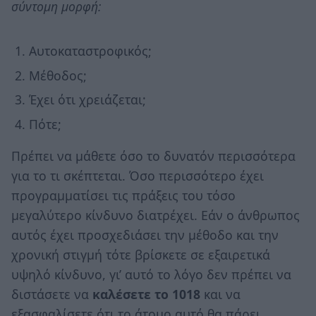
σύντομη μορφή:
Αυτοκαταστροφικός;
Μέθοδος;
Έχει ότι χρειάζεται;
Πότε;
Πρέπει να μάθετε όσο το δυνατόν περισσότερα
για το τι σκέπτεται. Όσο περισσότερο έχει
προγραμματίσει τις πράξεις του τόσο
μεγαλύτερο κίνδυνο διατρέχει. Εάν ο άνθρωπος
αυτός έχει προσχεδιάσει την μέθοδο και την
χρονική στιγμή τότε βρίσκετε σε εξαιρετικά
υψηλό κίνδυνο, γι’ αυτό το λόγο δεν πρέπει να
διστάσετε να
καλέσετε το 1018
και να
εξασφαλίσετε ότι το άτομο αυτό θα πάρει