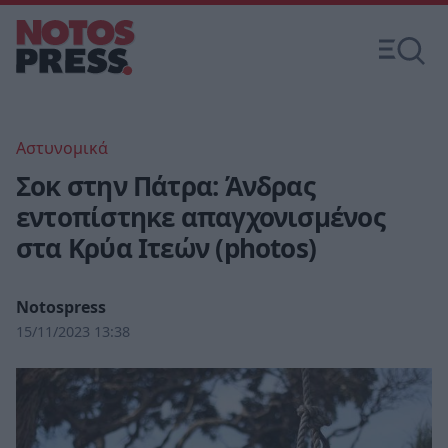
Αστυνομικά
Σοκ στην Πάτρα: Άνδρας
εντοπίστηκε απαγχονισμένος
στα Κρύα Ιτεών (photos)
Notospress
15/11/2023 13:38