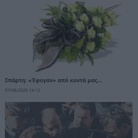
Σπάρτη: «Έφυγαν» από κοντά μας…
07/08/2026 14:12