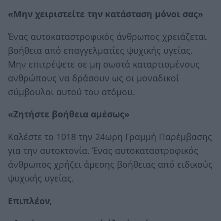
«Μην χειριστείτε την κατάσταση μόνοι σας»
Ένας αυτοκαταστροφικός άνθρωπος χρειάζεται
βοήθεια από επαγγελματίες ψυχικής υγείας.
Μην επιτρέψετε σε μη σωστά καταρτισμένους
ανθρώπους να δράσουν ως οι μοναδικοί
σύμβουλοι αυτού του ατόμου.
«Ζητήστε βοήθεια αμέσως»
Καλέστε το 1018 την 24ωρη Γραμμή Παρέμβασης
για την αυτοκτονία. Ένας αυτοκαταστροφικός
άνθρωπος χρήζει άμεσης βοήθειας από ειδικούς
ψυχικής υγείας.
Επιπλέον,