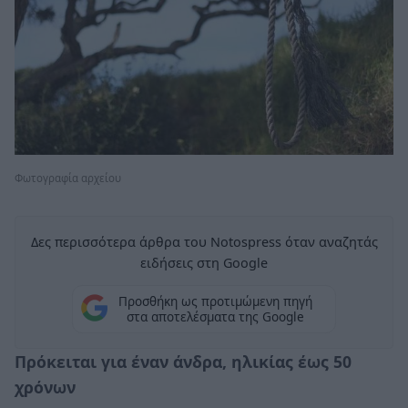
Φωτογραφία αρχείου
Δες περισσότερα άρθρα του Notospress όταν αναζητάς
ειδήσεις στη Google
Προσθήκη ως προτιμώμενη πηγή
στα αποτελέσματα της Google
Πρόκειται για έναν άνδρα, ηλικίας έως 50
χρόνων