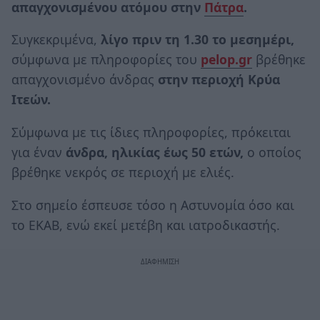
απαγχονισμένου ατόμου στην
Πάτρα
.
Συγκεκριμένα,
λίγο πριν τη 1.30 το μεσημέρι,
σύμφωνα με πληροφορίες του
pelop.gr
βρέθηκε
απαγχονισμένο άνδρας
στην περιοχή Κρύα
Ιτεών.
Σύμφωνα με τις ίδιες πληροφορίες, πρόκειται
για έναν
άνδρα, ηλικίας έως 50 ετών,
ο οποίος
βρέθηκε νεκρός σε περιοχή με ελιές.
Στο σημείο έσπευσε τόσο η Αστυνομία όσο και
το ΕΚΑΒ, ενώ εκεί μετέβη και ιατροδικαστής.