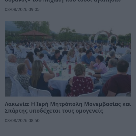
08/08/2026 09:05
Λακωνία: Η Ιερή Μητρόπολη Μονεμβασίας και
Σπάρτης υποδέχεται τους ομογενείς
08/08/2026 08:50