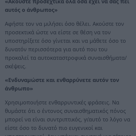
«Ακούστε προσεχτικά όλα όσα έχει να σας πει
αυτός ο άνθρωπος»
Αφήστε τον να μιλήσει όσο θέλει. Ακούστε τον
προσεκτικά ώστε να είστε σε θέση να τον
υποστηρίξετε όσο γίνεται και να μάθετε όσο το
δυνατόν περισσότερα για αυτό που του
προκαλεί τα αυτοκαταστροφικά συναισθήματα/
σκέψεις.
«Ενδυναμώστε και ενθαρρύνετε αυτόν τον
άνθρωπο»
Χρησιμοποιήστε ενθαρρυντικές φράσεις. Να
θυμάστε ότι ο έντονος συναισθηματικός πόνος
μπορεί να είναι συντριπτικός, γι’αυτό το λόγο να
είστε όσο το δυνατό πιο ευγενικοί και