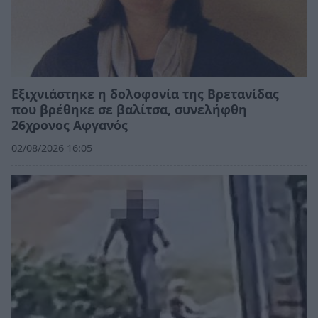
Εξιχνιάστηκε η δολοφονία της Βρετανίδας
που βρέθηκε σε βαλίτσα, συνελήφθη
26χρονος Αφγανός
02/08/2026 16:05