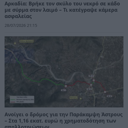
Αρκαδία: Βρήκε τον σκύλο του νεκρό σε κάδο
με σύρμα στον λαιμό – Τι κατέγραψε κάμερα
ασφαλείας
28/07/2026 21:15
Ανοίγει ο δρόμος για την Παράκαμψη Άστρους
– Στα 1,16 εκατ. ευρώ η χρηματοδότηση των
απαλλοτριώσεων