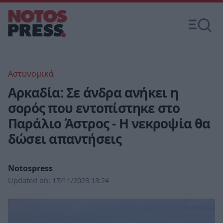
Αστυνομικά
Αρκαδία: Σε άνδρα ανήκει η
σορός που εντοπίστηκε στο
Παράλιο Άστρος - Η νεκροψία θα
δώσει απαντήσεις
Notospress
Updated on:
17/11/2023 13:24