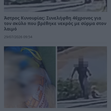
Άστρος Κυνουρίας: Συνελήφθη 46χρονος για
τον σκύλο που βρέθηκε νεκρός με σύρμα στον
λαιμό
29/07/2026 09:54