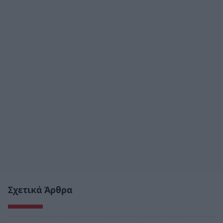
Σχετικά Άρθρα