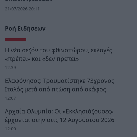
21/07/2026 20:11
Ροή Ειδήσεων
Η νέα σεζόν του φθινοπώρου, εκλογές
«πρέπει» και «δεν πρέπει»
12:39
Ελαφόνησος: Τραυματίστηκε 73χρονος
Ιταλός μετά από πτώση από σκάφος
12:07
Αρχαία Ολυμπία: Οι «Εκκλησιάζουσες»
έρχονται στην στις 12 Αυγούστου 2026
12:00