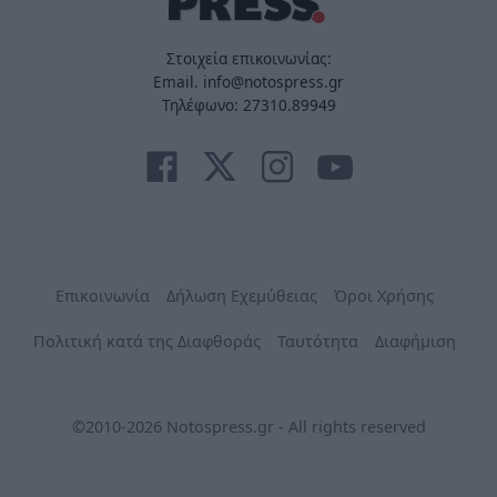
Στοιχεία επικοινωνίας:
Email. info@notospress.gr
Τηλέφωνο: 27310.89949
Επικοινωνία
Δήλωση Εχεμύθειας
Όροι Χρήσης
Πολιτική κατά της Διαφθοράς
Ταυτότητα
Διαφήμιση
©2010-2026 Notospress.gr - All rights reserved