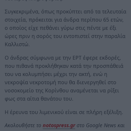
Συγκεκριμένα, όπως προκύπτει από τα τελευταία
στοιχεία, πρόκειται για άνδρα περίπου 65 ετών,
ο οποίος είχε πεθάνει γύρω στις πέντε με έξι
ώρες πριν η σορός του εντοπιστεί στην παραλία
Καλλιστώ.
Ο άνδρας σύμφωνα με την ΕΡΤ έφερε εκδορές,
που πιθανά προκλήθηκαν κατά την προσπάθειά
του να κολυμπήσει μέχρι την ακτή, ενώ η
νεκροψία νεκροτομή που θα διενεργηθεί στο
νοσοκομείο της Κορίνθου αναμένεται να ρίξει
φως στα αίτια θανάτου του.
Η έρευνα του λιμενικού είναι σε πλήρη εξέλιξη.
Ακολουθήστε το
notospress.gr
στο Google News και