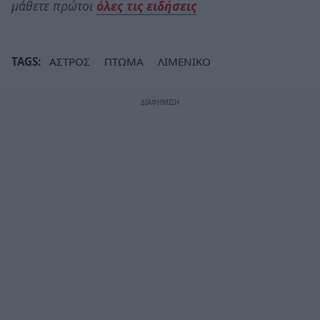
μάθετε πρώτοι
όλες τις ειδήσεις
TAGS:
ΑΣΤΡΟΣ
ΠΤΩΜΑ
ΛΙΜΕΝΙΚΟ