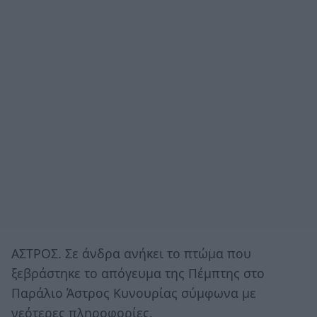
ΑΣΤΡΟΣ. Σε άνδρα ανήκει το πτώμα που
ξεβράστηκε το απόγευμα της Πέμπτης στο
Παράλιο Άστρος Κυνουρίας σύμφωνα με
νεότερες πληροφορίες.