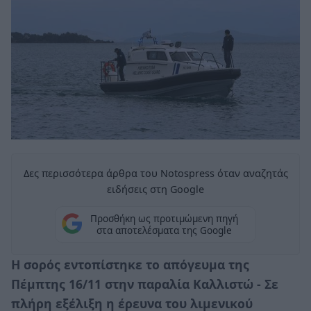
Δες περισσότερα άρθρα του Notospress όταν αναζητάς
ειδήσεις στη Google
Προσθήκη ως προτιμώμενη πηγή
στα αποτελέσματα της Google
Η σορός εντοπίστηκε το απόγευμα της
Πέμπτης 16/11 στην παραλία Καλλιστώ - Σε
πλήρη εξέλιξη η έρευνα του λιμενικού