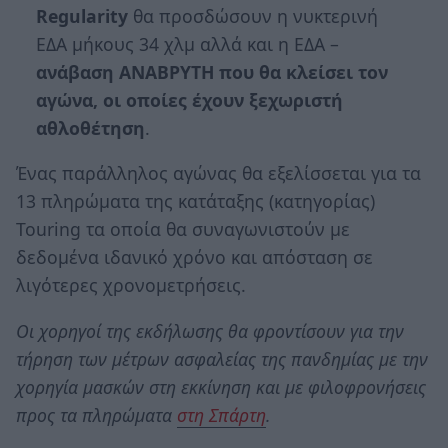
Regularity
θα προσδώσουν η νυκτερινή
ΕΔΑ μήκους 34 χλμ αλλά και η ΕΔΑ –
ανάβαση ΑΝΑΒΡΥΤΗ
που θα κλείσει τον
αγώνα, οι οποίες έχουν ξεχωριστή
αθλοθέτηση
.
Ένας παράλληλος αγώνας θα εξελίσσεται για τα
13 πληρώματα της κατάταξης (κατηγορίας)
Touring τα οποία θα συναγωνιστούν με
δεδομένα ιδανικό χρόνο και απόσταση σε
λιγότερες χρονομετρήσεις.
Οι χορηγοί της εκδήλωσης θα φροντίσουν για την
τήρηση των μέτρων ασφαλείας της πανδημίας με την
χορηγία μασκών στη εκκίνηση και με φιλοφρονήσεις
προς τα πληρώματα
στη Σπάρτη
.