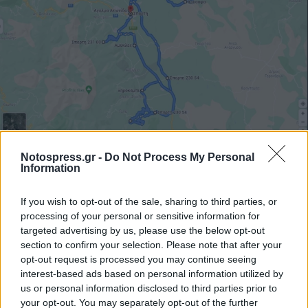
Notospress.gr -
Do Not Process My Personal
Information
If you wish to opt-out of the sale, sharing to third parties, or
processing of your personal or sensitive information for
targeted advertising by us, please use the below opt-out
section to confirm your selection. Please note that after your
opt-out request is processed you may continue seeing
interest-based ads based on personal information utilized by
us or personal information disclosed to third parties prior to
your opt-out. You may separately opt-out of the further