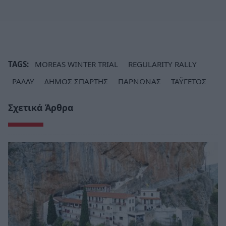
TAGS:
MOREAS WIΝTER TRIAL
REGULARITY RALLY
ΡΑΛΛΥ
ΔΗΜΟΣ ΣΠΑΡΤΗΣ
ΠΑΡΝΩΝΑΣ
ΤΑΫΓΕΤΟΣ
Σχετικά Άρθρα