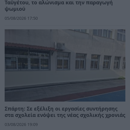
Ταϋγέτου, το αλώνισμα και την παραγωγή
ψωμιού
05/08/2026 17:50
Σπάρτη: Σε εξέλιξη οι εργασίες συντήρησης
στα σχολεία ενόψει της νέας σχολικής χρονιάς
03/08/2026 19:09