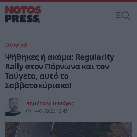
Αθλητικά
Ψήθηκες ή ακόμα; Regularity
Rally στον Πάρνωνα και τον
Ταΰγετο, αυτό το
Σαββατοκύριακο!
Δημήτρης Πανάγος
14/01/2022 12:45