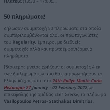
Πλατεία
(13:30 – 17:00)….
50 πληρώματα!
Δήλωσαν συμμετοχή 50 πληρώματα στα οποία
συμπεριλαμβάνονται όλοι οι πρωταγωνιστές
του
Regularity
, έμπειροι με διεθνείς
συμμετοχές αλλά και πρωτοεμφανιζόμενα
πληρώματα.
Ιδιαίτερης μνείας χρήζουν οι συμμετοχές 4 εκ
των 6 πληρωμάτων που θα εκπροσωπήσουν τα
Ελληνικά χρώματα στο
24th Rallye Monte-Carlo
Historique 27
January – 02 February 2022
με
επικεφαλής της ομάδας «Les Grecs», το πλήρωμα
Vasilopoulos Petros- Stathakos Dimitrios
.