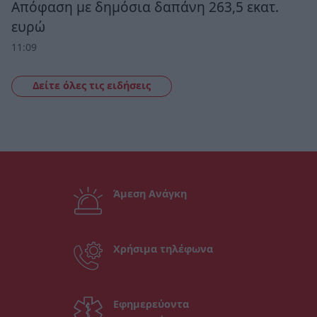
Απόφαση με δημόσια δαπάνη 263,5 εκατ.
ευρώ
11:09
Δείτε όλες τις ειδήσεις
Άμεση Ανάγκη
Χρήσιμα τηλέφωνα
Εφημερεύοντα