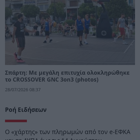
Σπάρτη: Με μεγάλη επιτυχία ολοκληρώθηκε
το CROSSOVER GNC 3on3 (photos)
28/07/2026 08:37
Ροή Ειδήσεων
Ο «χάρτης» των πληρωμών από τον e-ΕΦΚΑ