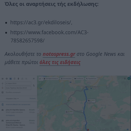
Όλες οι αναρτήσεις τής εκδήλωσης:
https://ac3.gr/ekdiloseis/,
https://www.facebook.com/AC3-
78582657598/
Ακολουθήστε το
notospress.gr
στο Google News και
μάθετε πρώτοι
όλες τις ειδήσεις