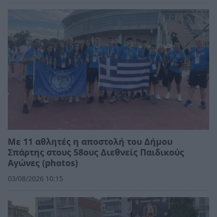
Με 11 αθλητές η αποστολή του Δήμου
Σπάρτης στους 58ους Διεθνείς Παιδικούς
Αγώνες (photos)
03/08/2026 10:15