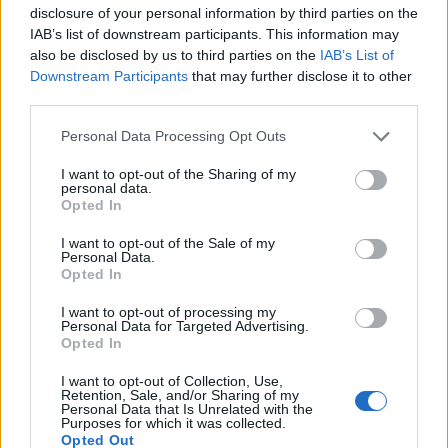
disclosure of your personal information by third parties on the
IAB’s list of downstream participants. This information may
also be disclosed by us to third parties on the
IAB’s List of
Downstream Participants
that may further disclose it to other
third parties.
Personal Data Processing Opt Outs
I want to opt-out of the Sharing of my
personal data.
Opted In
I want to opt-out of the Sale of my
Personal Data.
Opted In
I want to opt-out of processing my
Personal Data for Targeted Advertising.
Opted In
I want to opt-out of Collection, Use,
Retention, Sale, and/or Sharing of my
Personal Data that Is Unrelated with the
Purposes for which it was collected.
Opted Out