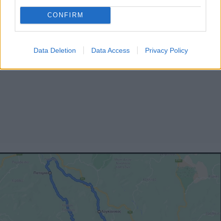
CONFIRM
Data Deletion
Data Access
Privacy Policy