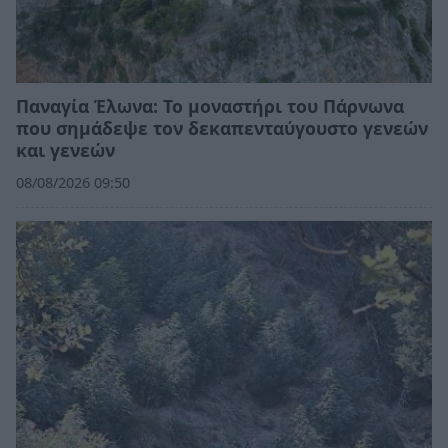
Παναγία Έλωνα: Το μοναστήρι του Πάρνωνα
που σημάδεψε τον δεκαπενταύγουστο γενεών
και γενεών
08/08/2026 09:50