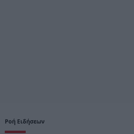
Ροή Ειδήσεων