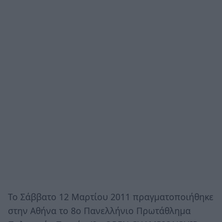
Το Σάββατο 12 Μαρτίου 2011 πραγματοποιήθηκε
στην Αθήνα το 8ο Πανελλήνιο Πρωτάθλημα