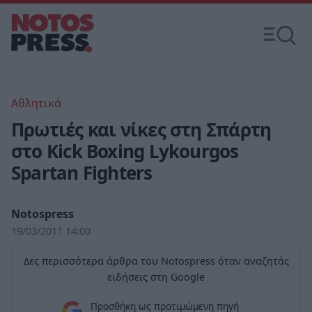
Αθλητικά
Πρωτιές και νίκες στη Σπάρτη
στο Kick Boxing Lykourgos
Spartan Fighters
Notospress
19/03/2011 14:00
Δες περισσότερα άρθρα του Notospress όταν αναζητάς
ειδήσεις στη Google
Προσθήκη ως προτιμώμενη πηγή