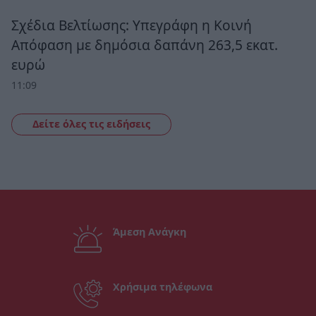
Σχέδια Βελτίωσης: Υπεγράφη η Κοινή
Απόφαση με δημόσια δαπάνη 263,5 εκατ.
ευρώ
11:09
Δείτε όλες τις ειδήσεις
Άμεση Ανάγκη
Χρήσιμα τηλέφωνα