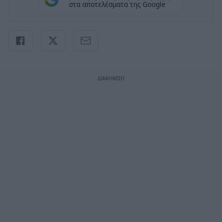
στα αποτελέσματα της Google