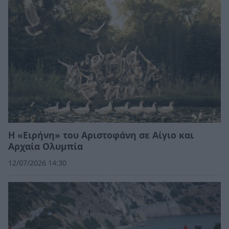
Η «Ειρήνη» του Αριστοφάνη σε Αίγιο και
Αρχαία Ολυμπία
12/07/2026 14:30