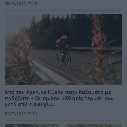
03/08/2026 17:43
Από τον Αρκτικό Κύκλο στην Καλαμάτα με
ποδήλατο – Οι πρώτοι αθλητές τερμάτισαν
μετά από 4.000 χλμ.
30/07/2026 19:34