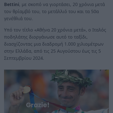
Bettini
, με σκοπό να γιορτάσει, 20 χρόνια μετά
τον θρίαμβό του, το μετάλλιό του και τα 50α
γενέθλιά του.
Υπό τον τίτλο «Αθήνα 20 χρόνια μετά», ο Ιταλός
ποδηλάτης διοργάνωσε αυτό το ταξίδι,
διασχίζοντας μια διαδρομή 1.000 χιλιομέτρων
στην Ελλάδα, από τις 25 Αυγούστου έως τις 5
Σεπτεμβρίου 2024.