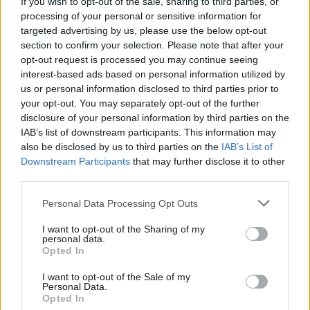
If you wish to opt-out of the sale, sharing to third parties, or
processing of your personal or sensitive information for
targeted advertising by us, please use the below opt-out
section to confirm your selection. Please note that after your
opt-out request is processed you may continue seeing
interest-based ads based on personal information utilized by
us or personal information disclosed to third parties prior to
your opt-out. You may separately opt-out of the further
disclosure of your personal information by third parties on the
IAB’s list of downstream participants. This information may
also be disclosed by us to third parties on the
IAB’s List of
Downstream Participants
that may further disclose it to other
third parties.
Personal Data Processing Opt Outs
I want to opt-out of the Sharing of my
personal data.
Opted In
I want to opt-out of the Sale of my
Personal Data.
Opted In