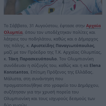
Το Σάββατο, 31 Αυγούστου, έφτασε στην
Αρχαία
Ολυμπία
, όπου τον υποδέχτηκαν πολίτες και
λάτρεις του ποδηλάτου, καθώς και ο Δήμαρχος
της πόλης, κ.
Αριστείδης Παναγιωτόπουλος
,
μαζί με τον Πρόεδρο της Τ.Κ. Αρχαίας Ολυμπίας,
κ.
Τάκη Παρασκευόπουλο
. Τον Ολυμπιονίκη
συνόδευαν η σύζυγός του, καθώς και η κα
Elena
Konstantos
, Επίτιμη Πρόξενος της Ελλάδας.
Μάλιστα, στη συνάντηση που
πραγματοποιήθηκε στο γραφείο του Δημάρχου,
συζήτησαν για την χρυσή πορεία του
Ολυμπιονίκη και τους ισχυρούς δεσμούς των
δύο χωρών.