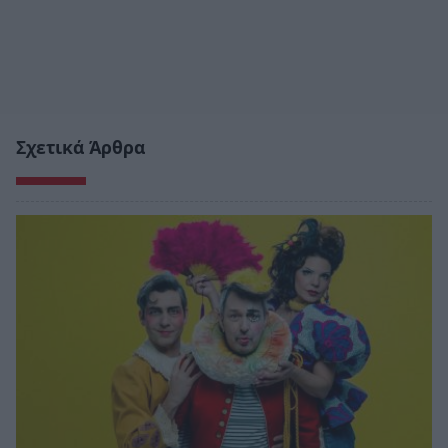
Σχετικά Άρθρα