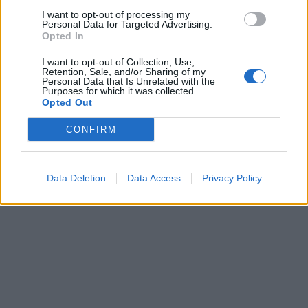
I want to opt-out of processing my
Personal Data for Targeted Advertising.
Opted In
I want to opt-out of Collection, Use,
Retention, Sale, and/or Sharing of my
Personal Data that Is Unrelated with the
Purposes for which it was collected.
Opted Out
CONFIRM
Data Deletion
Data Access
Privacy Policy