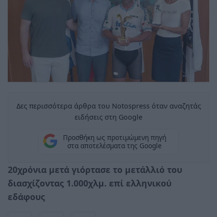
Δες περισσότερα άρθρα του Notospress όταν αναζητάς
ειδήσεις στη Google
Προσθήκη ως προτιμώμενη πηγή
στα αποτελέσματα της Google
20χρόνια μετά γιόρτασε το μετάλλιό του
διασχίζοντας 1.000χλμ. επί ελληνικού
εδάφους