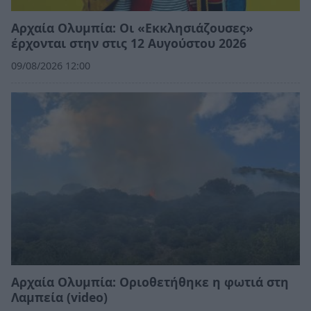
Αρχαία Ολυμπία: Οι «Εκκλησιάζουσες»
έρχονται στην στις 12 Αυγούστου 2026
09/08/2026 12:00
Αρχαία Ολυμπία: Οριοθετήθηκε η φωτιά στη
Λαμπεία (video)