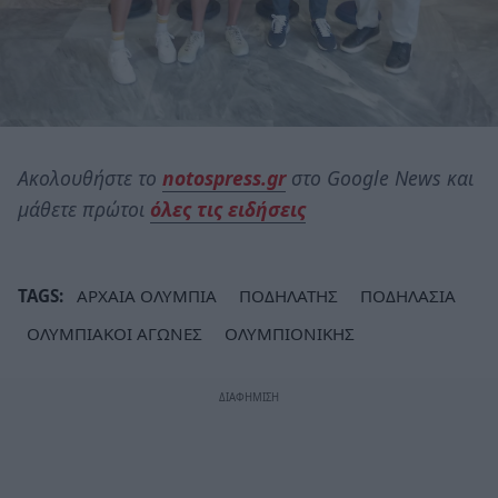
Ακολουθήστε το
notospress.gr
στο Google News και
μάθετε πρώτοι
όλες τις ειδήσεις
TAGS:
ΑΡΧΑΙΑ ΟΛΥΜΠΙΑ
ΠΟΔΗΛΑΤΗΣ
ΠΟΔΗΛΑΣΙΑ
ΟΛΥΜΠΙΑΚΟΙ ΑΓΩΝΕΣ
ΟΛΥΜΠΙΟΝΙΚΗΣ