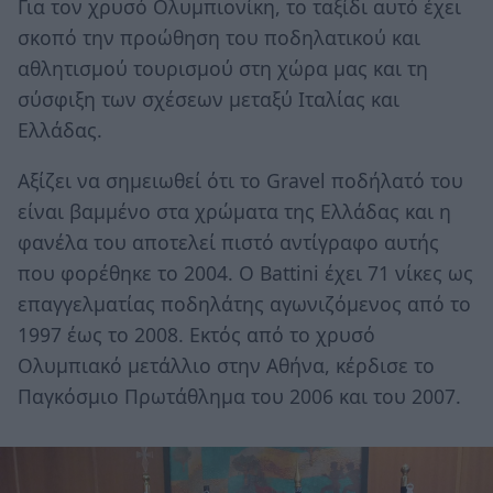
Για τον χρυσό Ολυμπιονίκη, το ταξίδι αυτό έχει
σκοπό την προώθηση του ποδηλατικού και
αθλητισμού τουρισμού στη χώρα μας και τη
σύσφιξη των σχέσεων μεταξύ Ιταλίας και
Ελλάδας.
Αξίζει να σημειωθεί ότι το Gravel ποδήλατό του
είναι βαμμένο στα χρώματα της Ελλάδας και η
φανέλα του αποτελεί πιστό αντίγραφο αυτής
που φορέθηκε το 2004. Ο Battini έχει 71 νίκες ως
επαγγελματίας ποδηλάτης αγωνιζόμενος από το
1997 έως το 2008. Εκτός από το χρυσό
Ολυμπιακό μετάλλιο στην Αθήνα, κέρδισε το
Παγκόσμιο Πρωτάθλημα του 2006 και του 2007.