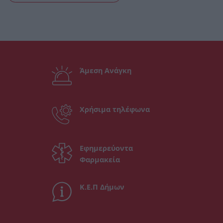
Άμεση Ανάγκη
Χρήσιμα τηλέφωνα
Εφημερεύοντα
Φαρμακεία
Κ.Ε.Π Δήμων