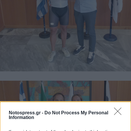
Notospress.gr -
Do Not Process My Personal
Information