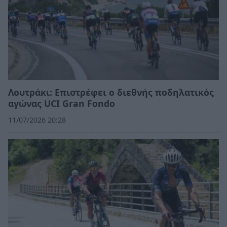
Λουτράκι: Επιστρέφει ο διεθνής ποδηλατικός
αγώνας UCI Gran Fondo
11/07/2026 20:28