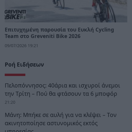
Επιτυχημένη παρουσία του Ευκλή Cycling
Team στο Greveniti Bike 2026
09/07/2026 19:21
Ροή Ειδήσεων
Πελοπόννησος: 40άρια και ισχυροί άνεμοι
την Τρίτη – Πού θα φτάσουν τα 6 μποφόρ
21:20
Μάνη: Μπήκε σε αυλή για να κλέψει – Τον
ακινητοποίησε αστυνομικός εκτός
υπηρεσίας