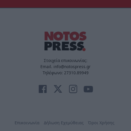
Στοιχεία επικοινωνίας:
Email. info@notospress.gr
Τηλέφωνο: 27310.89949
Επικοινωνία
Δήλωση Εχεμύθειας
Όροι Χρήσης