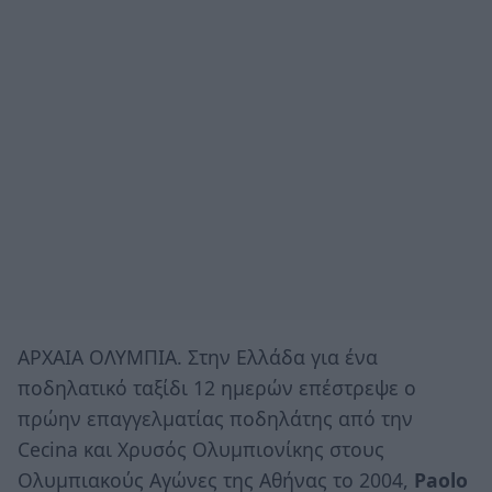
ΑΡΧΑΙΑ ΟΛΥΜΠΙΑ. Στην Ελλάδα για ένα
ποδηλατικό ταξίδι 12 ημερών επέστρεψε ο
πρώην επαγγελματίας ποδηλάτης από την
Cecina και Χρυσός Ολυμπιονίκης στους
Ολυμπιακούς Αγώνες της Αθήνας το 2004,
Paolo