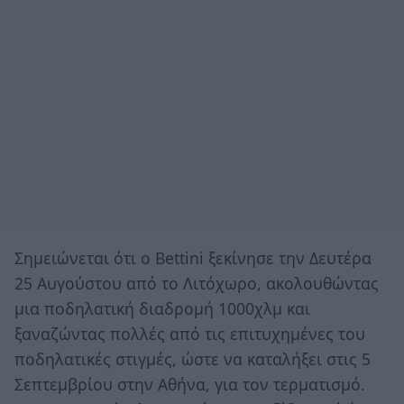
Σημειώνεται ότι ο Bettini ξεκίνησε την Δευτέρα
25 Αυγούστου από το Λιτόχωρο, ακολουθώντας
μια ποδηλατική διαδρομή 1000χλμ και
ξαναζώντας πολλές από τις επιτυχημένες του
ποδηλατικές στιγμές, ώστε να καταλήξει στις 5
Σεπτεμβρίου στην Αθήνα, για τον τερματισμό.