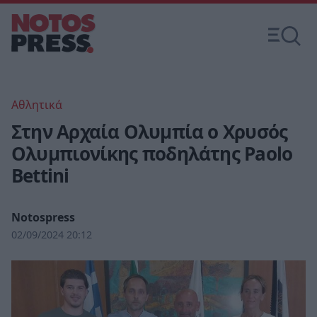
Αθλητικά
Στην Αρχαία Ολυμπία ο Χρυσός
Ολυμπιονίκης ποδηλάτης Paolo
Bettini
Notospress
02/09/2024 20:12