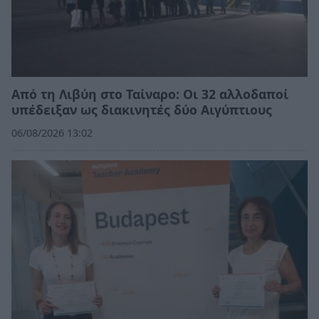
Από τη Λιβύη στο Ταίναρο: Οι 32 αλλοδαποί
υπέδειξαν ως διακινητές δύο Αιγύπτιους
06/08/2026 13:02