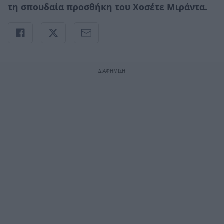
τη σπουδαία προσθήκη του Χοσέτε Μιράντα.