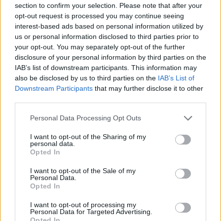
section to confirm your selection. Please note that after your
opt-out request is processed you may continue seeing
interest-based ads based on personal information utilized by
us or personal information disclosed to third parties prior to
your opt-out. You may separately opt-out of the further
disclosure of your personal information by third parties on the
IAB’s list of downstream participants. This information may
also be disclosed by us to third parties on the
IAB’s List of
Downstream Participants
that may further disclose it to other
third parties.
Personal Data Processing Opt Outs
I want to opt-out of the Sharing of my
personal data.
Opted In
I want to opt-out of the Sale of my
Personal Data.
Opted In
I want to opt-out of processing my
Personal Data for Targeted Advertising.
Opted In