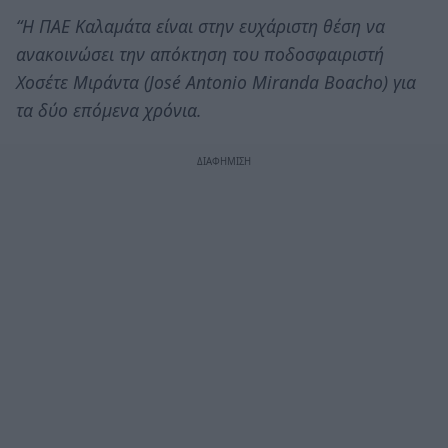
“Η ΠΑΕ Καλαμάτα είναι στην ευχάριστη θέση να
ανακοινώσει την απόκτηση του ποδοσφαιριστή
Χοσέτε Μιράντα (José Antonio Miranda Boacho) για
τα δύο επόμενα χρόνια.