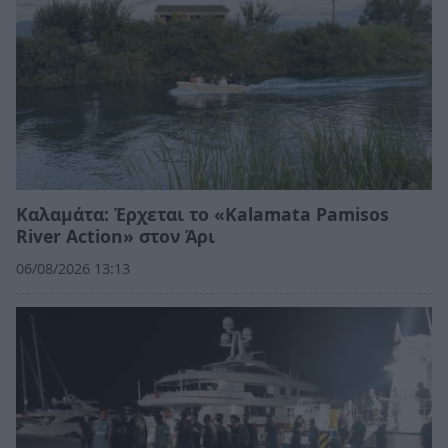
Καλαμάτα: Έρχεται το «Kalamata Pamisos
River Action» στον Άρι
06/08/2026 13:13