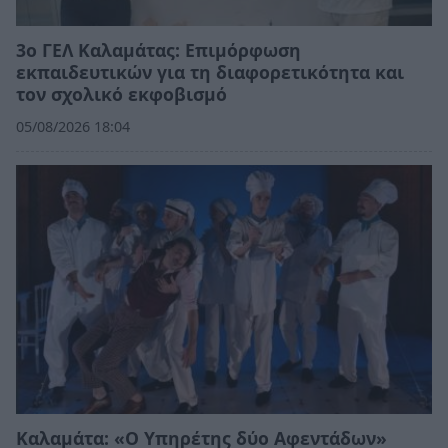
3ο ΓΕΛ Καλαμάτας: Επιμόρφωση
εκπαιδευτικών για τη διαφορετικότητα και
τον σχολικό εκφοβισμό
05/08/2026 18:04
Καλαμάτα: «Ο Υπηρέτης δύο Αφεντάδων»