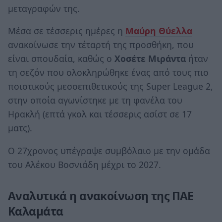
μεταγραφών της.
Μέσα σε τέσσερις ημέρες η
Μαύρη Θύελλα
ανακοίνωσε την τέταρτή της προσθήκη, που
είναι σπουδαία, καθώς ο
Χοσέτε Μιράντα
ήταν
τη σεζόν που ολοκληρώθηκε ένας από τους πιο
ποιοτικούς μεσοεπιθετικούς της Super League 2,
στην οποία αγωνίστηκε με τη φανέλα του
Ηρακλή (επτά γκολ και τέσσερις ασίστ σε 17
ματς).
Ο 27χρονος υπέγραψε συμβόλαιο με την ομάδα
του Αλέκου Βοσνιάδη μέχρι το 2027.
Αναλυτικά η ανακοίνωση της ΠΑΕ
Καλαμάτα