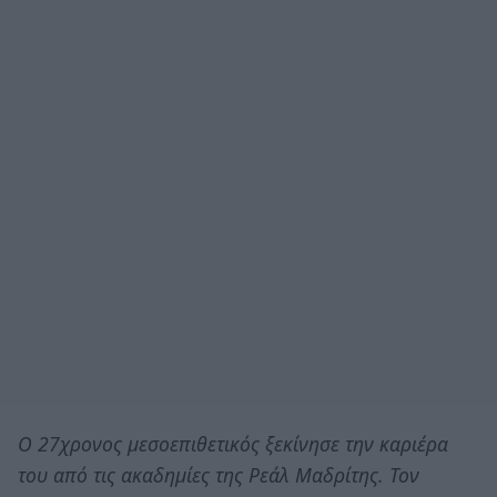
Ο 27χρονος μεσοεπιθετικός ξεκίνησε την καριέρα
του από τις ακαδημίες της Ρεάλ Μαδρίτης. Τον