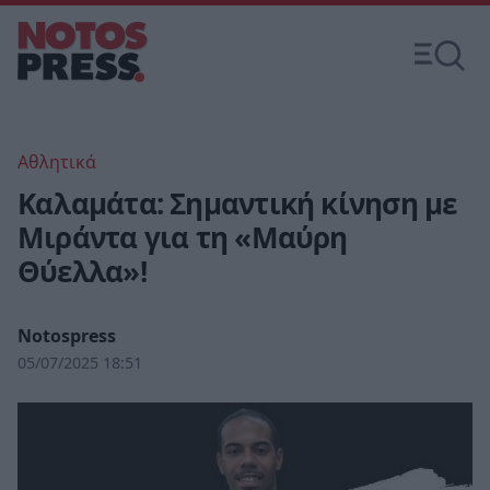
Αθλητικά
Καλαμάτα: Σημαντική κίνηση με
Μιράντα για τη «Μαύρη
Θύελλα»!
Notospress
05/07/2025 18:51