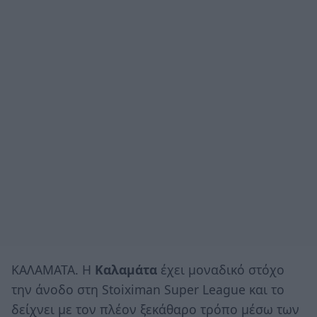
ΚΑΛΑΜΑΤΑ. Η
Καλαμάτα
έχει μοναδικό στόχο
την άνοδο στη Stoiximan Super League και το
δείχνει με τον πλέον ξεκάθαρο τρόπο μέσω των