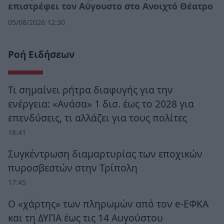
επιστρέφει τον Αύγουστο στο Ανοιχτό Θέατρο
05/08/2026 12:30
Ροή Ειδήσεων
Τι σημαίνει ρήτρα διαφυγής για την
ενέργεια: «Ανάσα» 1 δισ. έως το 2028 για
επενδύσεις, τι αλλάζει για τους πολίτες
18:41
Συγκέντρωση διαμαρτυρίας των εποχικών
πυροσβεστών στην Τρίπολη
17:45
Ο «χάρτης» των πληρωμών από τον e-ΕΦΚΑ
και τη ΔΥΠΑ έως τις 14 Αυγούστου