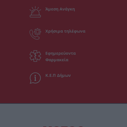
Άμεση Ανάγκη
Χρήσιμα τηλέφωνα
Εφημερεύοντα
Φαρμακεία
Κ.Ε.Π Δήμων