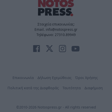
Στοιχεία επικοινωνίας:
Email. info@notospress.gr
Τηλέφωνο: 27310.89949
Επικοινωνία
Δήλωση Εχεμύθειας
Όροι Χρήσης
Πολιτική κατά της Διαφθοράς
Ταυτότητα
Διαφήμιση
©2010-2026 Notospress.gr - All rights reserved