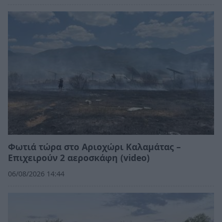
Φωτιά τώρα στο Αριοχώρι Καλαμάτας –
Επιχειρούν 2 αεροσκάφη (video)
06/08/2026 14:44