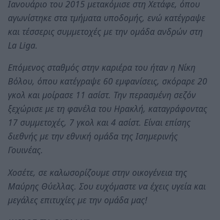
Ιανουάριο του 2015 μετακόμισε στη Χετάφε, όπου
αγωνίστηκε στα τμήματα υποδομής, ενώ κατέγραψε
και τέσσερις συμμετοχές με την ομάδα ανδρών στη
La Liga.
Επόμενος σταθμός στην καριέρα του ήταν η Νίκη
Βόλου, όπου κατέγραψε 60 εμφανίσεις, σκόραρε 20
γκολ και μοίρασε 11 ασίστ. Την περασμένη σεζόν
ξεχώρισε με τη φανέλα του Ηρακλή, καταγράφοντας
17 συμμετοχές, 7 γκολ και 4 ασίστ. Είναι επίσης
διεθνής με την εθνική ομάδα της Ισημερινής
Γουινέας.
Χοσέτε, σε καλωσορίζουμε στην οικογένεια της
Μαύρης Θύελλας. Σου ευχόμαστε να έχεις υγεία και
μεγάλες επιτυχίες με την ομάδα μας!