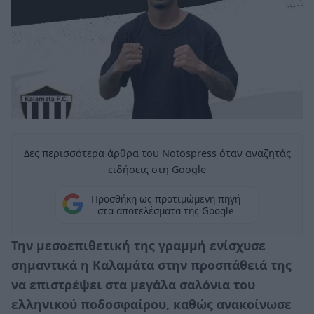
Δες περισσότερα άρθρα του Notospress όταν αναζητάς
ειδήσεις στη Google
Προσθήκη ως προτιμώμενη πηγή
στα αποτελέσματα της Google
Την μεσοεπιθετική της γραμμή ενίσχυσε
σημαντικά η Καλαμάτα στην προσπάθειά της
να επιστρέψει στα μεγάλα σαλόνια του
ελληνικού ποδοσφαίρου, καθώς ανακοίνωσε