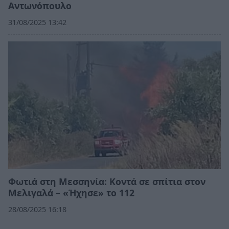
Αντωνόπουλο
31/08/2025 13:42
Φωτιά στη Μεσσηνία: Κοντά σε σπίτια στον
Μελιγαλά – «Ήχησε» το 112
28/08/2025 16:18