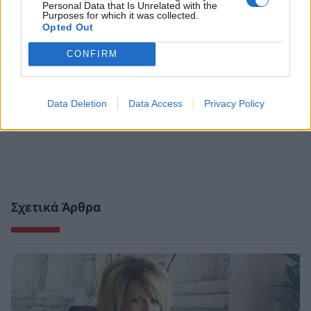
Personal Data that Is Unrelated with the
Purposes for which it was collected.
Opted Out
CONFIRM
Data Deletion
Data Access
Privacy Policy
Σχετικά Άρθρα