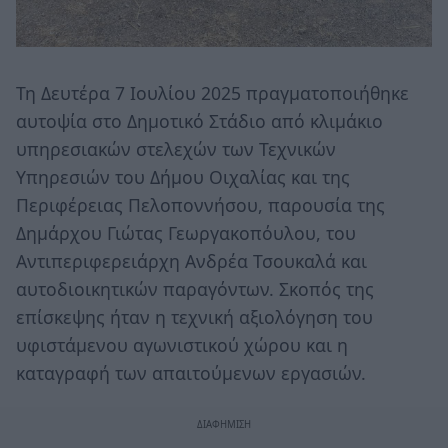
Τη Δευτέρα 7 Ιουλίου 2025 πραγματοποιήθηκε
αυτοψία στο Δημοτικό Στάδιο από κλιμάκιο
υπηρεσιακών στελεχών των Τεχνικών
Υπηρεσιών του Δήμου Οιχαλίας και της
Περιφέρειας Πελοποννήσου, παρουσία της
Δημάρχου Γιώτας Γεωργακοπόυλου, του
Αντιπεριφερειάρχη Ανδρέα Τσουκαλά και
αυτοδιοικητικών παραγόντων. Σκοπός της
επίσκεψης ήταν η τεχνική αξιολόγηση του
υφιστάμενου αγωνιστικού χώρου και η
καταγραφή των απαιτούμενων εργασιών.