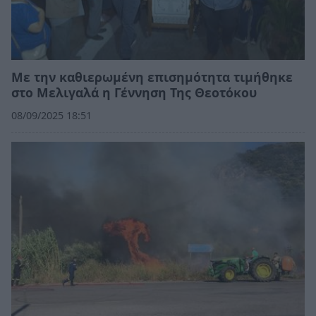
Με την καθιερωμένη επισημότητα τιμήθηκε
στο Μελιγαλά η Γέννηση Της Θεοτόκου
08/09/2025 18:51