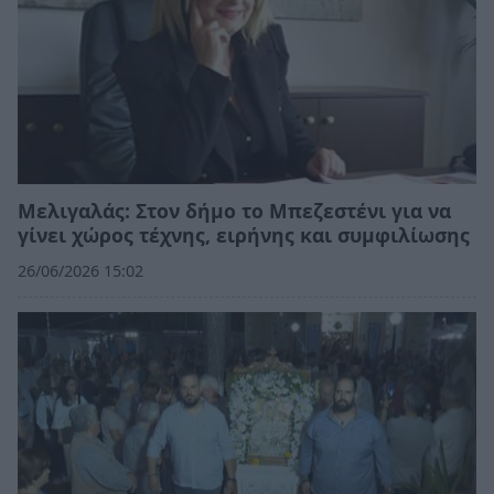
Μελιγαλάς: Στον δήμο το Μπεζεστένι για να
γίνει χώρος τέχνης, ειρήνης και συμφιλίωσης
26/06/2026 15:02