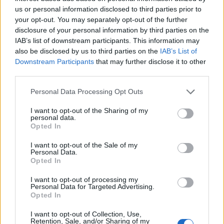
TAGS:
ΜΕΛΙΓΑΛΑΣ
ΔΗΜΟΤΙΚΟ ΣΤΑΔΙΟ ΜΕΛΙΓΑΛΑ
us or personal information disclosed to third parties prior to
your opt-out. You may separately opt-out of the further
disclosure of your personal information by third parties on the
IAB’s list of downstream participants. This information may
also be disclosed by us to third parties on the
IAB’s List of
Downstream Participants
that may further disclose it to other
third parties.
Personal Data Processing Opt Outs
I want to opt-out of the Sharing of my
personal data.
Opted In
I want to opt-out of the Sale of my
Personal Data.
Opted In
I want to opt-out of processing my
Personal Data for Targeted Advertising.
Opted In
I want to opt-out of Collection, Use,
Retention, Sale, and/or Sharing of my