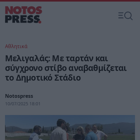
Αθλητικά
Μελιγαλάς: Με ταρτάν και
σύγχρονο στίβο αναβαθμίζεται
το Δημοτικό Στάδιο
Notospress
10/07/2025 18:01