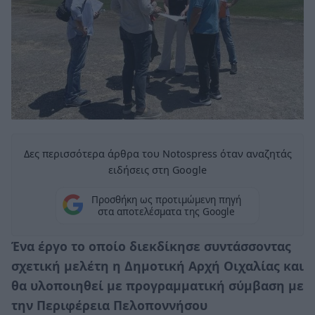
Δες περισσότερα άρθρα του Notospress όταν αναζητάς
ειδήσεις στη Google
Προσθήκη ως προτιμώμενη πηγή
στα αποτελέσματα της Google
Ένα έργο το οποίο διεκδίκησε συντάσσοντας
σχετική μελέτη η Δημοτική Αρχή Οιχαλίας και
θα υλοποιηθεί με προγραμματική σύμβαση με
την Περιφέρεια Πελοποννήσου