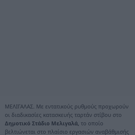
ΜΕΛΙΓΑΛΑΣ. Με εντατικούς ρυθμούς προχωρούν
οι διαδικασίες κατασκευής ταρτάν στίβου στο
Δημοτικό Στάδιο Μελιγαλά,
το οποίο
βελτιώνεται στο πλαίσιο εργασιών αναβάθμισής