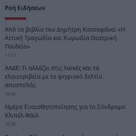
Ροή Ειδήσεων
Από το βιβλίο του Δημήτρη Κατσαφάνα: «Η
Αττική Τραγωδία και Κωμωδία Θεατρική
Παιδεία»
11:12
ΑΑΔΕ: Τι αλλάζει στις λαϊκές και τα
ελαιοτριβεία με το ψηφιακό δελτίο
αποστολής
10:58
Ημέρα Ευαισθητοποίησης για το Σύνδρομο
Κλιπέλ-Φάιλ
10:30