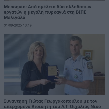
Μεσσηνία: Από αμέλεια δύο αλλοδαπών
εργατών η μεγάλη πυρκαγιά στη ΒΙΠΕ
Μελιγαλά
01/09/2025 13:19
Συνάντηση Γιώτας Γεωργακοπούλου με τον
απερχόμενο Διοικητή του Α.Τ. Οιχαλίας Νίκο