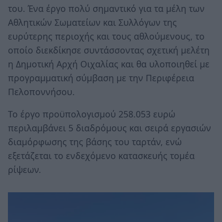
του. Ένα έργο πολύ σημαντικό για τα μέλη των
Αθλητικών Σωματείων και Συλλόγων της
ευρύτερης περιοχής και τους αθλούμενους, το
οποίο διεκδίκησε συντάσσοντας σχετική μελέτη
η Δημοτική Αρχή Οιχαλίας και θα υλοποιηθεί με
προγραμματική σύμβαση με την Περιφέρεια
Πελοποννήσου.
Το έργο προϋπολογισμού 258.053 ευρώ
περιλαμβάνει 5 διαδρόμους και σειρά εργασιών
διαμόρφωσης της βάσης του ταρτάν, ενώ
εξετάζεται το ενδεχόμενο κατασκευής τομέα
ρίψεων.