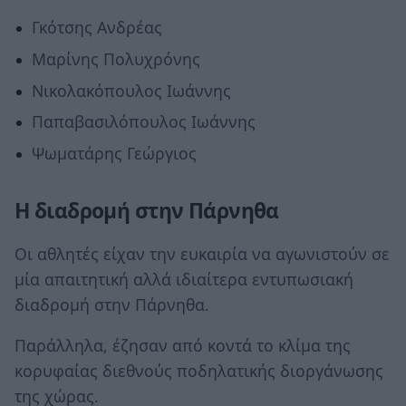
Γκότσης Ανδρέας
Μαρίνης Πολυχρόνης
Νικολακόπουλος Ιωάννης
Παπαβασιλόπουλος Ιωάννης
Ψωματάρης Γεώργιος
Η διαδρομή στην Πάρνηθα
Οι αθλητές είχαν την ευκαιρία να αγωνιστούν σε
μία απαιτητική αλλά ιδιαίτερα εντυπωσιακή
διαδρομή στην Πάρνηθα.
Παράλληλα, έζησαν από κοντά το κλίμα της
κορυφαίας διεθνούς ποδηλατικής διοργάνωσης
της χώρας.