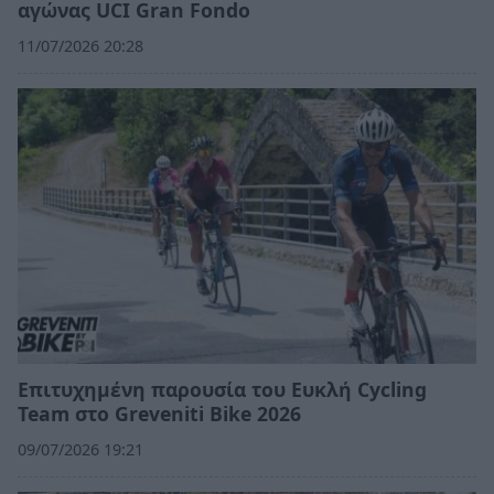
αγώνας UCI Gran Fondo
11/07/2026 20:28
Επιτυχημένη παρουσία του Ευκλή Cycling
Team στο Greveniti Bike 2026
09/07/2026 19:21