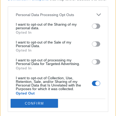
third parties.
Personal Data Processing Opt Outs
I want to opt-out of the Sharing of my
personal data.
Opted In
Σχετικά Άρθρα
I want to opt-out of the Sale of my
Personal Data.
Opted In
I want to opt-out of processing my
Personal Data for Targeted Advertising.
Opted In
I want to opt-out of Collection, Use,
Retention, Sale, and/or Sharing of my
Personal Data that Is Unrelated with the
Purposes for which it was collected.
Opted Out
CONFIRM