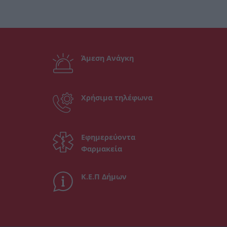
Άμεση Ανάγκη
Χρήσιμα τηλέφωνα
Εφημερεύοντα
Φαρμακεία
Κ.Ε.Π Δήμων