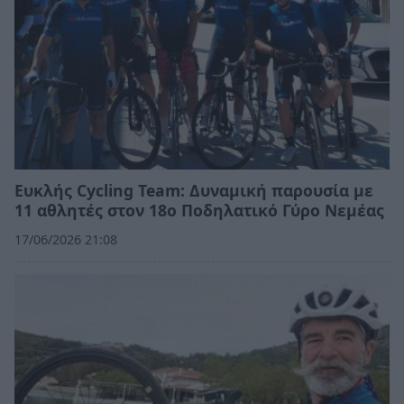
Ευκλής Cycling Team: Δυναμική παρουσία με
11 αθλητές στον 18ο Ποδηλατικό Γύρο Νεμέας
17/06/2026 21:08