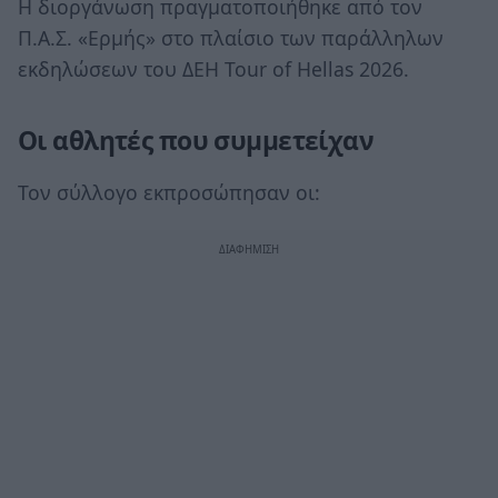
Η διοργάνωση πραγματοποιήθηκε από τον
Π.Α.Σ. «Ερμής» στο πλαίσιο των παράλληλων
εκδηλώσεων του ΔΕΗ Tour of Hellas 2026.
Οι αθλητές που συμμετείχαν
Τον σύλλογο εκπροσώπησαν οι: