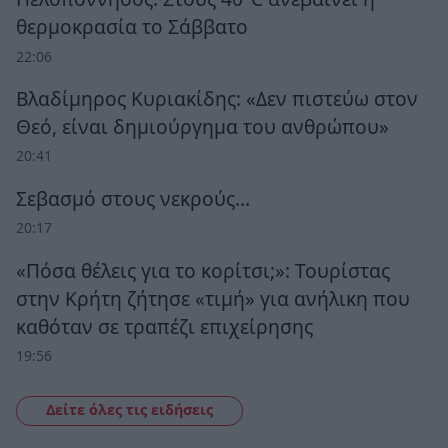
θερμοκρασία το Σάββατο
22:06
Βλαδίμηρος Κυριακίδης: «Δεν πιστεύω στον
Θεό, είναι δημιούργημα του ανθρώπου»
20:41
Σεβασμό στους νεκρούς…
20:17
«Πόσα θέλεις για το κορίτσι;»: Τουρίστας
στην Κρήτη ζήτησε «τιμή» για ανήλικη που
καθόταν σε τραπέζι επιχείρησης
19:56
Δείτε όλες τις ειδήσεις