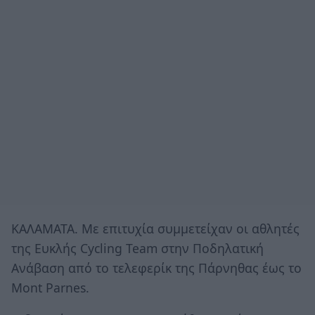
ΚΑΛΑΜΑΤΑ. Με επιτυχία συμμετείχαν οι αθλητές
της Ευκλής Cycling Team στην Ποδηλατική
Ανάβαση από το τελεφερίκ της Πάρνηθας έως το
Mont Parnes.