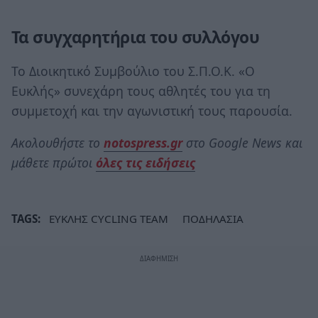
Τα συγχαρητήρια του συλλόγου
Το Διοικητικό Συμβούλιο του Σ.Π.Ο.Κ. «Ο
Ευκλής» συνεχάρη τους αθλητές του για τη
συμμετοχή και την αγωνιστική τους παρουσία.
Ακολουθήστε το
notospress.gr
στο Google News και
μάθετε πρώτοι
όλες τις ειδήσεις
TAGS:
ΕΥΚΛΗΣ CYCLING TEAM
ΠΟΔΗΛΑΣΙΑ