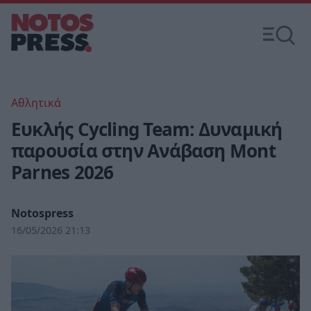
Αθλητικά
Ευκλής Cycling Team: Δυναμική
παρουσία στην Ανάβαση Mont
Parnes 2026
Notospress
16/05/2026 21:13