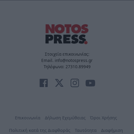
Στοιχεία επικοινωνίας:
Email. info@notospress.gr
Τηλέφωνο: 27310.89949
Επικοινωνία
Δήλωση Εχεμύθειας
Όροι Χρήσης
Πολιτική κατά της Διαφθοράς
Ταυτότητα
Διαφήμιση