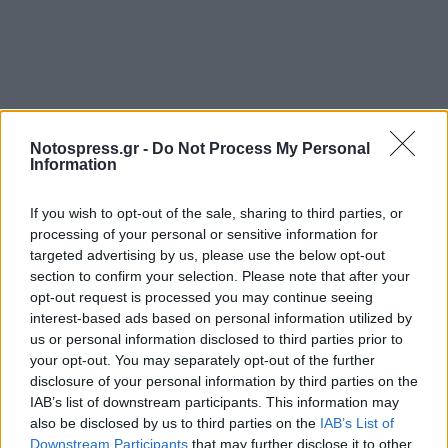
Notospress.gr -
Do Not Process My Personal
Information
If you wish to opt-out of the sale, sharing to third parties, or
processing of your personal or sensitive information for
targeted advertising by us, please use the below opt-out
section to confirm your selection. Please note that after your
opt-out request is processed you may continue seeing
interest-based ads based on personal information utilized by
us or personal information disclosed to third parties prior to
your opt-out. You may separately opt-out of the further
disclosure of your personal information by third parties on the
IAB’s list of downstream participants. This information may
also be disclosed by us to third parties on the
IAB’s List of
Downstream Participants
that may further disclose it to other