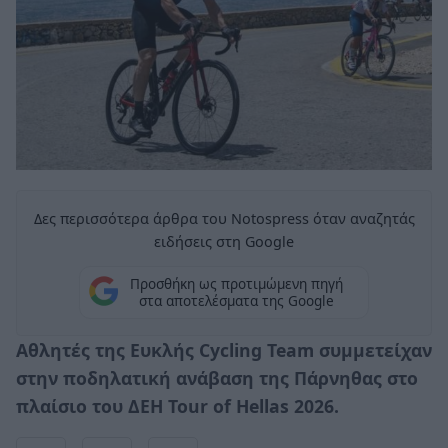
Δες περισσότερα άρθρα του Notospress όταν αναζητάς
ειδήσεις στη Google
Προσθήκη ως προτιμώμενη πηγή
στα αποτελέσματα της Google
Αθλητές της Ευκλής Cycling Team συμμετείχαν
στην ποδηλατική ανάβαση της Πάρνηθας στο
πλαίσιο του ΔΕΗ Tour of Hellas 2026.