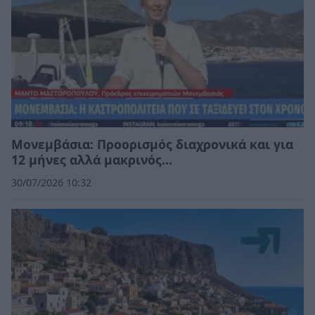
Μονεμβάσια: Προορισμός διαχρονικά και για
12 μήνες αλλά μακρινός…
30/07/2026 10:32