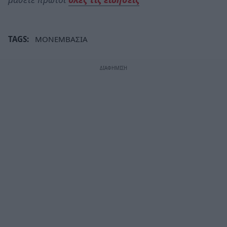
TAGS:
ΜΟΝΕΜΒΑΣΙΑ