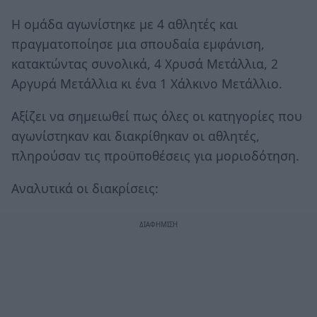
Η ομάδα αγωνίστηκε με 4 αθλητές και
πραγματοποίησε μια σπουδαία εμφάνιση,
κατακτώντας συνολικά, 4 Χρυσά Μετάλλια, 2
Αργυρά Μετάλλια κι ένα 1 Χάλκινο Μετάλλιο.
Αξίζει να σημειωθεί πως όλες οι κατηγορίες που
αγωνίστηκαν και διακρίθηκαν οι αθλητές,
πληρούσαν τις προϋποθέσεις για μοριοδότηση.
Αναλυτικά οι διακρίσεις: