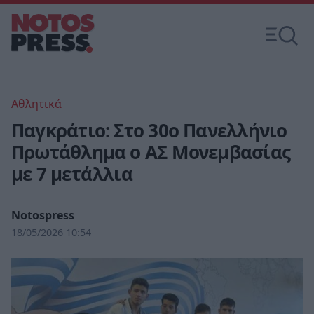
Αθλητικά
Παγκράτιο: Στο 30ο Πανελλήνιο
Πρωτάθλημα ο ΑΣ Μονεμβασίας
με 7 μετάλλια
Notospress
18/05/2026 10:54