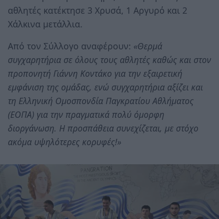
αθλητές κατέκτησε 3 Χρυσά, 1 Αργυρό και 2
Χάλκινα μετάλλια.
Από τον Σύλλογο αναφέρουν:
«Θερμά
συγχαρητήρια σε όλους τους αθλητές καθώς και στον
προπονητή Γιάννη Κοντάκο για την εξαιρετική
εμφάνιση της ομάδας, ενώ συγχαρητήρια αξίζει και
τη Ελληνική Ομοσπονδία Παγκρατίου Αθλήματος
(ΕΟΠΑ) για την πραγματικά πολύ όμορφη
διοργάνωση. Η προσπάθεια συνεχίζεται, με στόχο
ακόμα υψηλότερες κορυφές!»