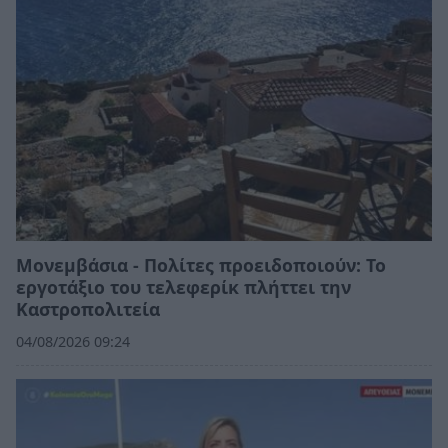
Μονεμβάσια - Πολίτες προειδοποιούν: Το
εργοτάξιο του τελεφερίκ πλήττει την
Καστροπολιτεία
04/08/2026 09:24