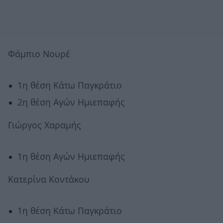
Φάμπιο Νουρέ
1η θέση Κάτω Παγκράτιο
2η θέση Αγών Ημιεπαφής
Γιώργος Χαραμής
1η θέση Αγών Ημιεπαφής
Κατερίνα Κοντάκου
1η θέση Κάτω Παγκράτιο