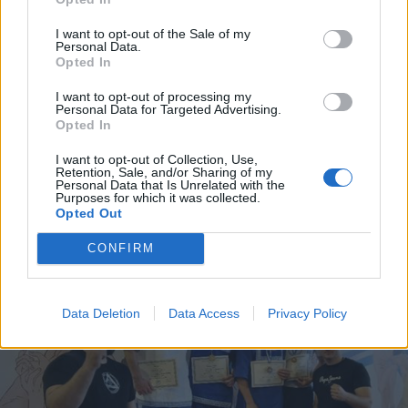
I want to opt-out of the Sale of my
Personal Data.
Opted In
I want to opt-out of processing my
Personal Data for Targeted Advertising.
Opted In
I want to opt-out of Collection, Use,
Retention, Sale, and/or Sharing of my
Personal Data that Is Unrelated with the
Purposes for which it was collected.
Opted Out
CONFIRM
Data Deletion
Data Access
Privacy Policy