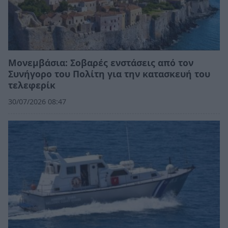
Moνεμβάσια: Σοβαρές ενστάσεις από τον
Συνήγορο του Πολίτη για την κατασκευή του
τελεφερίκ
30/07/2026 08:47