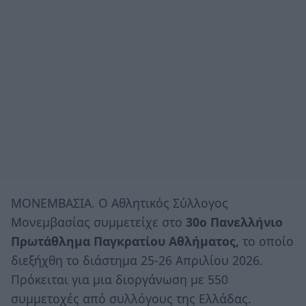
ΜΟΝΕΜΒΑΣΙΑ. Ο Αθλητικός Σύλλογος
Μονεμβασίας συμμετείχε στο
30ο Πανελλήνιο
Πρωτάθλημα Παγκρατίου Αθλήματος,
το οποίο
διεξήχθη το διάστημα 25-26 Απριλίου 2026.
Πρόκειται για μια διοργάνωση με 550
συμμετοχές από συλλόγους της Ελλάδας.