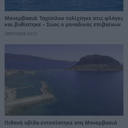
Μονεμβασιά: Ταχύπλοο τυλίχτηκε στις φλόγες
και βυθίστηκε – Σώος ο μοναδικός επιβαίνων
28/07/2026 22:12
Πιθανή οβίδα εντοπίστηκε στη Μονεμβασιά