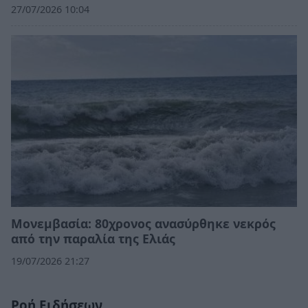
27/07/2026 10:04
Μονεμβασία: 80χρονος ανασύρθηκε νεκρός
από την παραλία της Ελιάς
19/07/2026 21:27
Ροή Ειδήσεων