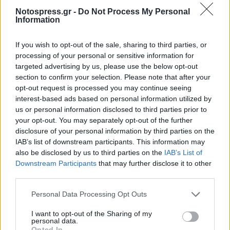
Notospress.gr -
Do Not Process My Personal
Information
If you wish to opt-out of the sale, sharing to third parties, or
processing of your personal or sensitive information for
targeted advertising by us, please use the below opt-out
section to confirm your selection. Please note that after your
opt-out request is processed you may continue seeing
interest-based ads based on personal information utilized by
us or personal information disclosed to third parties prior to
your opt-out. You may separately opt-out of the further
disclosure of your personal information by third parties on the
IAB’s list of downstream participants. This information may
also be disclosed by us to third parties on the
IAB’s List of
Downstream Participants
that may further disclose it to other
third parties.
Personal Data Processing Opt Outs
I want to opt-out of the Sharing of my
personal data.
Opted In