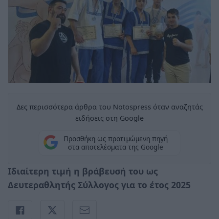
Δες περισσότερα άρθρα του Notospress όταν αναζητάς
ειδήσεις στη Google
Προσθήκη ως προτιμώμενη πηγή
στα αποτελέσματα της Google
Ιδιαίτερη τιμή η βράβευσή του ως
Δευτεραθλητής Σύλλογος για το έτος 2025