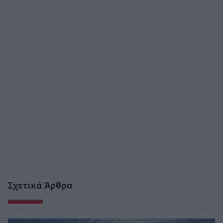
Σχετικά Άρθρα