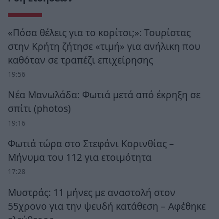
«Πόσα θέλεις για το κορίτσι;»: Τουρίστας
στην Κρήτη ζήτησε «τιμή» για ανήλικη που
καθόταν σε τραπέζι επιχείρησης
19:56
Νέα Μανωλάδα: Φωτιά μετά από έκρηξη σε
σπίτι (photos)
19:16
Φωτιά τώρα στο Στεφάνι Κορινθίας –
Μήνυμα του 112 για ετοιμότητα
17:28
Μυστράς: 11 μήνες με αναστολή στον
55χρονο για την ψευδή κατάθεση – Αφέθηκε