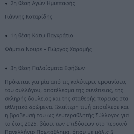
2η θέση Αγών Ημιεπαφής
Γιάννης Κοταρίδης
1η θέση Κάτω Παγκράτιο
Φάμπιο Νουρέ – Γιώργος Χαραμής
3η θέση Παλαίσματα Εφήβων
Πρόκειται για μία από τις καλύτερες εμφανίσεις
του συλλόγου, αποτέλεσμα της συνέπειας, της
σκληρής δουλειάς και της σταθερής πορείας στα
αθλητικά δρώμενα. Ιδιαίτερη τιμή αποτέλεσε και
η βράβευσή του ως Δευτεραθλητής Σύλλογος για
το έτος 2025, βάσει των επιδόσεων στο περσινό
Πανελλήνιο Πρωτάθλημα, όπου με μόλις 5