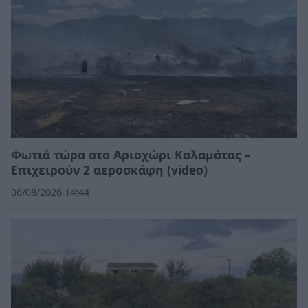
Φωτιά τώρα στο Αριοχώρι Καλαμάτας –
Επιχειρούν 2 αεροσκάφη (video)
06/08/2026 14:44