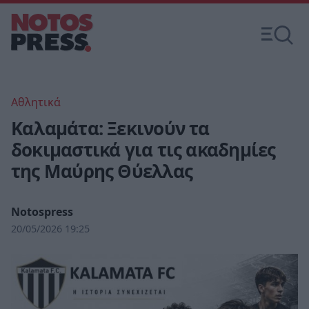
Αθλητικά
Καλαμάτα: Ξεκινούν τα
δοκιμαστικά για τις ακαδημίες
της Μαύρης Θύελλας
Notospress
20/05/2026 19:25