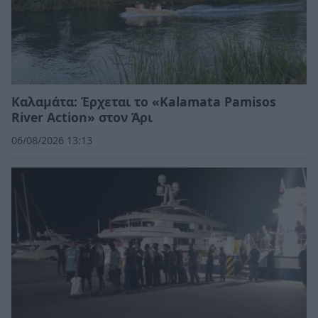
Καλαμάτα: Έρχεται το «Kalamata Pamisos
River Action» στον Άρι
06/08/2026 13:13