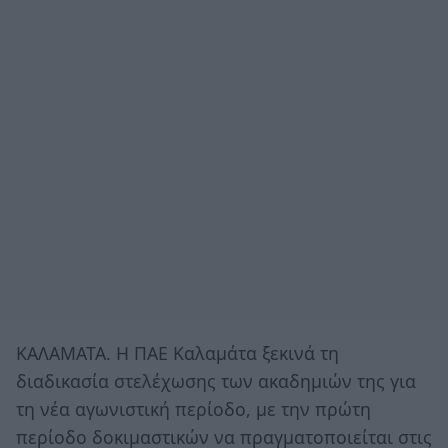
ΚΑΛΑΜΑΤΑ. Η ΠΑΕ Καλαμάτα ξεκινά τη
διαδικασία στελέχωσης των ακαδημιών της για
τη νέα αγωνιστική περίοδο, με την πρώτη
περίοδο δοκιμαστικών να πραγματοποιείται στις