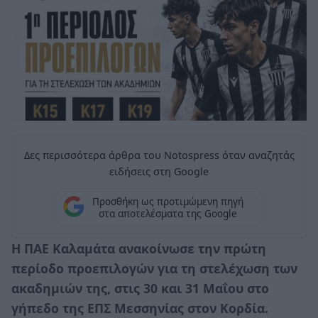
Δες περισσότερα άρθρα του Notospress όταν αναζητάς
ειδήσεις στη Google
Προσθήκη ως προτιμώμενη πηγή
στα αποτελέσματα της Google
Η ΠΑΕ Καλαμάτα ανακοίνωσε την πρώτη
περίοδο προεπιλογών για τη στελέχωση των
ακαδημιών της, στις 30 και 31 Μαΐου στο
γήπεδο της ΕΠΣ Μεσσηνίας στον Κορδία.