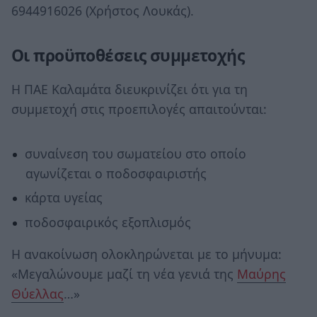
6944916026 (Χρήστος Λουκάς).
Οι προϋποθέσεις συμμετοχής
Η ΠΑΕ Καλαμάτα διευκρινίζει ότι για τη
συμμετοχή στις προεπιλογές απαιτούνται:
συναίνεση του σωματείου στο οποίο
αγωνίζεται ο ποδοσφαιριστής
κάρτα υγείας
ποδοσφαιρικός εξοπλισμός
Η ανακοίνωση ολοκληρώνεται με το μήνυμα:
«Μεγαλώνουμε μαζί τη νέα γενιά της
Μαύρης
Θύελλας
…»