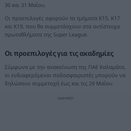
30 και 31 Μαΐου.
Οι προεπιλογές αφορούν τα τμήματα Κ15, Κ17
και Κ19, που θα συμμετάσχουν στα αντίστοιχα
πρωταθλήματα της Super League.
Οι προεπιλογές για τις ακαδημίες
Σύμφωνα με την ανακοίνωση της ΠΑΕ Καλαμάτα,
οι ενδιαφερόμενοι ποδοσφαιριστές μπορούν να
δηλώσουν συμμετοχή έως και τις 29 Μαΐου.