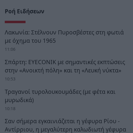
Ροή Ειδήσεων
Λακωνία: Στέλνουν Πυροσβέστες στη φωτιά
με όχημα του 1965
11:06
Σπάρτη: EYECONIK με σημαντικές εκπτώσεις
στην «Ανοικτή πόλη» και τη «Λευκή νύκτα»
10:53
Τραγανοί τυρολουκουμάδες (με φέτα και
μυρωδικά)
10:18
Σαν σήμερα εγκαινιάζεται η γέφυρα Ρίου -
Αντίρριου, η μεγαλύτερη καλωδιωτή γέφυρα