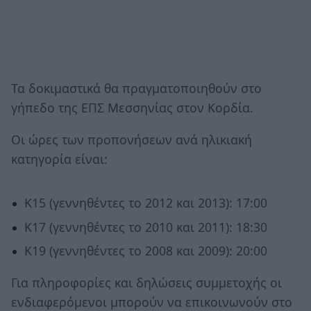
Τα δοκιμαστικά θα πραγματοποιηθούν στο
γήπεδο της ΕΠΣ Μεσσηνίας στον Κορδία.
Οι ώρες των προπονήσεων ανά ηλικιακή
κατηγορία είναι:
Κ15 (γεννηθέντες το 2012 και 2013): 17:00
Κ17 (γεννηθέντες το 2010 και 2011): 18:30
Κ19 (γεννηθέντες το 2008 και 2009): 20:00
Για πληροφορίες και δηλώσεις συμμετοχής οι
ενδιαφερόμενοι μπορούν να επικοινωνούν στο