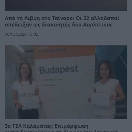
Από τη Λιβύη στο Ταίναρο: Οι 32 αλλοδαποί
υπέδειξαν ως διακινητές δύο Αιγύπτιους
06/08/2026 13:02
3ο ΓΕΛ Καλαμάτας: Επιμόρφωση