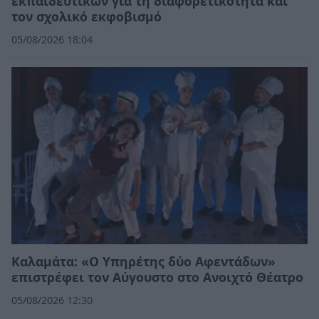
εκπαιδευτικών για τη διαφορετικότητα και
τον σχολικό εκφοβισμό
05/08/2026 18:04
Καλαμάτα: «Ο Υπηρέτης δύο Αφεντάδων»
επιστρέφει τον Αύγουστο στο Ανοιχτό Θέατρο
05/08/2026 12:30