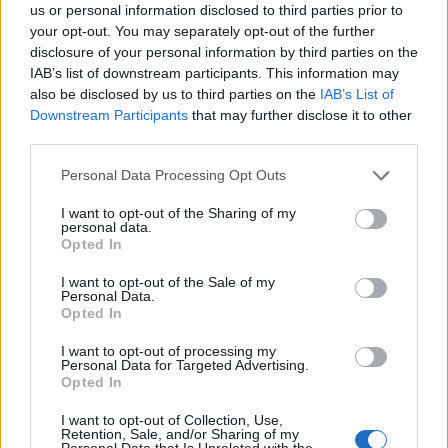
us or personal information disclosed to third parties prior to
your opt-out. You may separately opt-out of the further
disclosure of your personal information by third parties on the
IAB’s list of downstream participants. This information may
also be disclosed by us to third parties on the
IAB’s List of
Downstream Participants
that may further disclose it to other
third parties.
Personal Data Processing Opt Outs
I want to opt-out of the Sharing of my
personal data.
Opted In
I want to opt-out of the Sale of my
Personal Data.
Opted In
I want to opt-out of processing my
Personal Data for Targeted Advertising.
Opted In
Σχετικά Άρθρα
I want to opt-out of Collection, Use,
Retention, Sale, and/or Sharing of my
Personal Data that Is Unrelated with the