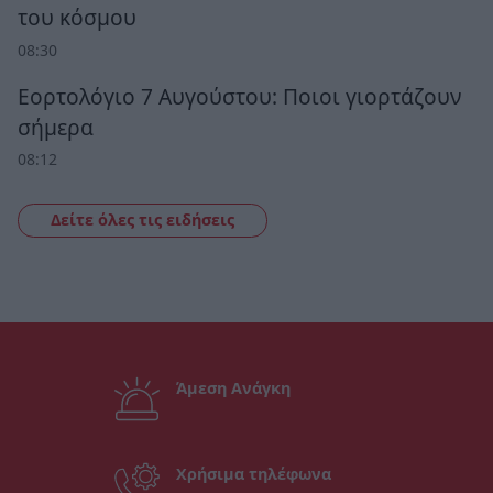
του κόσμου
08:30
Εορτολόγιο 7 Αυγούστου: Ποιοι γιορτάζουν
σήμερα
08:12
Δείτε όλες τις ειδήσεις
Άμεση Ανάγκη
Χρήσιμα τηλέφωνα