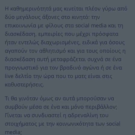
Η καθημερινότητά μας κινείται πλέον γύρω από
δύο μεγάλους άξονες στο κινητό: την
επικοινωνία με φίλους στα social media και τη
διασκέδαση, εμπειρίες που μέχρι πρόσφατα
ήταν εντελώς διαχωρισμένες, ειδικά για όσους
αγαπούν τον αθλητισμό και για τους οποίους η
διασκέδαση αυτή μεταφράζεται συχνά σε ένα
προγνωστικό για τον βραδινό αγώνα ή σε ένα
live δελτίο την ώρα που το ματς είναι στις
καθυστερήσεις.
Τι θα γινόταν όμως αν αυτά μπορούσαν να
συμβούν μέσα σε ένα και μόνο περιβάλλον;
Γίνεται να συνδυαστεί η αδρεναλίνη του
στοιχήματος με την κοινωνικότητα των social
media;