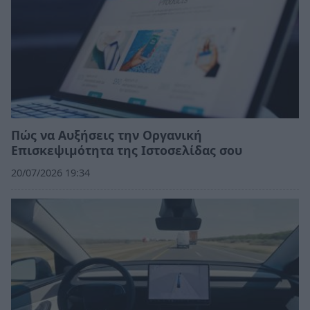
Πώς να Αυξήσεις την Οργανική
Επισκεψιμότητα της Ιστοσελίδας σου
20/07/2026 19:34