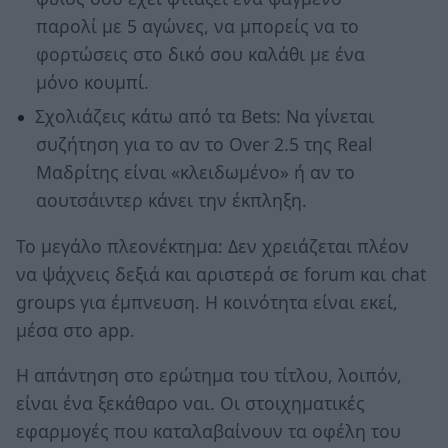
παρολί με 5 αγώνες, να μπορείς να το
φορτώσεις στο δικό σου καλάθι με ένα
μόνο κουμπί.
Σχολιάζεις κάτω από τα Bets: Να γίνεται
συζήτηση για το αν το Over 2.5 της Real
Μαδρίτης είναι «κλειδωμένο» ή αν το
αουτσάιντερ κάνει την έκπληξη.
Το μεγάλο πλεονέκτημα: Δεν χρειάζεται πλέον
να ψάχνεις δεξιά και αριστερά σε forum και chat
groups για έμπνευση. Η κοινότητα είναι εκεί,
μέσα στο app.
Η απάντηση στο ερώτημα του τίτλου, λοιπόν,
είναι ένα ξεκάθαρο ναι. Οι στοιχηματικές
εφαρμογές που καταλαβαίνουν τα οφέλη του