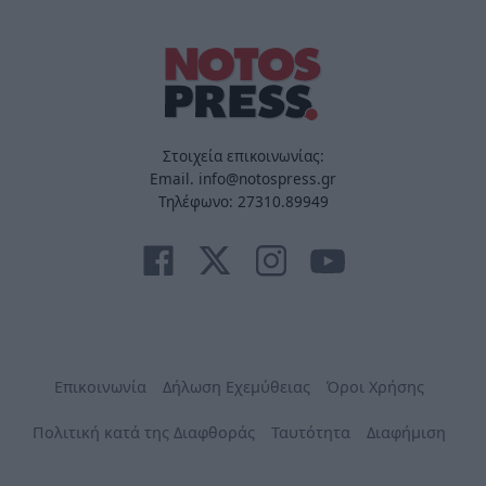
Στοιχεία επικοινωνίας:
Email. info@notospress.gr
Τηλέφωνο: 27310.89949
Επικοινωνία
Δήλωση Εχεμύθειας
Όροι Χρήσης
Πολιτική κατά της Διαφθοράς
Ταυτότητα
Διαφήμιση