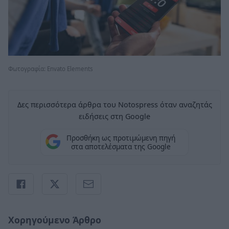
Φωτογραφία: Envato Elements
Δες περισσότερα άρθρα του Notospress όταν αναζητάς
ειδήσεις στη Google
Προσθήκη ως προτιμώμενη πηγή
στα αποτελέσματα της Google
Χορηγούμενο Άρθρο