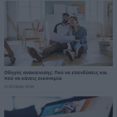
Οδηγός ανακαίνισης: Πού να επενδύσεις και
πού να κάνεις οικονομία
21/07/2026 10:39