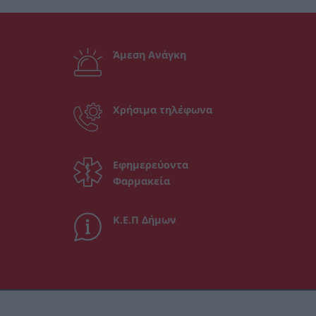
Άμεση Ανάγκη
Χρήσιμα τηλέφωνα
Εφημερεύοντα
Φαρμακεία
Κ.Ε.Π Δήμων