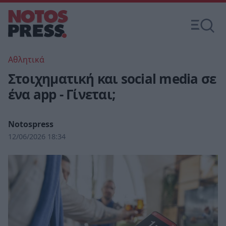
Αθλητικά
Στοιχηματική και social media σε
ένα app - Γίνεται;
Notospress
12/06/2026 18:34