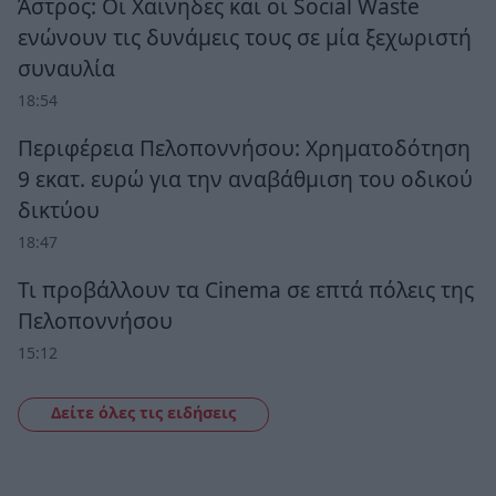
Άστρος: Οι Χαΐνηδες και οι Social Waste
ενώνουν τις δυνάμεις τους σε μία ξεχωριστή
συναυλία
18:54
Περιφέρεια Πελοποννήσου: Χρηματοδότηση
9 εκατ. ευρώ για την αναβάθμιση του οδικού
δικτύου
18:47
Τι προβάλλουν τα Cinema σε επτά πόλεις της
Πελοποννήσου
15:12
Δείτε όλες τις ειδήσεις