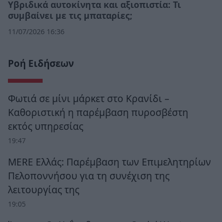
Υβριδικά αυτοκίνητα και αξιοπιστία: Τι
συμβαίνει με τις μπαταρίες;
11/07/2026 16:36
Ροή Ειδήσεων
Φωτιά σε μίνι μάρκετ στο Κρανίδι –
Καθοριστική η παρέμβαση πυροσβέστη
εκτός υπηρεσίας
19:47
MERE Ελλάς: Παρέμβαση των Επιμελητηρίων
Πελοποννήσου για τη συνέχιση της
λειτουργίας της
19:05