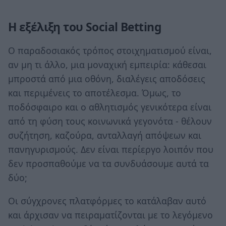
Η εξέλιξη του Social Betting
Ο παραδοσιακός τρόπος στοιχηματισμού είναι,
αν μη τι άλλο, μια μοναχική εμπειρία: κάθεσαι
μπροστά από μια οθόνη, διαλέγεις αποδόσεις
και περιμένεις το αποτέλεσμα. Όμως, το
ποδόσφαιρο και ο αθλητισμός γενικότερα είναι
από τη φύση τους κοινωνικά γεγονότα - θέλουν
συζήτηση, καζούρα, ανταλλαγή απόψεων και
πανηγυρισμούς. Δεν είναι περίεργο λοιπόν που
δεν προσπαθούμε να τα συνδυάσουμε αυτά τα
δύο;
Οι σύγχρονες πλατφόρμες το κατάλαβαν αυτό
και άρχισαν να πειραματίζονται με το λεγόμενο