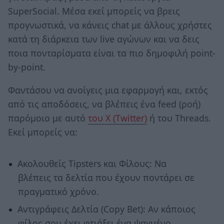
SuperSocial. Μέσα εκεί μπορείς να βρεις
προγνωστικά, να κάνεις chat με άλλους χρήστες
κατά τη διάρκεια των live αγώνων και να δεις
ποια πονταρίσματα είναι τα πιο δημοφιλή point-
by-point.
Φαντάσου να ανοίγεις μια εφαρμογή και, εκτός
από τις αποδόσεις, να βλέπεις ένα feed (ροή)
παρόμοιο με αυτό
του X (Twitter)
ή του Threads.
Εκεί μπορείς να:
Ακολουθείς Tipsters και Φίλους: Να
βλέπεις τα δελτία που έχουν ποντάρει σε
πραγματικό χρόνο.
Αντιγράφεις Δελτία (Copy Bet): Αν κάποιος
φίλος σου έχει φτιάξει ένα ψαγμένο