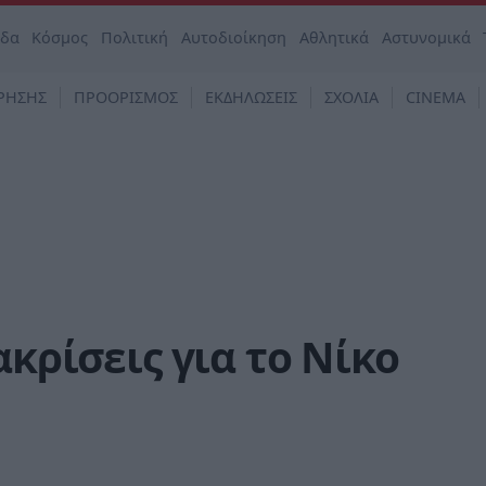
άδα
Κόσμος
Πολιτική
Αυτοδιοίκηση
Αθλητικά
Αστυνομικά
ΡΗΣΗΣ
ΠΡΟΟΡΙΣΜΟΣ
ΕΚΔΗΛΩΣΕΙΣ
ΣΧΟΛΙΑ
CINEMA
ακρίσεις για το Νίκο