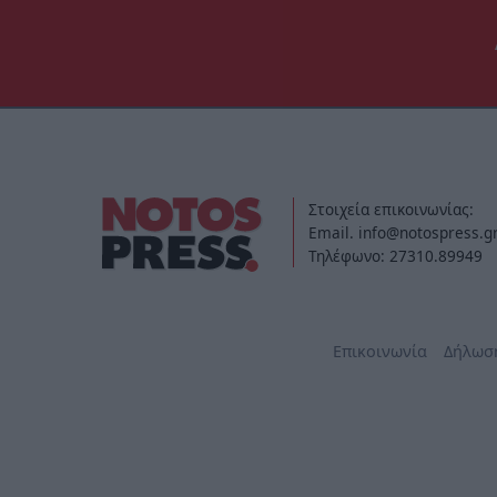
Στοιχεία επικοινωνίας:
Email. info@notospress.g
Τηλέφωνο: 27310.89949
Επικοινωνία
Δήλωσ