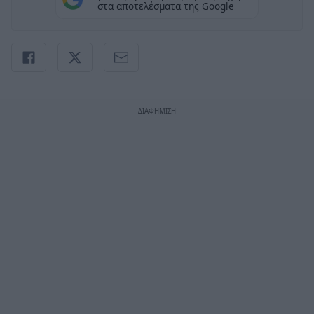
στα αποτελέσματα της Google