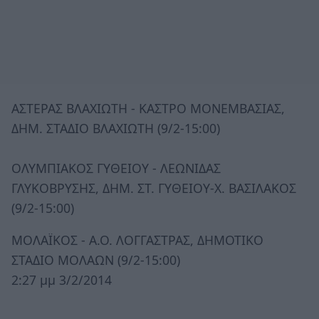
ΑΣΤΕΡΑΣ ΒΛΑΧΙΩΤΗ - ΚΑΣΤΡΟ ΜΟΝΕΜΒΑΣΙΑΣ,
ΔΗΜ. ΣΤΑΔΙΟ ΒΛΑΧΙΩΤΗ (9/2-15:00)
ΟΛΥΜΠΙΑΚΟΣ ΓΥΘΕΙΟΥ - ΛΕΩΝΙΔΑΣ
ΓΛΥΚΟΒΡΥΣΗΣ, ΔΗΜ. ΣΤ. ΓΥΘΕΙΟΥ-Χ. ΒΑΣΙΛΑΚΟΣ
(9/2-15:00)
ΜΟΛΑΪΚΟΣ - Α.Ο. ΛΟΓΓΑΣΤΡΑΣ, ΔΗΜΟΤΙΚΟ
ΣΤΑΔΙΟ ΜΟΛΑΩΝ (9/2-15:00)
2:27 μμ 3/2/2014