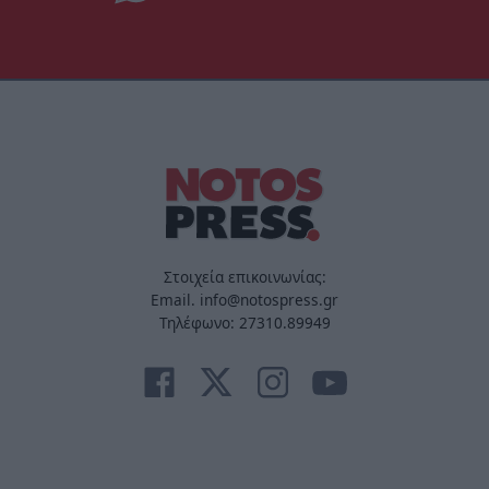
Στοιχεία επικοινωνίας:
Email. info@notospress.gr
Τηλέφωνο: 27310.89949