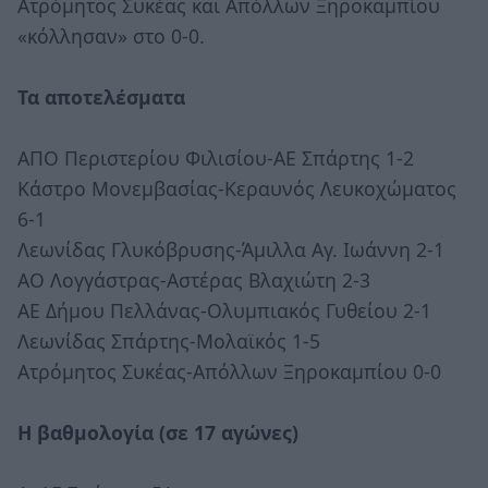
Ατρόμητος Συκέας και Απόλλων Ξηροκαμπίου
«κόλλησαν» στο 0-0.
Τα αποτελέσματα
ΑΠΟ Περιστερίου Φιλισίου-ΑΕ Σπάρτης 1-2
Κάστρο Μονεμβασίας-Κεραυνός Λευκοχώματος
6-1
Λεωνίδας Γλυκόβρυσης-Άμιλλα Αγ. Ιωάννη 2-1
ΑΟ Λογγάστρας-Αστέρας Βλαχιώτη 2-3
ΑΕ Δήμου Πελλάνας-Ολυμπιακός Γυθείου 2-1
Λεωνίδας Σπάρτης-Μολαϊκός 1-5
Ατρόμητος Συκέας-Απόλλων Ξηροκαμπίου 0-0
Η βαθμολογία (σε 17 αγώνες)