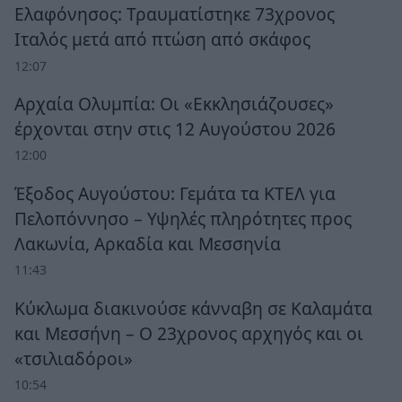
Ελαφόνησος: Τραυματίστηκε 73χρονος
Ιταλός μετά από πτώση από σκάφος
12:07
Αρχαία Ολυμπία: Οι «Εκκλησιάζουσες»
έρχονται στην στις 12 Αυγούστου 2026
12:00
Έξοδος Αυγούστου: Γεμάτα τα ΚΤΕΛ για
Πελοπόννησο – Υψηλές πληρότητες προς
Λακωνία, Αρκαδία και Μεσσηνία
11:43
Κύκλωμα διακινούσε κάνναβη σε Καλαμάτα
και Μεσσήνη – Ο 23χρονος αρχηγός και οι
«τσιλιαδόροι»
10:54