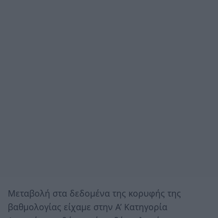
Μεταβολή στα δεδομένα της κορυφής της
βαθμολογίας είχαμε στην Α’ Κατηγορία