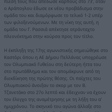
πίεσή τους που απέδωσε καρπούς στο 73’, όταν
ο Αράπογλου έδωσε εκ νέου προβάδισμα στην
ομάδα του και διαμόρφωσε το τελικό 1-2 υπέρ
των φιλοξενούμενων. Με τη νίκη της αυτή, η
ομάδα του Γ. Ρασσιά απέκτησε ατράνταχτο
πλεονέκτημα στην κούρσα προς τον τίτλο.
Η έκπληξη της 17ης αγωνιστικής σημειώθηκε στο
Καστόρι όπου η ΑΕ Δήμου Πελλάνας υποχρέωσε
τον Ολυμπιακό Γυθείου στη δεύτερη ήττα του
στο πρωτάθλημα και τον απομάκρυνε από τη
διεκδίκηση της πρώτης θέσης. Οι παίχτες του
Ολυμπιακού άνοιξαν το σκορ με τον Β.
Τζανετάκο στο 27ο λεπτό και έδειχναν να έχουν
τον έλεγχο της αναμέτρησης με τη λήξη του α’
ημιχρόνου. Το σκηνικό του αγώνα άλλαξε στο