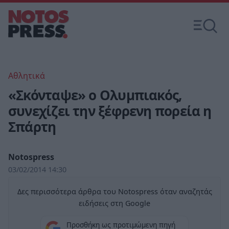
Αθλητικά
«Σκόνταψε» ο Ολυμπιακός,
συνεχίζει την ξέφρενη πορεία η
Σπάρτη
Notospress
03/02/2014 14:30
Δες περισσότερα άρθρα του Notospress όταν αναζητάς
ειδήσεις στη Google
Προσθήκη ως προτιμώμενη πηγή