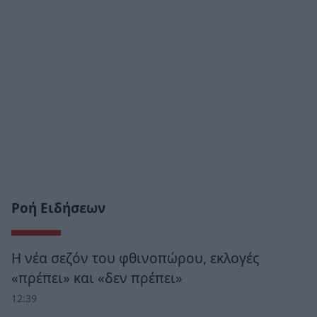
Ροή Ειδήσεων
Η νέα σεζόν του φθινοπώρου, εκλογές
«πρέπει» και «δεν πρέπει»
12:39