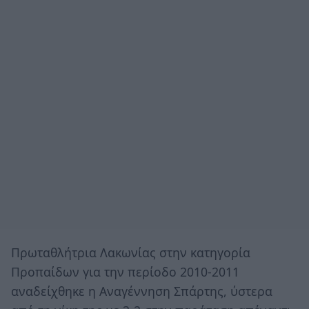
Πρωταθλήτρια Λακωνίας στην κατηγορία
Προπαίδων για την περίοδο 2010-2011
αναδείχθηκε η Αναγέννηση Σπάρτης, ύστερα