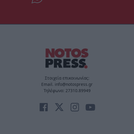
Στοιχεία επικοινωνίας:
Email. info@notospress.gr
Τηλέφωνο: 27310.89949