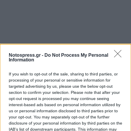
Notospress.gr -
Do Not Process My Personal
Information
If you wish to opt-out of the sale, sharing to third parties, or
processing of your personal or sensitive information for
targeted advertising by us, please use the below opt-out
section to confirm your selection. Please note that after your
opt-out request is processed you may continue seeing
interest-based ads based on personal information utilized by
us or personal information disclosed to third parties prior to
your opt-out. You may separately opt-out of the further
disclosure of your personal information by third parties on the
IAB’s list of downstream participants. This information may