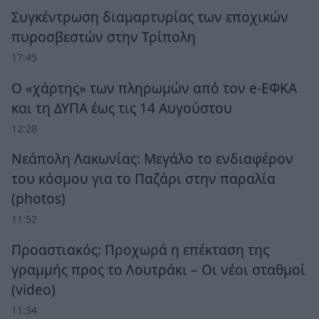
Συγκέντρωση διαμαρτυρίας των εποχικών
πυροσβεστών στην Τρίπολη
17:45
Ο «χάρτης» των πληρωμών από τον e-ΕΦΚΑ
και τη ΔΥΠΑ έως τις 14 Αυγούστου
12:28
Νεάπολη Λακωνίας: Μεγάλο το ενδιαφέρον
του κόσμου για το Παζάρι στην παραλία
(photos)
11:52
Προαστιακός: Προχωρά η επέκταση της
γραμμής προς το Λουτράκι – Οι νέοι σταθμοί
(video)
11:34