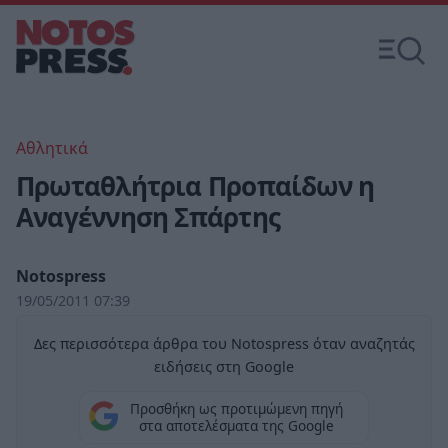
Αθλητικά
Πρωταθλήτρια Προπαίδων η
Αναγέννηση Σπάρτης
Notospress
19/05/2011 07:39
Δες περισσότερα άρθρα του Notospress όταν αναζητάς
ειδήσεις στη Google
Προσθήκη ως προτιμώμενη πηγή
στα αποτελέσματα της Google