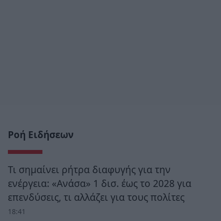
Ροή Ειδήσεων
Τι σημαίνει ρήτρα διαφυγής για την
ενέργεια: «Ανάσα» 1 δισ. έως το 2028 για
επενδύσεις, τι αλλάζει για τους πολίτες
18:41