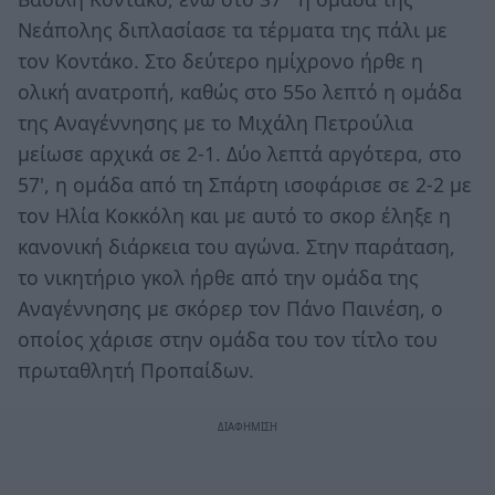
Νεάπολης διπλασίασε τα τέρματα της πάλι με
τον Κοντάκο. Στο δεύτερο ημίχρονο ήρθε η
ολική ανατροπή, καθώς στο 55ο λεπτό η ομάδα
της Αναγέννησης με το Μιχάλη Πετρούλια
μείωσε αρχικά σε 2-1. Δύο λεπτά αργότερα, στο
57', η ομάδα από τη Σπάρτη ισοφάρισε σε 2-2 με
τον Ηλία Κοκκόλη και με αυτό το σκορ έληξε η
κανονική διάρκεια του αγώνα. Στην παράταση,
το νικητήριο γκολ ήρθε από την ομάδα της
Αναγέννησης με σκόρερ τον Πάνο Παινέση, ο
οποίος χάρισε στην ομάδα του τον τίτλο του
πρωταθλητή Προπαίδων.