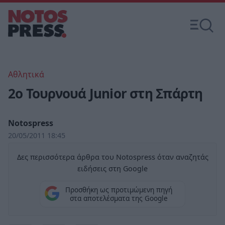
Αθλητικά
2o Τουρνουά Junior στη Σπάρτη
Notospress
20/05/2011 18:45
Δες περισσότερα άρθρα του Notospress όταν αναζητάς
ειδήσεις στη Google
Προσθήκη ως προτιμώμενη πηγή
στα αποτελέσματα της Google