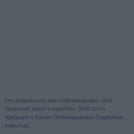
Στη διοργάνωση του ποδοσφαιρικού «2ου
Τουρνουά Junior’s περιόδου 2010-2011»
προχωρά η Ένωση Ποδοσφαιρικών Σωματείων
Λακωνίας.