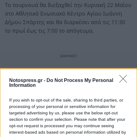
Το τουρνουά θα διεξαχθεί την Κυριακή 22 Μαΐου
στο Αθλητικό Ενωσιακό Κέντρο Αγίου Ιωάννη
Δήμου Σπάρτης και θα διαρκέσει από τις 11:30
το πρωί έως τις 7:00 το απόγευμα.
Notospress.gr -
Do Not Process My Personal
Information
If you wish to opt-out of the sale, sharing to third parties, or
processing of your personal or sensitive information for
targeted advertising by us, please use the below opt-out
section to confirm your selection. Please note that after your
opt-out request is processed you may continue seeing
interest-based ads based on personal information utilized by