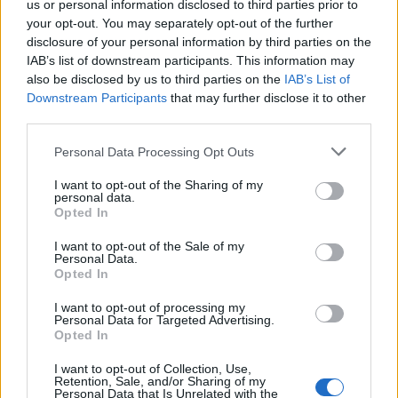
us or personal information disclosed to third parties prior to
your opt-out. You may separately opt-out of the further
disclosure of your personal information by third parties on the
IAB’s list of downstream participants. This information may
also be disclosed by us to third parties on the
IAB’s List of
Downstream Participants
that may further disclose it to other
third parties.
Personal Data Processing Opt Outs
I want to opt-out of the Sharing of my
personal data.
Opted In
I want to opt-out of the Sale of my
Personal Data.
Opted In
I want to opt-out of processing my
Personal Data for Targeted Advertising.
Opted In
I want to opt-out of Collection, Use,
Retention, Sale, and/or Sharing of my
Personal Data that Is Unrelated with the