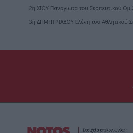
2η ΧΙΟΥ Παναγιώτα του Σκοπευτικού Ομ
3η ΔΗΜΗΤΡΙΑΔΟΥ Ελένη του Αθλητικού Σ
Στοιχεία επικοινωνίας: