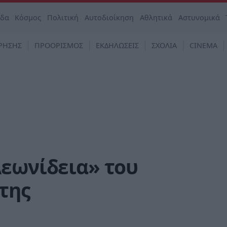
άδα
Κόσμος
Πολιτική
Αυτοδιοίκηση
Αθλητικά
Αστυνομικά
ΡΗΣΗΣ
ΠΡΟΟΡΙΣΜΟΣ
ΕΚΔΗΛΩΣΕΙΣ
ΣΧΟΛΙΑ
CINEMA
Λεωνίδεια» του
της