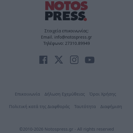
Στοιχεία επικοινωνίας:
Email. info@notospress.gr
Τηλέφωνο: 27310.89949
Επικοινωνία
Δήλωση Εχεμύθειας
Όροι Χρήσης
Πολιτική κατά της Διαφθοράς
Ταυτότητα
Διαφήμιση
©2010-2026 Notospress.gr - All rights reserved