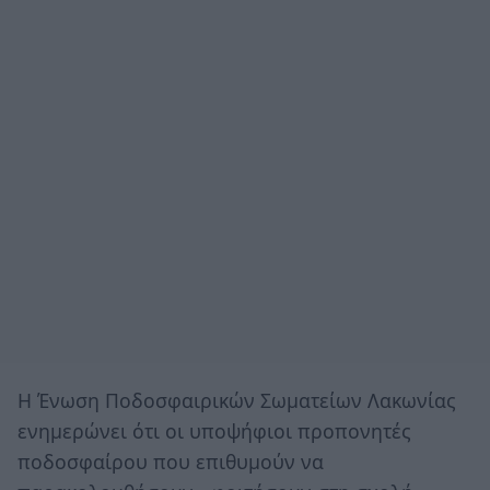
Η Ένωση Ποδοσφαιρικών Σωματείων Λακωνίας
ενημερώνει ότι οι υποψήφιοι προπονητές
ποδοσφαίρου που επιθυμούν να