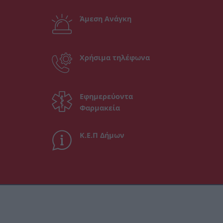
Άμεση Ανάγκη
Χρήσιμα τηλέφωνα
Εφημερεύοντα
Φαρμακεία
Κ.Ε.Π Δήμων