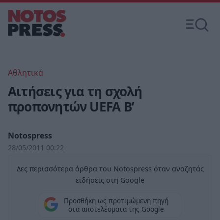
Αθλητικά
Αιτήσεις για τη σχολή
προπονητών UEFA B’
Notospress
28/05/2011 00:22
Δες περισσότερα άρθρα του Notospress όταν αναζητάς
ειδήσεις στη Google
Προσθήκη ως προτιμώμενη πηγή
στα αποτελέσματα της Google