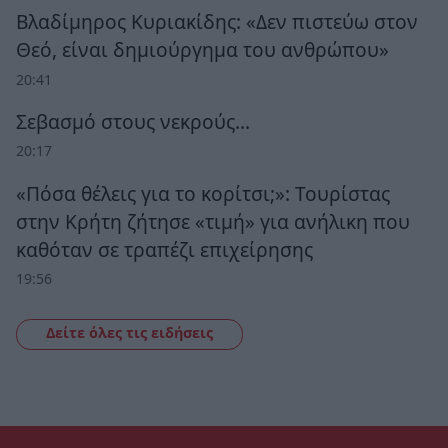
Βλαδίμηρος Κυριακίδης: «Δεν πιστεύω στον
Θεό, είναι δημιούργημα του ανθρώπου»
20:41
Σεβασμό στους νεκρούς…
20:17
«Πόσα θέλεις για το κορίτσι;»: Τουρίστας
στην Κρήτη ζήτησε «τιμή» για ανήλικη που
καθόταν σε τραπέζι επιχείρησης
19:56
Δείτε όλες τις ειδήσεις