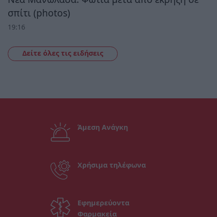
σπίτι (photos)
19:16
Δείτε όλες τις ειδήσεις
Άμεση Ανάγκη
Χρήσιμα τηλέφωνα
Εφημερεύοντα
Φαρμακεία