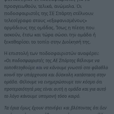
προσγειωθούν, τελικά, ανώμαλα. Οι
ποδοσφαιριστές της ΣΕ Σπάρτη στέλνουν
τελεσίγραφο στους «εξαφανισμένους»
αρμόδιους της ομάδας. Ίσως η πίεση που
ασκούν, έτσω και τώρα σώσει την ομάδα ή
ξεκαθαρίσει το τοπίο στην Διοίκησή της.
Η επιστολή των ποδοσφαιριστών αναφέρει:
«Οι ποδοσφαιριστές της ΑΕ Σπάρτης θέλουμε να
τοποθετηθούμε και να κάνουμε γνωστό στο φίλαθλο
κοινό την υπάρχουσα και δύσκολη κατάσταση στην
ομάδα. Θέλουμε να ενημερώσουμε τον κόσμο ότι
προτεραιότητά μας είναι αυτή η ομάδα και για αυτό
το λόγο κάνουμε υπομονή τόσο καιρό.
Τα όρια όμως έχουν στενέψει και βλέποντας ότι δεν