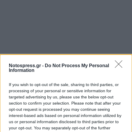
Notospress.gr -
Do Not Process My Personal
Information
If you wish to opt-out of the sale, sharing to third parties, or
processing of your personal or sensitive information for
targeted advertising by us, please use the below opt-out
section to confirm your selection. Please note that after your
opt-out request is processed you may continue seeing
interest-based ads based on personal information utilized by
us or personal information disclosed to third parties prior to
your opt-out. You may separately opt-out of the further