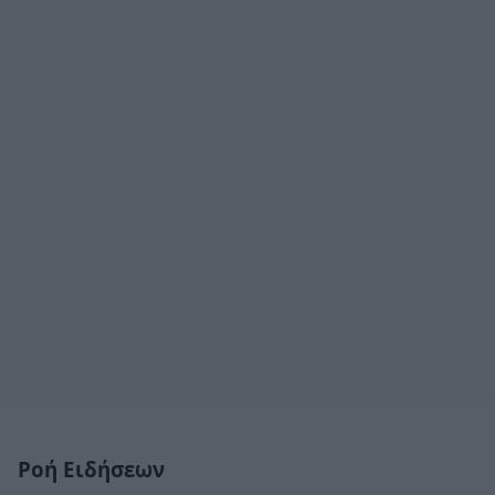
Ροή Ειδήσεων