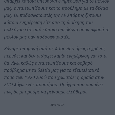
υπάρχει κάποια υπεύθυνη ενημέρωση για το μέλλον
μας, αντιμετωπίζουμε και το πρόβλημα με τα δελτία
μας. Οι ποδοσφαιριστές της ΑE Σπάρτης ζητούμε
κάποια ενημέρωση είτε από τη διοίκηση του
συλλόγου είτε από κάποιο υπεύθυνο όσον αφορά το
μέλλον μας σαν ποδοσφαιριστές.
Κάναμε υπομονή από τις 4 Ιουνίου όμως ο χρόνος
περνάει και δεν υπάρχει καμία ενημέρωση για το τι
θα γίνει καθώς αντιμετωπίζουμε και σοβαρό
πρόβλημα με τα δελτία μας για το εξευτελιστικό
ποσό των 1920 ευρώ που χρωστάει η ομάδα στην
ΕΠΟ λόγω ενός προστίμου. Πράγμα που σημαίνει
πώς δε μπορούμε να μείνουμε ελεύθεροι.