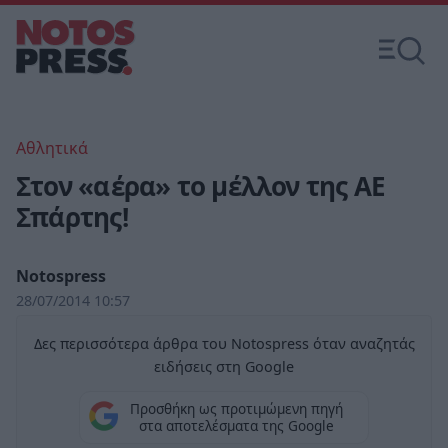
Αθλητικά
Στον «αέρα» το μέλλον της ΑΕ
Σπάρτης!
Notospress
28/07/2014 10:57
Δες περισσότερα άρθρα του Notospress όταν αναζητάς
ειδήσεις στη Google
Προσθήκη ως προτιμώμενη πηγή
στα αποτελέσματα της Google