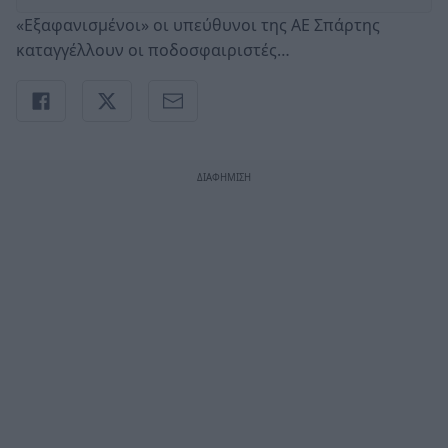
«Εξαφανισμένοι» οι υπεύθυνοι της ΑΕ Σπάρτης
καταγγέλλουν οι ποδοσφαιριστές…