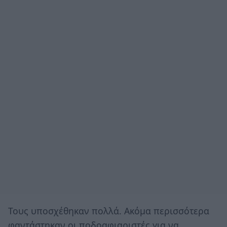
Τους υποσχέθηκαν πολλά. Ακόμα περισσότερα
φαντάστηκαν οι ποδοαφιαριστές για να