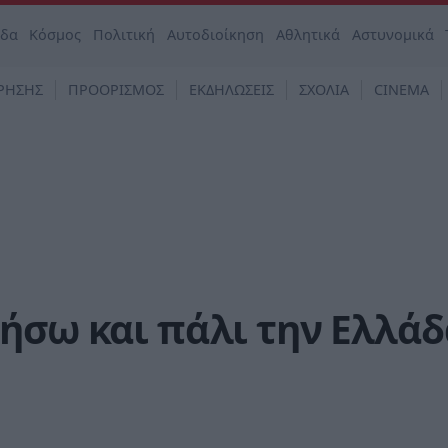
άδα
Κόσμος
Πολιτική
Αυτοδιοίκηση
Αθλητικά
Αστυνομικά
ΡΗΣΗΣ
ΠΡΟΟΡΙΣΜΟΣ
ΕΚΔΗΛΩΣΕΙΣ
ΣΧΟΛΙΑ
CINEMA
ήσω και πάλι την Ελλάδ