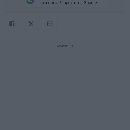
στα αποτελέσματα της Google