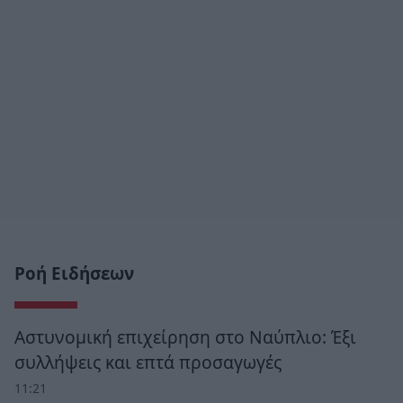
Ροή Ειδήσεων
Αστυνομική επιχείρηση στο Ναύπλιο: Έξι
συλλήψεις και επτά προσαγωγές
11:21