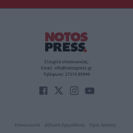
Στοιχεία επικοινωνίας:
Email. info@notospress.gr
Τηλέφωνο: 27310.89949
Επικοινωνία
Δήλωση Εχεμύθειας
Όροι Χρήσης