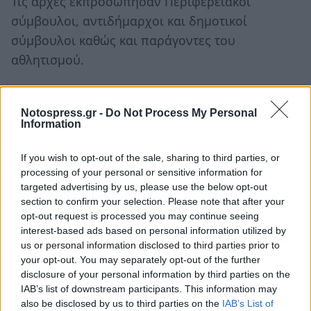
Τις αρχές εκπροσώπησαν Περιφερειακοί
σύμβουλοι, αντιδήμαρχοι και δημοτικοί
σύμβουλοι καθώς και παράγοντες του
αθλητισμού.
Notospress.gr -
Do Not Process My Personal
Information
If you wish to opt-out of the sale, sharing to third parties, or
processing of your personal or sensitive information for
targeted advertising by us, please use the below opt-out
section to confirm your selection. Please note that after your
opt-out request is processed you may continue seeing
interest-based ads based on personal information utilized by
us or personal information disclosed to third parties prior to
your opt-out. You may separately opt-out of the further
disclosure of your personal information by third parties on the
IAB’s list of downstream participants. This information may
also be disclosed by us to third parties on the
IAB’s List of