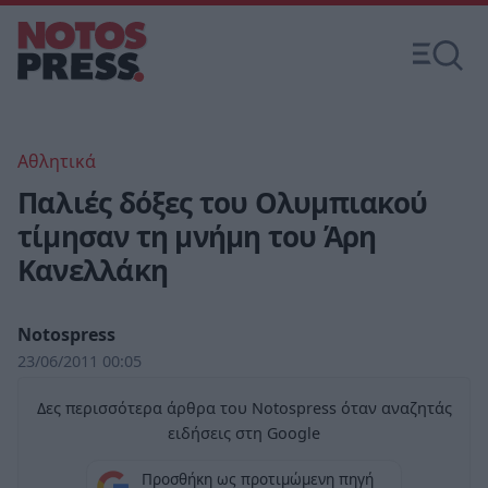
Αθλητικά
Παλιές δόξες του Ολυμπιακού
τίμησαν τη μνήμη του Άρη
Κανελλάκη
Notospress
23/06/2011 00:05
Δες περισσότερα άρθρα του Notospress όταν αναζητάς
ειδήσεις στη Google
Προσθήκη ως προτιμώμενη πηγή