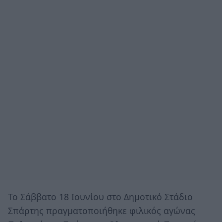
Το Σάββατο 18 Ιουνίου στο Δημοτικό Στάδιο
Σπάρτης πραγματοποιήθηκε φιλικός αγώνας