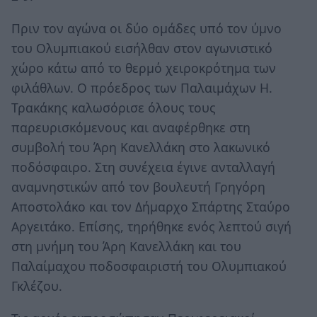
Πριν τον αγώνα οι δύο ομάδες υπό τον ύμνο
του Ολυμπιακού εισήλθαν στον αγωνιστικό
χώρο κάτω από το θερμό χειροκρότημα των
φιλάθλων. Ο πρόεδρος των Παλαιμάχων Η.
Τρακάκης καλωσόρισε όλους τους
παρευρισκόμενους και αναφέρθηκε στη
συμβολή του Άρη Κανελλάκη στο λακωνικό
ποδόσφαιρο. Στη συνέχεια έγινε ανταλλαγή
αναμνηστικών από τον βουλευτή Γρηγόρη
Αποστολάκο και τον Δήμαρχο Σπάρτης Σταύρο
Αργειτάκο. Επίσης, τηρήθηκε ενός λεπτού σιγή
στη μνήμη του Άρη Κανελλάκη και του
Παλαίμαχου ποδοσφαιριστή του Ολυμπιακού
Γκλέζου.