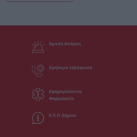
Άμεση Ανάγκη
Χρήσιμα τηλέφωνα
Εφημερεύοντα
Φαρμακεία
Κ.Ε.Π Δήμων