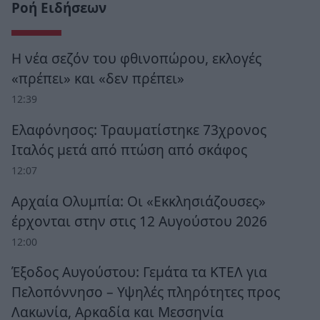
Ροή Ειδήσεων
Η νέα σεζόν του φθινοπώρου, εκλογές
«πρέπει» και «δεν πρέπει»
12:39
Ελαφόνησος: Τραυματίστηκε 73χρονος
Ιταλός μετά από πτώση από σκάφος
12:07
Αρχαία Ολυμπία: Οι «Εκκλησιάζουσες»
έρχονται στην στις 12 Αυγούστου 2026
12:00
Έξοδος Αυγούστου: Γεμάτα τα ΚΤΕΛ για
Πελοπόννησο – Υψηλές πληρότητες προς
Λακωνία, Αρκαδία και Μεσσηνία