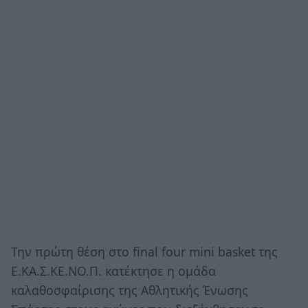
Την πρώτη θέση στο final four mini basket της
Ε.ΚΑ.Σ.ΚΕ.ΝΟ.Π. κατέκτησε η ομάδα
καλαθοσφαίρισης της Αθλητικής Ένωσης