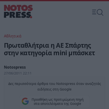
Αθλητικά
Πρωταθλήτρια η ΑΕ Σπάρτης
στην κατηγορία mini μπάσκετ
Notospress
27/06/2011 22:11
Δες περισσότερα άρθρα του Notospress όταν αναζητάς
ειδήσεις στη Google
Προσθήκη ως προτιμώμενη πηγή
στα αποτελέσματα της Google